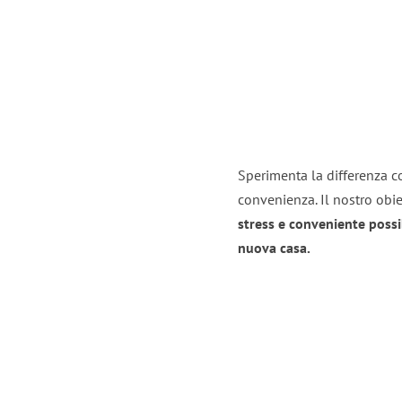
Sperimenta la differenza co
convenienza. Il nostro obie
stress e conveniente possi
nuova casa.