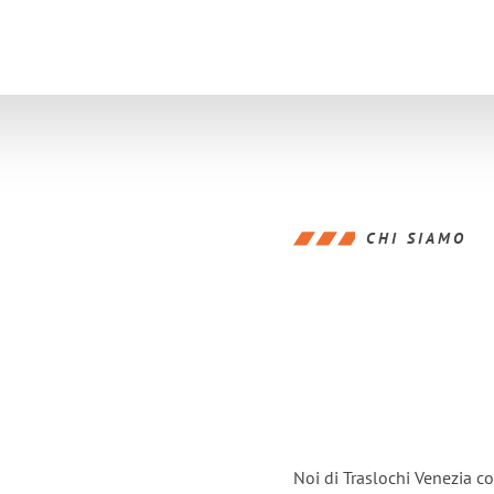
CHI SIAMO
Noi di Traslochi Venezia c