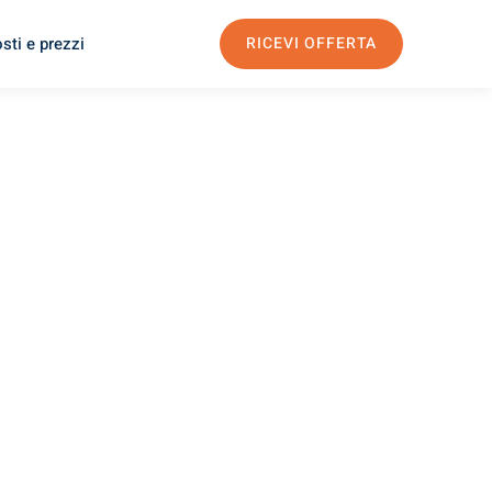
sti e prezzi
RICEVI OFFERTA