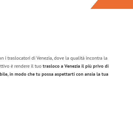
n i traslocatori di Venezia, dove la qualità incontra la
ttivo è rendere il tuo
trasloco a Venezia il più privo di
bile, in modo che tu possa aspettarti con ansia la tua