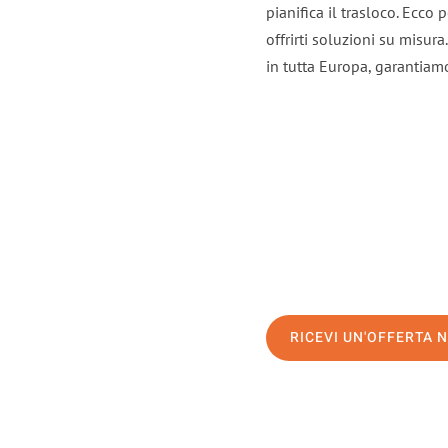
pianifica il trasloco. Ecco
offrirti soluzioni su misura
in tutta Europa, garantiamo 
RICEVI UN'OFFERTA 