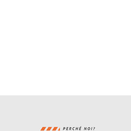
PERCHÉ NOI?