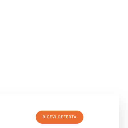
RICEVI OFFERTA