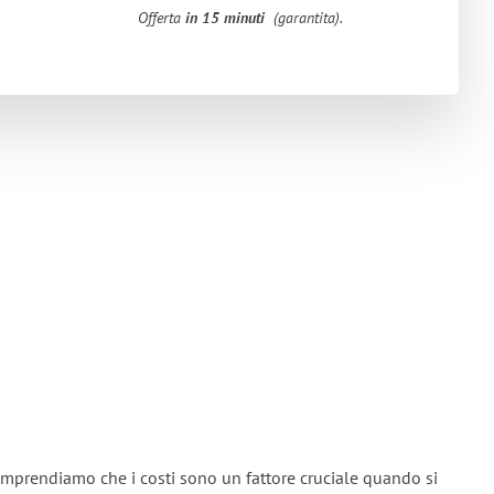
Offerta
in 15 minuti
(garantita).
omprendiamo che i costi sono un fattore cruciale quando si