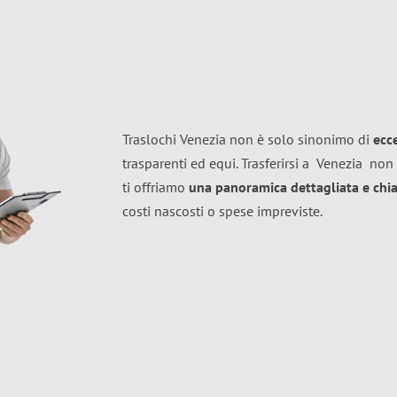
Traslochi Venezia non è solo sinonimo di
ecc
trasparenti ed equi. Trasferirsi a
Venezia
non 
ti offriamo
una panoramica dettagliata e chiar
costi nascosti o spese impreviste.