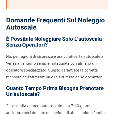
Domande Frequenti Sul Noleggio
Autoscale
È Possibile Noleggiare Solo L’autoscala
Senza Operatori?
No, per ragioni di sicurezza e assicurative, le autoscale a
Venezia vengono sempre noleggiate con almeno un
operatore specializzato. Questo garantisce la corretta
manovra dell’attrezzatura e la sicurezza delle operazioni.
Quanto Tempo Prima Bisogna Prenotare
Un’autoscala?
Si consiglia di prenotare con almeno 7-10 giorni di
anticipo, specialmente nei periodi di alta stagione (aprile-