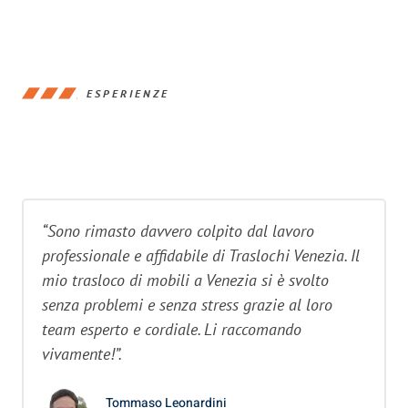
ESPERIENZE
“Sono rimasto davvero colpito dal lavoro
professionale e affidabile di Traslochi Venezia. Il
mio trasloco di mobili a Venezia si è svolto
senza problemi e senza stress grazie al loro
team esperto e cordiale. Li raccomando
vivamente!”.
Tommaso Leonardini