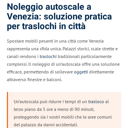
Noleggio autoscale a
Venezia: soluzione pratica
per traslochi in città
Spostare mobili pesanti in una città come Venezia
rappresenta una sfida unica. Palazzi storici, scale strette e
canali rendono i
traslochi
tradizionali particolarmente
complessi. Il noleggio di un’autoscala offre una soluzione
efficace, permettendo di sollevare
oggetti
direttamente
attraverso finestre e balconi.
Un’autoscala può ridurre i tempi di un
trasloco
al
terzo piano da 5 ore a meno di 90 minuti,
proteggendo sia i vostri mobili che le aree comuni
del palazzo da danni accidentali.