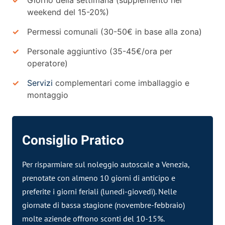
weekend del 15-20%)
Permessi comunali (30-50€ in base alla zona)
Personale aggiuntivo (35-45€/ora per
operatore)
Servizi
complementari come imballaggio e
montaggio
Consiglio Pratico
Per risparmiare sul noleggio autoscale a Venezia,
prenotate con almeno 10 giorni di anticipo e
preferite i giorni feriali (lunedì-giovedì). Nelle
giornate di bassa stagione (novembre-febbraio)
molte aziende offrono sconti del 10-15%.