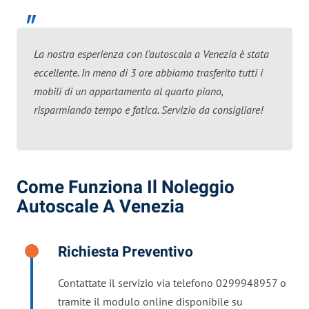
La nostra esperienza con l’autoscala a Venezia è stata
eccellente. In meno di 3 ore abbiamo trasferito tutti i
mobili di un appartamento al quarto piano,
risparmiando tempo e fatica. Servizio da consigliare!
Come Funziona Il Noleggio
Autoscale A Venezia
Richiesta Preventivo
Contattate il servizio via telefono 0299948957 o
tramite il modulo online disponibile su