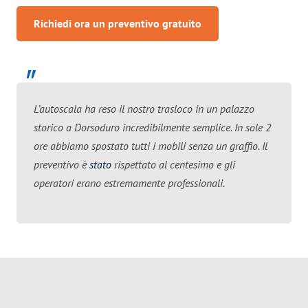
Richiedi ora un preventivo gratuito
L’autoscala ha reso il nostro trasloco in un palazzo
storico a Dorsoduro incredibilmente semplice. In sole 2
ore abbiamo spostato tutti i mobili senza un graffio. Il
preventivo è
stato
rispettato al centesimo e gli
operatori erano estremamente professionali.