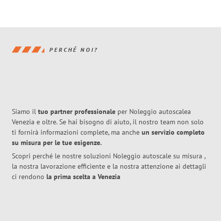
PERCHÉ NOI?
Siamo il
tuo partner professionale
per Noleggio autoscalea
Venezia e oltre. Se hai bisogno di aiuto, il nostro team non solo
ti fornirà informazioni complete, ma anche
un servizio completo
su misura per le tue esigenze.
Scopri perché le nostre soluzioni Noleggio autoscale su misura ,
la nostra lavorazione efficiente e la nostra attenzione ai dettagli
ci rendono
la prima scelta a Venezia