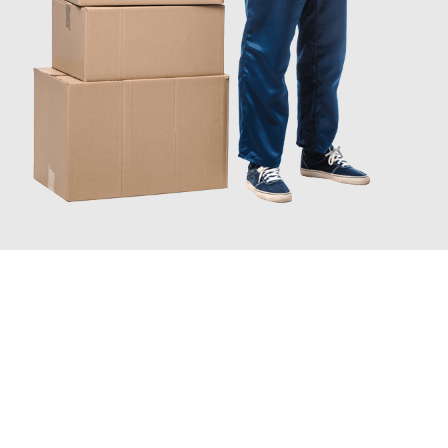
INFORMATI ORA