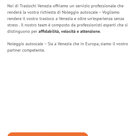
Noi di Traslochi Venezia offriamo un servizio professionale che
renderà la vostra richiesta di Noleggio autoscale – Vogliamo
rendere il vostro trasloco a Venezia e oltre un’esperienza senza
stress
. Il nostro team è composto da professionisti esperti che si
distinguono per
affidabilità, velocità e attenzione
.
Noleggio autoscale – Sia a Venezia che in Europa, siamo il vostro
partner competente.