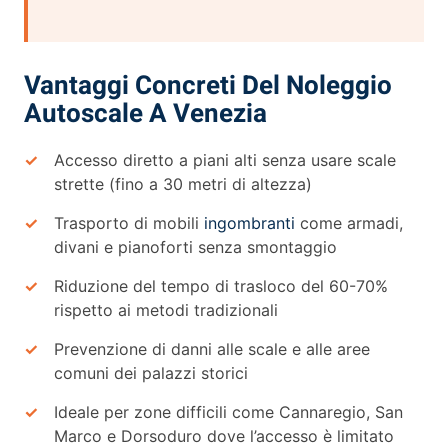
Vantaggi Concreti Del Noleggio
Autoscale A Venezia
Accesso diretto a piani alti senza usare scale
strette (fino a 30 metri di altezza)
Trasporto di mobili
ingombranti
come armadi,
divani e pianoforti senza smontaggio
Riduzione del tempo di trasloco del 60-70%
rispetto ai metodi tradizionali
Prevenzione di danni alle scale e alle aree
comuni dei palazzi storici
Ideale per zone difficili come Cannaregio, San
Marco e Dorsoduro dove l’accesso è limitato