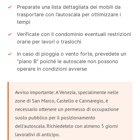
Preparate una lista dettagliata dei mobili da
trasportare con l’autoscala per ottimizzare i
tempi
Verificate con il condominio eventuali restrizioni
orarie per lavori o traslochi
In caso di pioggia o vento forte, prevedete un
“piano B” poiché le autoscale non possono
operare in condizioni avverse
Avviso importante: A Venezia, specialmente nelle
zone di San Marco, Castello e Cannaregio, è
necessario ottenere un permesso di occupazione
suolo pubblico per il posizionamento
dell’autoscala. Richiedetelo con almeno 5 giorni
lavorativi di anticipo.