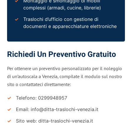
Montaggio e smontaggio di mobili
complessi (armadi, cucine, librerie)
Traslochi d’ufficio con gestione di
documenti e apparecchiature elettroniche
Richiedi Un Preventivo Gratuito
Per ottenere un preventivo personalizzato per il noleggio
di un’autoscala a Venezia, compilate il modulo sul nostro
sito o contattateci direttamente:
Telefono: 0299948957
Email:
info@ditta-traslochi-venezia.it
Sito web: ditta-traslochi-venezia.it