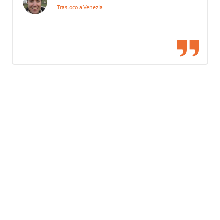
Trasloco a Venezia