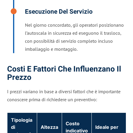
Esecuzione Del Servizio
Nel giorno concordato, gli operatori posizionano
l’autoscala in sicurezza ed eseguono il trasloco,
con possibilità di servizio completo incluso
imballaggio e montaggio.
Costi E Fattori Che Influenzano Il
Prezzo
I prezzi variano in base a diversi fattori che è importante
conoscere prima di richiedere un preventivo:
Tipologia
Costo
di
Altezza
Ideale per
indicativo