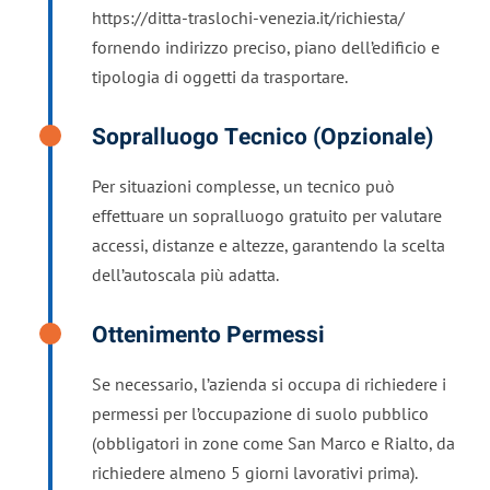
https://ditta-traslochi-venezia.it/richiesta/
fornendo indirizzo preciso, piano dell’edificio e
tipologia di oggetti da trasportare.
Sopralluogo Tecnico (opzionale)
Per situazioni complesse, un tecnico può
effettuare un sopralluogo gratuito per valutare
accessi, distanze e altezze, garantendo la scelta
dell’autoscala più adatta.
Ottenimento Permessi
Se necessario, l’azienda si occupa di richiedere i
permessi per l’occupazione di suolo pubblico
(obbligatori in zone come San Marco e Rialto, da
richiedere almeno 5 giorni lavorativi prima).