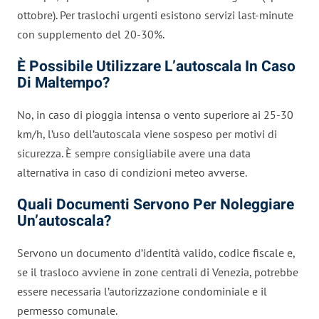
ottobre). Per traslochi urgenti esistono servizi last-minute
con supplemento del 20-30%.
È Possibile Utilizzare L’autoscala In Caso
Di Maltempo?
No, in caso di pioggia intensa o vento superiore ai 25-30
km/h, l’uso dell’autoscala viene sospeso per motivi di
sicurezza. È sempre consigliabile avere una data
alternativa in caso di condizioni meteo avverse.
Quali Documenti Servono Per Noleggiare
Un’autoscala?
Servono un documento d’identità valido, codice fiscale e,
se il trasloco avviene in zone centrali di Venezia, potrebbe
essere necessaria l’autorizzazione condominiale e il
permesso comunale.