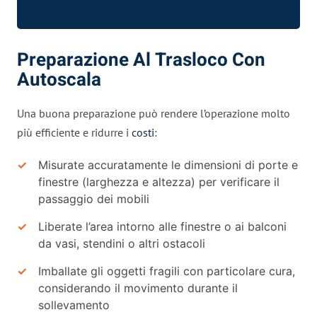
Preparazione Al Trasloco Con
Autoscala
Una buona preparazione può rendere l’operazione molto
più efficiente e ridurre i
costi
:
Misurate accuratamente le dimensioni di porte e
finestre (larghezza e altezza) per verificare il
passaggio dei mobili
Liberate l’area intorno alle finestre o ai balconi
da vasi, stendini o altri ostacoli
Imballate gli oggetti fragili con particolare cura,
considerando il movimento durante il
sollevamento