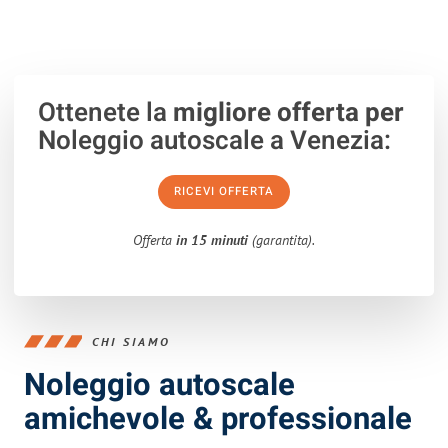
Ottenete la
migliore offerta per
Noleggio autoscale a Venezia:
RICEVI OFFERTA
Offerta
in 15 minuti
(garantita).
CHI SIAMO
Noleggio autoscale
amichevole & professionale