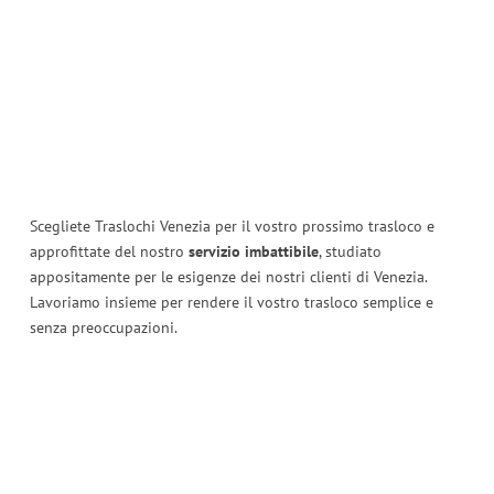
Scegliete Traslochi Venezia per il vostro prossimo trasloco e
approfittate del nostro
servizio imbattibile
, studiato
appositamente per le esigenze dei nostri clienti di Venezia.
Lavoriamo insieme per rendere il vostro trasloco semplice e
senza preoccupazioni.