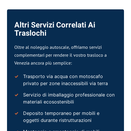
Altri Servizi Correlati Ai
Traslochi
Oltre al noleggio autoscale, offriamo servizi
complementari per rendere il vostro trasloco a
Venezia ancora più semplice:
Trasporto via acqua con motoscafo
privato
per zone inaccessibili via terra
Servizio di imballaggio professionale con
materiali ecosostenibili
Deposito
temporaneo per mobili e
oggetti durante ristrutturazioni