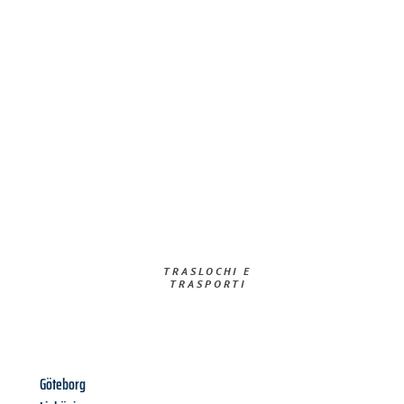
TRASLOCHI E
TRASPORTI​
Göteborg