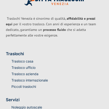
Traslochi Venezia è sinonimo di qualità,
affidabilità e prezzi
equi
per il vostro trasloco. Con anni di esperienza e un team
dedicato, garantiamo un
processo fluido
che si adatta
perfettamente alle vostre esigenze.
Traslochi
Trasloco casa
Trasloco ufficio
Trasloco azienda
Trasloco internazionale
Piccoli traslochi
Servizi
Noleggio autoscale