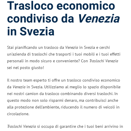
Trasloco economico
condiviso da
Venezia
in Svezia
Stai pianificando un trasloco da
Venezia
in Svezia e cerchi
un’azienda di traslochi che trasporti i tuoi mobili e i tuoi effetti
personali in modo sicuro e conveniente? Con
Traslochi Venezia
sei nel posto giusto!
Il nostro team esperto ti offre un trasloco condiviso economico
da
Venezia
in Svezia. Utilizziamo al meglio lo spazio disponibile
nei nostri camion da trasloco combinando diversi traslochi. In
questo modo non solo risparmi denaro, ma contribuisci anche
alla protezione dell’ambiente, riducendo il numero di veicoli in
circolazione.
Traslochi Venezia
si occupa di garantire che i tuoi beni arrivino in