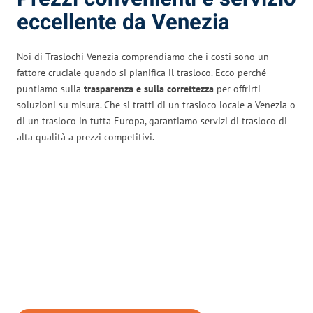
eccellente da Venezia
Noi di Traslochi Venezia comprendiamo che i costi sono un
fattore cruciale quando si pianifica il trasloco. Ecco perché
puntiamo sulla
trasparenza e sulla correttezza
per offrirti
soluzioni su misura. Che si tratti di un trasloco locale a Venezia o
di un trasloco in tutta Europa, garantiamo servizi di trasloco di
alta qualità a prezzi competitivi.