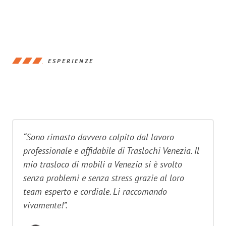
ESPERIENZE
“Sono rimasto davvero colpito dal lavoro
professionale e affidabile di Traslochi Venezia. Il
mio trasloco di mobili a Venezia si è svolto
senza problemi e senza stress grazie al loro
team esperto e cordiale. Li raccomando
vivamente!”.