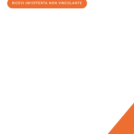
RICEVI UN'OFFERTA NON VINCOLANTE