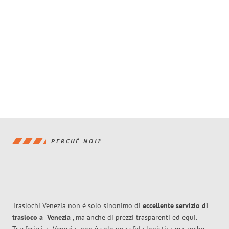
PERCHÉ NOI?
Traslochi Venezia non è solo sinonimo di
eccellente
servizio di
trasloco
a
Venezia
, ma anche di prezzi trasparenti ed equi.