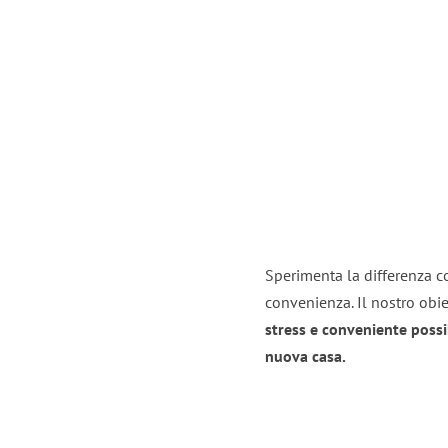
Sperimenta la differenza co
convenienza. Il nostro obie
stress e conveniente possi
nuova casa.