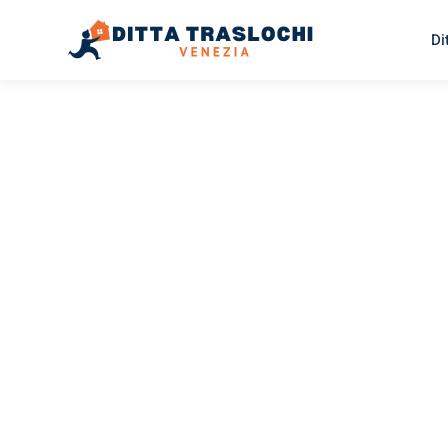
Di
TRASLOCHI VENEZIA
Traslochi
Venezia