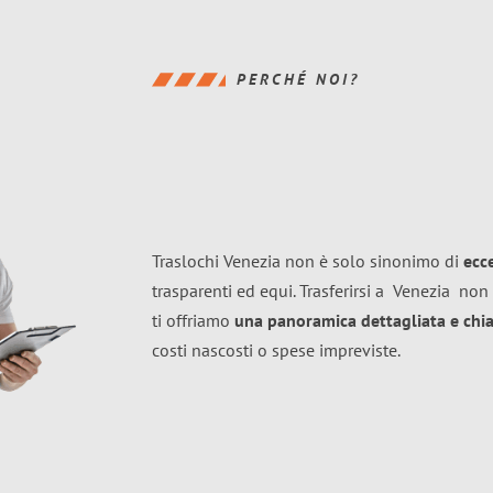
PERCHÉ NOI?
Traslochi Venezia non è solo sinonimo di
ecc
trasparenti ed equi. Trasferirsi a
Venezia
non 
ti offriamo
una panoramica dettagliata e chiar
costi nascosti o spese impreviste.