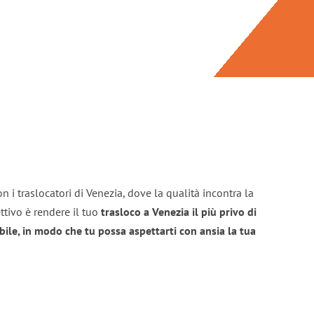
n i traslocatori di Venezia, dove la qualità incontra la
ttivo è rendere il tuo
trasloco a Venezia il più privo di
bile, in modo che tu possa aspettarti con ansia la tua