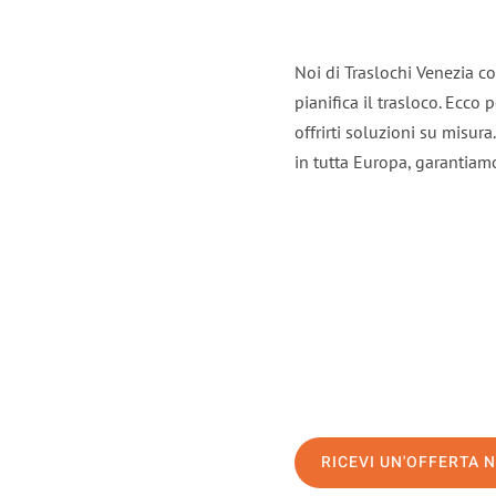
Noi di Traslochi Venezia c
pianifica il trasloco. Ecco
offrirti soluzioni su misura
in tutta Europa, garantiamo 
RICEVI UN'OFFERTA 