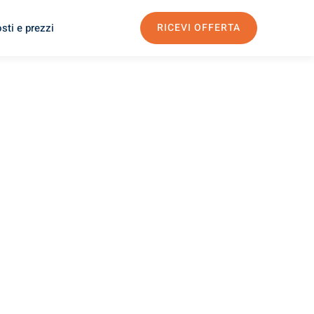
sti e prezzi
RICEVI OFFERTA