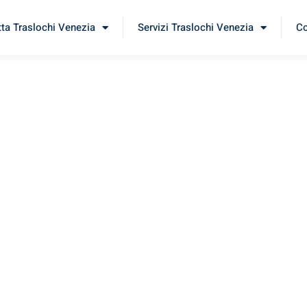
tta Traslochi Venezia
Servizi Traslochi Venezia
Co