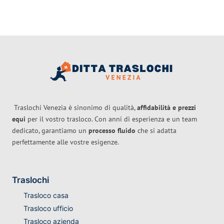
Traslochi Venezia è sinonimo di qualità,
affidabilità e prezzi
equi
per il vostro trasloco. Con anni di esperienza e un team
dedicato, garantiamo un
processo fluido
che si adatta
perfettamente alle vostre esigenze.
Traslochi
Trasloco casa
Trasloco ufficio
Trasloco azienda