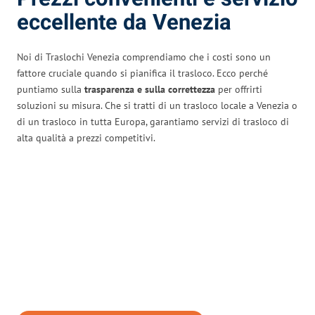
eccellente da Venezia
Noi di Traslochi Venezia comprendiamo che i costi sono un
fattore cruciale quando si pianifica il trasloco. Ecco perché
puntiamo sulla
trasparenza e sulla correttezza
per offrirti
soluzioni su misura. Che si tratti di un trasloco locale a Venezia o
di un trasloco in tutta Europa, garantiamo servizi di trasloco di
alta qualità a prezzi competitivi.