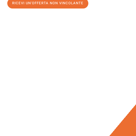
RICEVI UN'OFFERTA NON VINCOLANTE