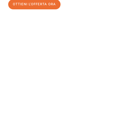
OTTIENI L'OFFERTA ORA