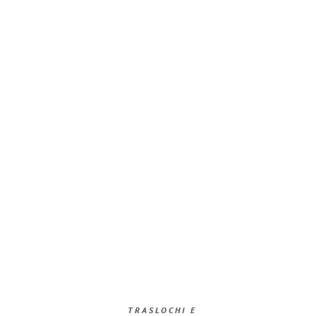
TRASLOCHI E