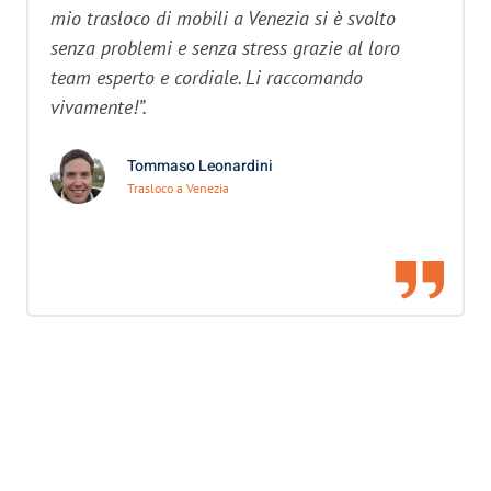
mio trasloco di mobili a Venezia si è svolto
senza problemi e senza stress grazie al loro
team esperto e cordiale. Li raccomando
vivamente!”.
Tommaso Leonardini
Trasloco a Venezia