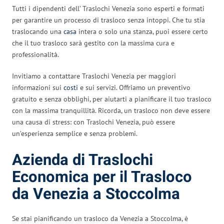
Tutti i dipendenti dell’ Traslochi Venezia sono esperti e formati
per garantire un processo di trasloco senza intoppi. Che tu stia
traslocando una
casa
intera o solo una stanza, puoi essere certo
che il tuo trasloco sarà gestito con la massima cura e
professionalità.
Invitiamo a contattare Traslochi Venezia per maggiori
informazioni sui
costi
e sui servizi. Offriamo un preventivo
gratuito e senza obblighi, per aiutarti a pianificare il tuo trasloco
con la massima tranquillità. Ricorda, un trasloco non deve essere
una causa di stress: con Traslochi Venezia, può essere
un’esperienza semplice e senza problemi.
Azienda di Traslochi
Economica per il Trasloco
da Venezia a Stoccolma
Se stai pianificando un trasloco da Venezia a Stoccolma, è