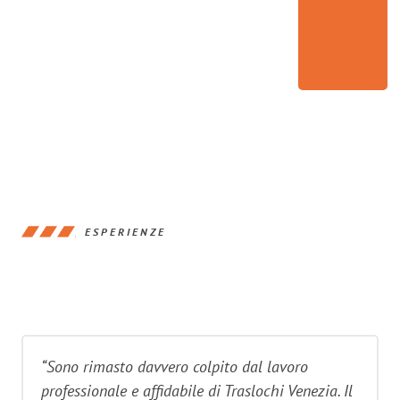
ESPERIENZE
“Sono rimasto davvero colpito dal lavoro
professionale e affidabile di Traslochi Venezia. Il