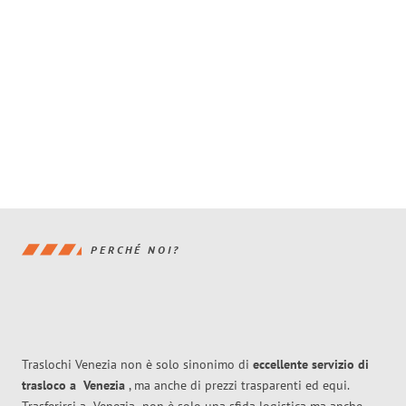
PERCHÉ NOI?
Traslochi Venezia non è solo sinonimo di
eccellente
servizio di
trasloco
a
Venezia
, ma anche di prezzi trasparenti ed equi.