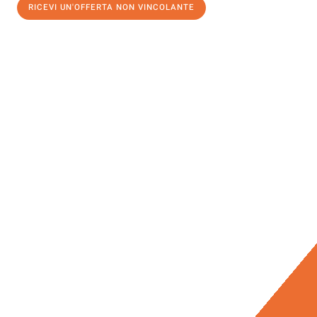
RICEVI UN'OFFERTA NON VINCOLANTE