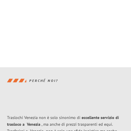
PERCHÉ NOI?
Traslochi Venezia non è solo sinonimo di
eccellente
servizio di
trasloco
a
Venezia
, ma anche di prezzi trasparenti ed equi.