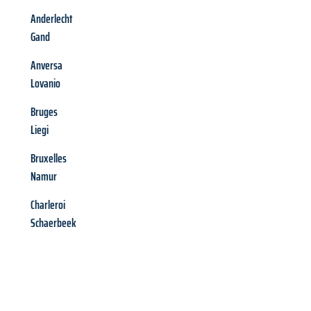
Anderlecht
Gand
Anversa
Lovanio
Bruges
Liegi
Bruxelles
Namur
Charleroi
Schaerbeek