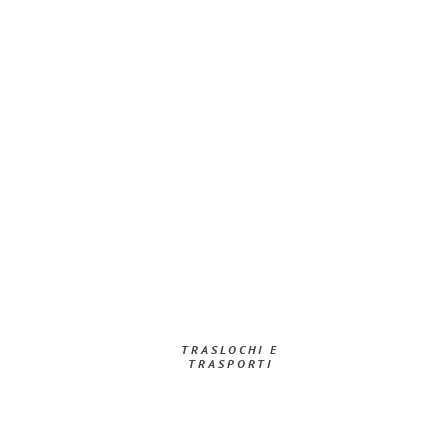
TRASLOCHI E
TRASPORTI​