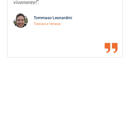
vivamente!”.
Tommaso Leonardini
Trasloco a Venezia