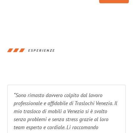
ESPERIENZE
“Sono rimasto davvero colpito dal lavoro
professionale e affidabile di Traslochi Venezia. Il
mio trasloco di mobili a Venezia si è svolto
senza problemi e senza stress grazie al loro
team esperto e cordiale. Li raccomando