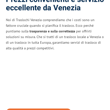
eccellente da Venezia
Noi di Traslochi Venezia comprendiamo che i costi sono un
fattore cruciale quando si pianifica il trasloco. Ecco perché
puntiamo sulla
trasparenza e sulla correttezza
per offrirti
soluzioni su misura. Che si tratti di un trasloco locale a Venezia o
di un trasloco in tutta Europa, garantiamo servizi di trasloco di
alta qualità a prezzi competitivi.