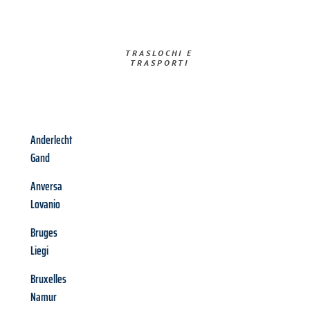
TRASLOCHI E
TRASPORTI​
Anderlecht
Gand
Anversa
Lovanio
Bruges
Liegi
Bruxelles
Namur