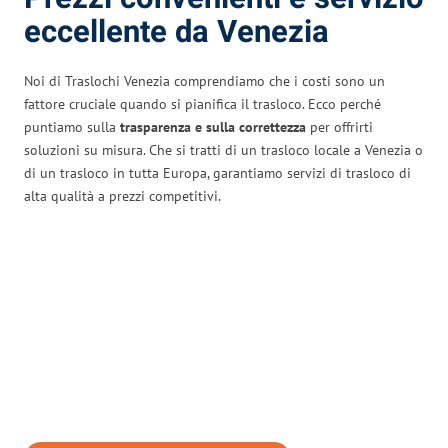
eccellente da Venezia
Noi di Traslochi Venezia comprendiamo che i costi sono un
fattore cruciale quando si pianifica il trasloco. Ecco perché
puntiamo sulla
trasparenza e sulla correttezza
per offrirti
soluzioni su misura. Che si tratti di un trasloco locale a Venezia o
di un trasloco in tutta Europa, garantiamo servizi di trasloco di
alta qualità a prezzi competitivi.