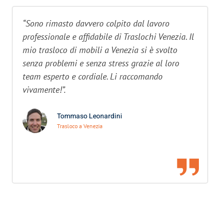
“Sono rimasto davvero colpito dal lavoro
professionale e affidabile di Traslochi Venezia. Il
mio trasloco di mobili a Venezia si è svolto
senza problemi e senza stress grazie al loro
team esperto e cordiale. Li raccomando
vivamente!”.
Tommaso Leonardini
Trasloco a Venezia