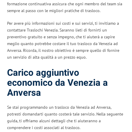
formazione continuativa assicura che ogni membro del team sia
sempre al passo con le migliori pratiche di trasloco.
Per avere più informazioni sui costi e sui servizi, ti invitiamo a
contattare Traslochi Venezia. Saranno lieti di fornirti un
preventivo gratuito e senza impegno, che ti aiuterà a capire
meglio quanto potrebbe costare il tuo trasloco da Venezia ad
Anversa. Ricorda, il nostro obiettivo è sempre quello di fornire
un servizio di alta qualità a un prezzo equo.
Carico aggiuntivo
economico da Venezia a
Anversa
Se stai programmando un trasloco da Venezia ad Anversa,
potresti domandarti quanto costerà tale servizio. Nella seguente
guida, ti offriamo alcuni dettagli che ti aiuteranno a
comprendere i costi associati al trasloco.