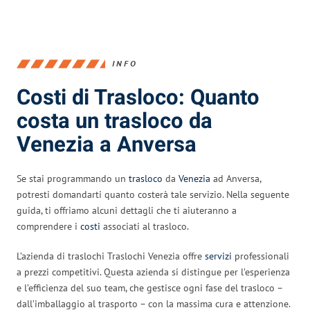
INFO
Costi di Trasloco: Quanto
costa un trasloco da
Venezia a Anversa
Se stai programmando un
trasloco
da
Venezia
ad Anversa,
potresti domandarti quanto costerà tale servizio. Nella seguente
guida, ti offriamo alcuni dettagli che ti aiuteranno a
comprendere i
costi
associati al trasloco.
L’azienda di traslochi Traslochi Venezia offre
servizi
professionali
a prezzi competitivi. Questa azienda si distingue per l’esperienza
e l’efficienza del suo team, che gestisce ogni fase del trasloco –
dall’imballaggio al trasporto – con la massima cura e attenzione.