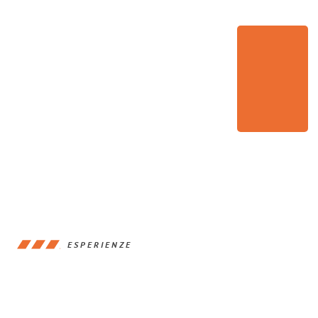
ESPERIENZE