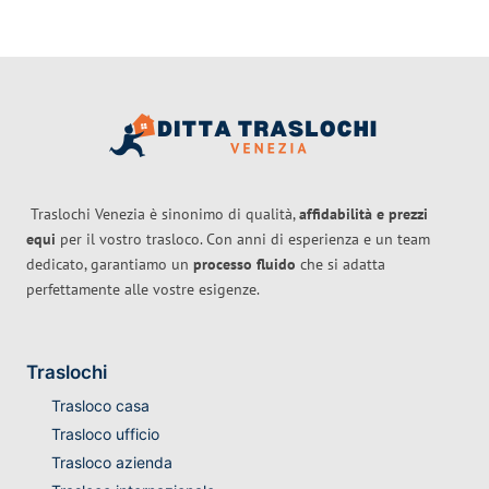
Traslochi Venezia è sinonimo di qualità,
affidabilità e prezzi
equi
per il vostro trasloco. Con anni di esperienza e un team
dedicato, garantiamo un
processo fluido
che si adatta
perfettamente alle vostre esigenze.
Traslochi
Trasloco casa
Trasloco ufficio
Trasloco azienda