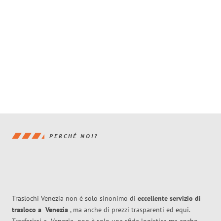
PERCHÉ NOI?
Traslochi Venezia non è solo sinonimo di
eccellente
servizio di
trasloco
a
Venezia
, ma anche di prezzi trasparenti ed equi.