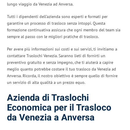
lungo viaggio da Venezia ad Anversa.
Tutti i dipendenti dell’azienda sono esperti e formati per
garantire un processo di trasloco senza intoppi. Questa
formazione continuativa assicura che ogni membro del team sia
sempre al passo con le migliori pratiche di trasloco.
Per avere più informazioni sui costi e sui servizi, ti invitiamo a
contattare Traslochi Venezia. Saranno lieti di fornirti un
preventivo gratuito e senza impegno, che ti aiuterà a capire
meglio quanto potrebbe costare il tuo trasloco da Venezia ad
Anversa. Ricorda, il nostro obiettivo è sempre quello di fornire
un servizio di alta qualità a un prezzo equo.
Azienda di Traslochi
Economica per il Trasloco
da Venezia a Anversa