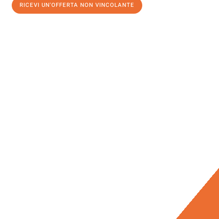
RICEVI UN'OFFERTA NON VINCOLANTE