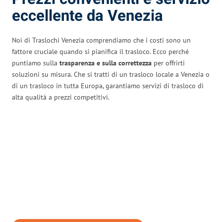
eccellente da Venezia
Noi di Traslochi Venezia comprendiamo che i costi sono un
fattore cruciale quando si pianifica il trasloco. Ecco perché
puntiamo sulla
trasparenza e sulla correttezza
per offrirti
soluzioni su misura. Che si tratti di un trasloco locale a Venezia o
di un trasloco in tutta Europa, garantiamo servizi di trasloco di
alta qualità a prezzi competitivi.