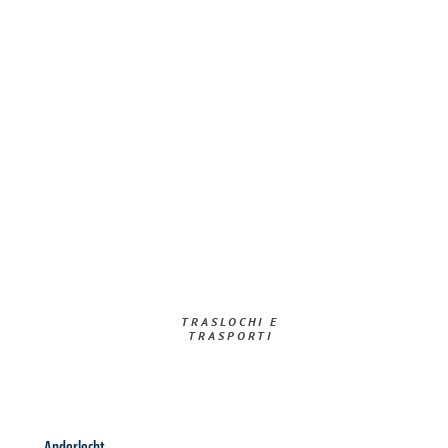
TRASLOCHI E
TRASPORTI​
Anderlecht