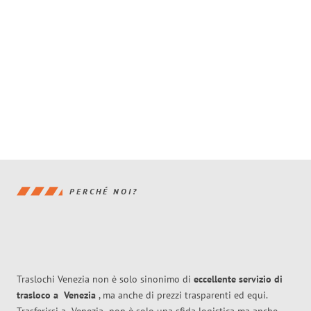
PERCHÉ NOI?
Traslochi Venezia non è solo sinonimo di
eccellente
servizio di
trasloco
a
Venezia
, ma anche di prezzi trasparenti ed equi.