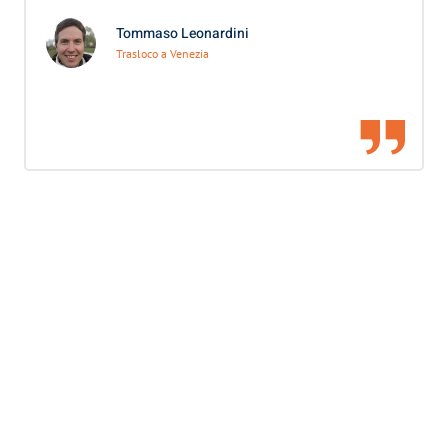
Tommaso Leonardini
Trasloco a Venezia