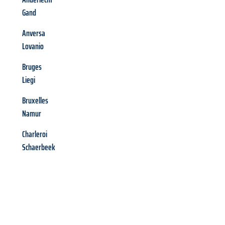
Gand
Anversa
Lovanio
Bruges
Liegi
Bruxelles
Namur
Charleroi
Schaerbeek