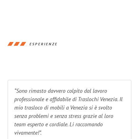
ESPERIENZE
“Sono rimasto davvero colpito dal lavoro
professionale e affidabile di Traslochi Venezia. Il
mio trasloco di mobili a Venezia si è svolto
senza problemi e senza stress grazie al loro
team esperto e cordiale. Li raccomando
vivamente!”.