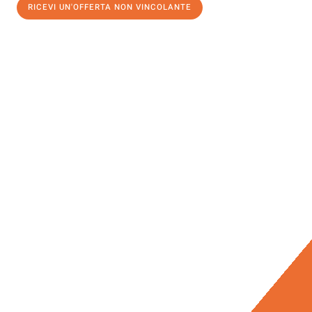
RICEVI UN'OFFERTA NON VINCOLANTE