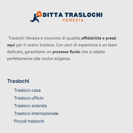
Traslochi Venezia è sinonimo di qualità,
affidabilità e prezzi
equi
per il vostro trasloco. Con anni di esperienza e un team
dedicato, garantiamo un
processo fluido
che si adatta
perfettamente alle vostre esigenze.
Traslochi
Trasloco casa
Trasloco ufficio
Trasloco azienda
Trasloco internazionale
Piccoli traslochi