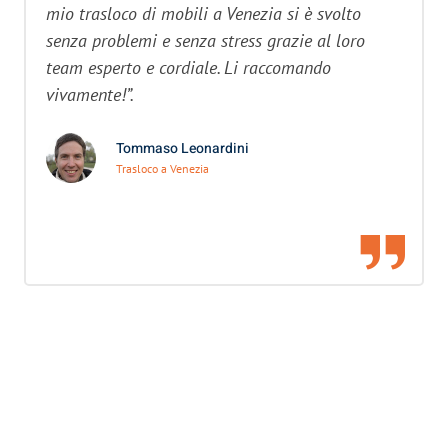
mio trasloco di mobili a Venezia si è svolto
senza problemi e senza stress grazie al loro
team esperto e cordiale. Li raccomando
vivamente!”.
Tommaso Leonardini
Trasloco a Venezia