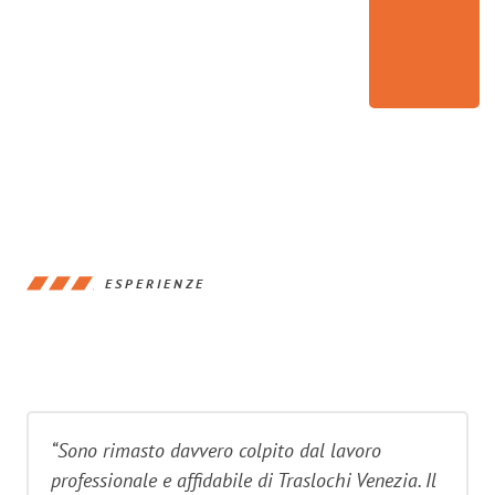
ESPERIENZE
“Sono rimasto davvero colpito dal lavoro
professionale e affidabile di Traslochi Venezia. Il