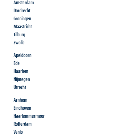
Amsterdam
Dordrecht
Groningen
Maastricht
Tilburg
Zwolle
Apeldoorn
Ede
Haarlem
Nijmegen
Utrecht
Arnhem
Eindhoven
Haarlemmermeer
Rotterdam
Venlo