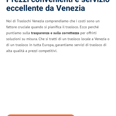
eccellente da Venezia
Noi di Traslochi Venezia comprendiamo che i costi sono un
fattore cruciale quando si pianifica il trasloco. Ecco perché
puntiamo sulla
trasparenza e sulla correttezza
per offrirti
soluzioni su misura. Che si tratti di un trasloco locale a Venezia o
di un trasloco in tutta Europa, garantiamo servizi di trasloco di
alta qualità a prezzi competitivi.