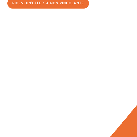
RICEVI UN'OFFERTA NON VINCOLANTE