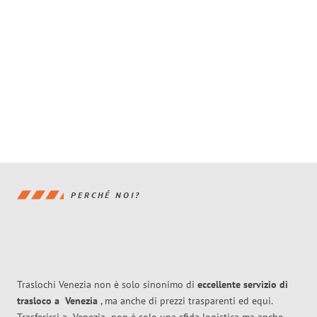
PERCHÉ NOI?
Traslochi Venezia non è solo sinonimo di
eccellente
servizio di
trasloco
a
Venezia
, ma anche di prezzi trasparenti ed equi.