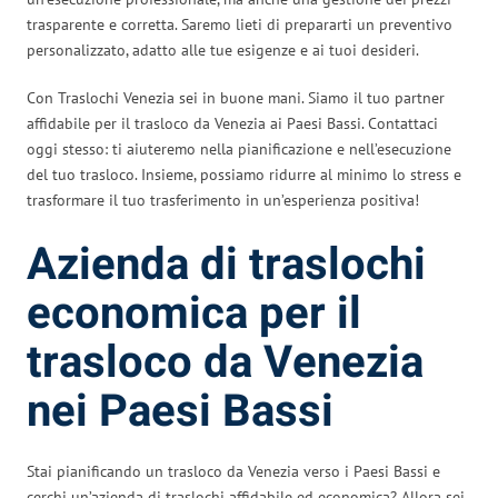
trasparente e corretta. Saremo lieti di prepararti un preventivo
personalizzato, adatto alle tue esigenze e ai tuoi desideri.
Con Traslochi Venezia sei in buone mani. Siamo il tuo partner
affidabile per il trasloco da Venezia ai Paesi Bassi. Contattaci
oggi stesso: ti aiuteremo nella pianificazione e nell’esecuzione
del tuo trasloco. Insieme, possiamo ridurre al minimo lo stress e
trasformare il tuo trasferimento in un’esperienza positiva!
Azienda di traslochi
economica per il
trasloco da Venezia
nei Paesi Bassi
Stai pianificando un trasloco da Venezia verso i Paesi Bassi e
cerchi un’azienda di traslochi affidabile ed economica? Allora sei