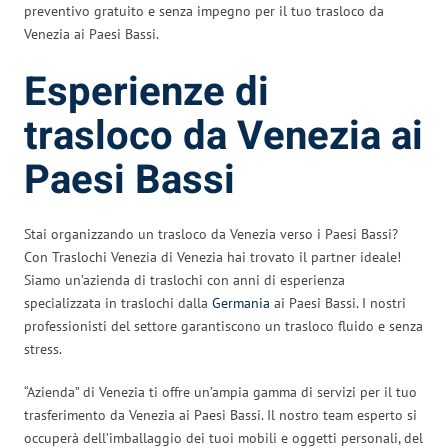
preventivo gratuito e senza impegno per il tuo trasloco da
Venezia ai Paesi Bassi.
Esperienze di
trasloco da Venezia ai
Paesi Bassi
Stai organizzando un trasloco da Venezia verso i Paesi Bassi?
Con Traslochi Venezia di Venezia hai trovato il partner ideale!
Siamo un’azienda di traslochi con anni di esperienza
specializzata in traslochi dalla
Germania
ai Paesi Bassi. I nostri
professionisti del settore garantiscono un trasloco fluido e senza
stress.
“Azienda” di Venezia ti offre un’ampia gamma di servizi per il tuo
trasferimento da Venezia ai Paesi Bassi. Il nostro team esperto si
occuperà dell’imballaggio dei tuoi mobili e oggetti personali, del