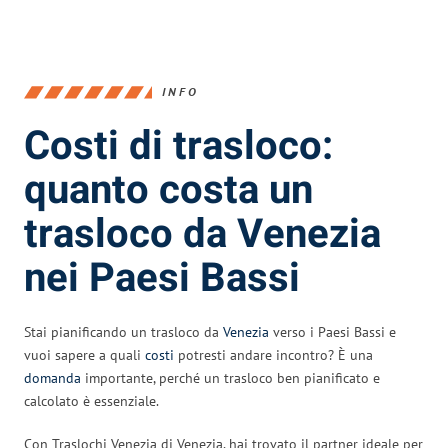
INFO
Costi di trasloco:
quanto costa un
trasloco da Venezia
nei Paesi Bassi
Stai pianificando un trasloco da
Venezia
verso i Paesi Bassi e
vuoi sapere a quali
costi
potresti andare incontro? È una
domanda
importante, perché un trasloco ben pianificato e
calcolato è essenziale.
Con Traslochi Venezia di Venezia, hai trovato il partner ideale per