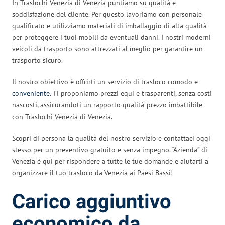
In Traslochi Venezia di Venezia puntiamo su qualità e
soddisfazione del cliente. Per questo lavoriamo con personale
qualificato e utilizziamo materiali di imballaggio di alta qualità
per proteggere i tuoi mobili da eventuali danni. I nostri moderni
veicoli da trasporto sono attrezzati al meglio per garantire un
trasporto sicuro.
Il nostro obiettivo è offrirti un servizio di trasloco comodo e
conveniente
. Ti proponiamo prezzi equi e trasparenti, senza costi
nascosti, assicurandoti un rapporto qualità-prezzo imbattibile
con Traslochi Venezia di Venezia.
Scopri di persona la qualità del nostro servizio e contattaci oggi
stesso per un preventivo gratuito e senza impegno. “Azienda” di
Venezia è qui per rispondere a tutte le tue domande e aiutarti a
organizzare il tuo trasloco da Venezia ai Paesi Bassi!
Carico aggiuntivo
economico da