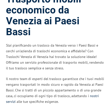
economico da
Venezia ai Paesi
Bassi
Stai pianificando un trasloco da Venezia verso i Paesi Bassi e
cerchi un’azienda di traslochi economica e affidabile? Con
Traslochi Venezia di Venezia hai trovato la soluzione ideale!
Offriamo un servizio professionale di trasporto mobili, rendendo
il tuo trasloco semplice e senza stress.
Il nostro team di esperti del trasloco garantisce che i tuoi mobili
vengano trasportati in modo sicuro e rapido da Venezia ai Paesi
Bassi. Che si tratti di un piccolo appartamento o di una grande
casa, ci occupiamo di ogni tipo di trasloco, adattando i
nostri
servizi
alle tue specifiche esigenze.