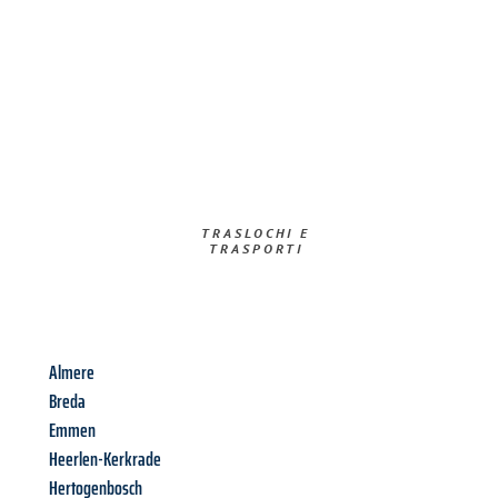
TRASLOCHI E
TRASPORTI​
Almere
Breda
Emmen
Heerlen-Kerkrade
Hertogenbosch