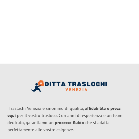
Traslochi Venezia è sinonimo di qualità,
affidabilità e prezzi
equi
per il vostro trasloco. Con anni di esperienza e un team
dedicato, garantiamo un
processo fluido
che si adatta
perfettamente alle vostre esigenze.