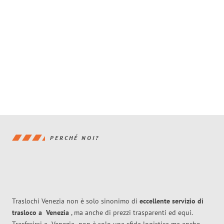
PERCHÉ NOI?
Traslochi Venezia non è solo sinonimo di
eccellente
servizio di
trasloco
a
Venezia
, ma anche di prezzi trasparenti ed equi.