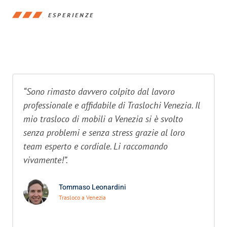
ESPERIENZE
“Sono rimasto davvero colpito dal lavoro
professionale e affidabile di Traslochi Venezia. Il
mio trasloco di mobili a Venezia si è svolto
senza problemi e senza stress grazie al loro
team esperto e cordiale. Li raccomando
vivamente!”.
Tommaso Leonardini
Trasloco a Venezia