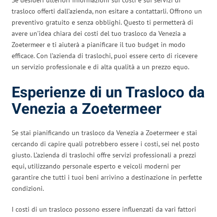
trasloco offerti dall’azienda, non esitare a contattarli. Offrono un
preventivo gratuito e senza obblighi. Questo ti permetterà di
avere un’idea chiara dei costi del tuo trasloco da Venezia a
Zoetermeer e ti aiuterà a pianificare il tuo budget in modo
efficace. Con l’azienda di traslochi, puoi essere certo di ricevere
un servizio professionale e di alta qualità a un prezzo equo.
Esperienze di un Trasloco da
Venezia a Zoetermeer
Se stai pianificando un trasloco da Venezia a Zoetermeer e stai
cercando di capire quali potrebbero essere i costi, sei nel posto
giusto. L’azienda di traslochi offre servizi professionali a prezzi
equi, utilizzando personale esperto e veicoli moderni per
garantire che tutti i tuoi beni arrivino a destinazione in perfette
condizioni.
I costi di un trasloco possono essere influenzati da vari fattori