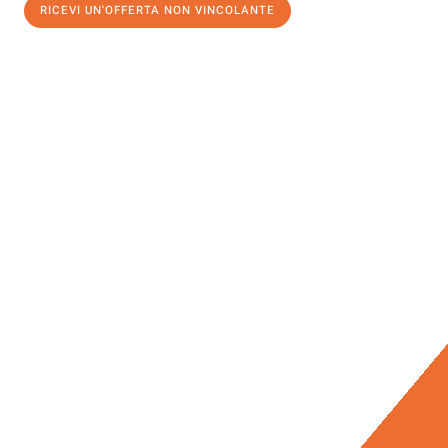
RICEVI UN'OFFERTA NON VINCOLANTE