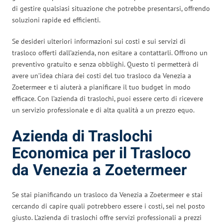
di gestire qualsiasi situazione che potrebbe presentarsi, offrendo
soluzioni rapide ed efficienti.
Se desideri ulteriori informazioni sui costi e sui servizi di
trasloco offerti dall’azienda, non esitare a contattarli. Offrono un
preventivo gratuito e senza obblighi. Questo ti permetterà di
avere un’idea chiara dei costi del tuo trasloco da Venezia a
Zoetermeer e ti aiuterà a pianificare il tuo budget in modo
efficace. Con l’azienda di traslochi, puoi essere certo di ricevere
un servizio professionale e di alta qualità a un prezzo equo.
Azienda di Traslochi
Economica per il Trasloco
da Venezia a Zoetermeer
Se stai pianificando un trasloco da Venezia a Zoetermeer e stai
cercando di capire quali potrebbero essere i costi, sei nel posto
giusto. L’azienda di traslochi offre servizi professionali a prezzi