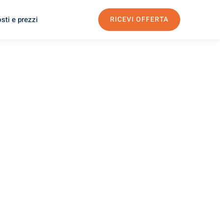
sti e prezzi
RICEVI OFFERTA