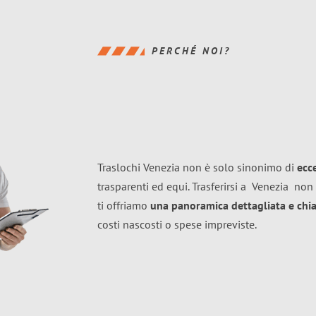
PERCHÉ NOI?
Traslochi Venezia non è solo sinonimo di
ecc
trasparenti ed equi. Trasferirsi a
Venezia
non 
ti offriamo
una panoramica dettagliata e chiar
costi nascosti o spese impreviste.