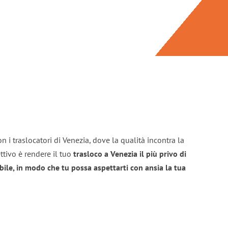
n i traslocatori di Venezia, dove la qualità incontra la
ttivo è rendere il tuo
trasloco a Venezia il più privo di
bile, in modo che tu possa aspettarti con ansia la tua