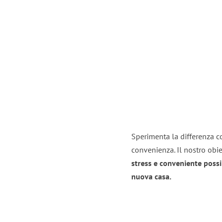
Sperimenta la differenza co
convenienza. Il nostro obie
stress e conveniente possi
nuova casa.