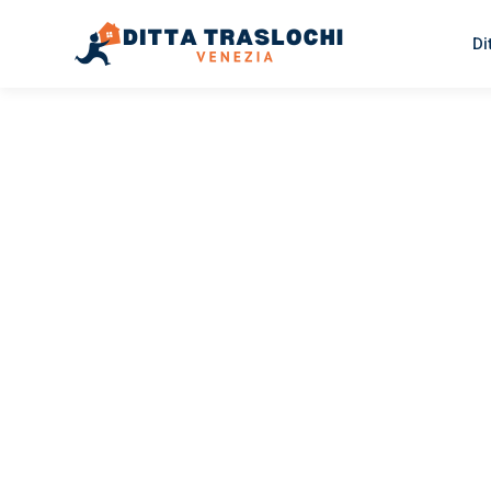
Di
TRASLOCHI VENEZIA
Traslochi
Venezia