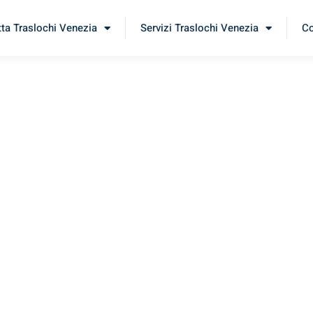
tta Traslochi Venezia
Servizi Traslochi Venezia
Co