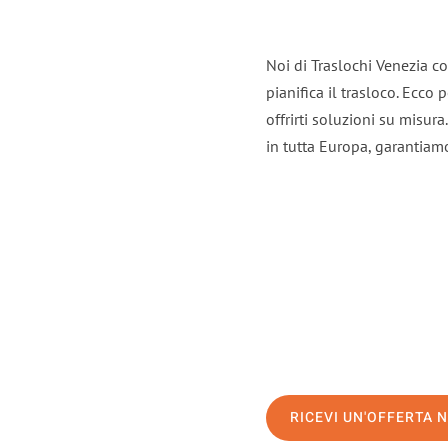
Noi di Traslochi Venezia c
pianifica il trasloco. Ecco
offrirti soluzioni su misura
in tutta Europa, garantiamo 
RICEVI UN'OFFERTA 