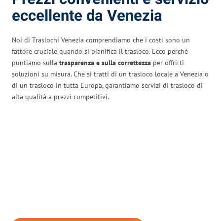
eccellente da Venezia
Noi di Traslochi Venezia comprendiamo che i costi sono un
fattore cruciale quando si pianifica il trasloco. Ecco perché
puntiamo sulla
trasparenza e sulla correttezza
per offrirti
soluzioni su misura. Che si tratti di un trasloco locale a Venezia o
di un trasloco in tutta Europa, garantiamo servizi di trasloco di
alta qualità a prezzi competitivi.