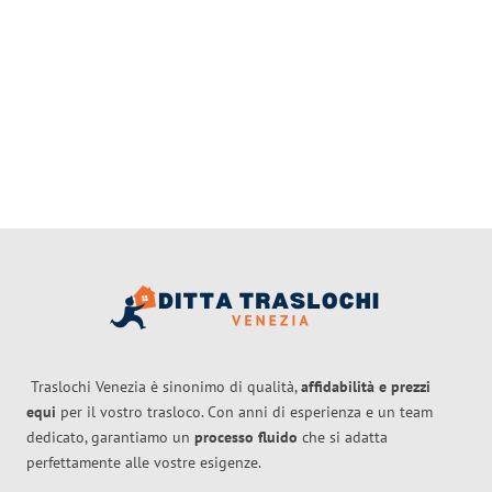
Traslochi Venezia è sinonimo di qualità,
affidabilità e prezzi
equi
per il vostro trasloco. Con anni di esperienza e un team
dedicato, garantiamo un
processo fluido
che si adatta
perfettamente alle vostre esigenze.