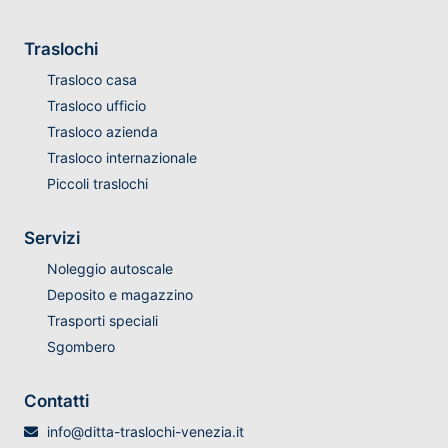
Traslochi
Trasloco casa
Trasloco ufficio
Trasloco azienda
Trasloco internazionale
Piccoli traslochi
Servizi
Noleggio autoscale
Deposito e magazzino
Trasporti speciali
Sgombero
Contatti
info@ditta-traslochi-venezia.it