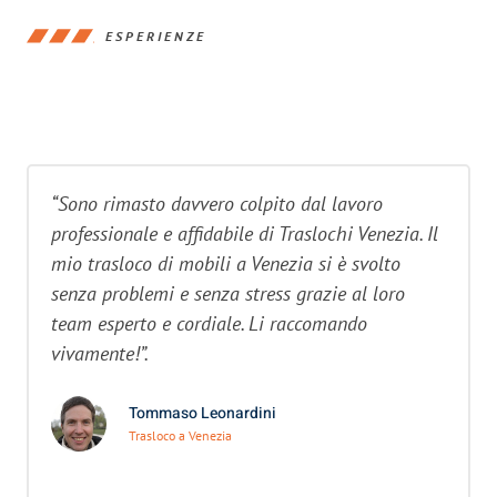
ESPERIENZE
“Sono rimasto davvero colpito dal lavoro
professionale e affidabile di Traslochi Venezia. Il
mio trasloco di mobili a Venezia si è svolto
senza problemi e senza stress grazie al loro
team esperto e cordiale. Li raccomando
vivamente!”.
Tommaso Leonardini
Trasloco a Venezia