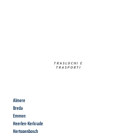
TRASLOCHI E
TRASPORTI​
Almere
Breda
Emmen
Heerlen-Kerkrade
Hertogenbosch