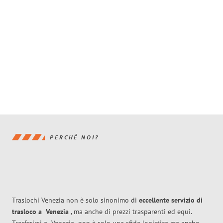
PERCHÉ NOI?
Traslochi Venezia non è solo sinonimo di
eccellente
servizio di
trasloco
a
Venezia
, ma anche di prezzi trasparenti ed equi.