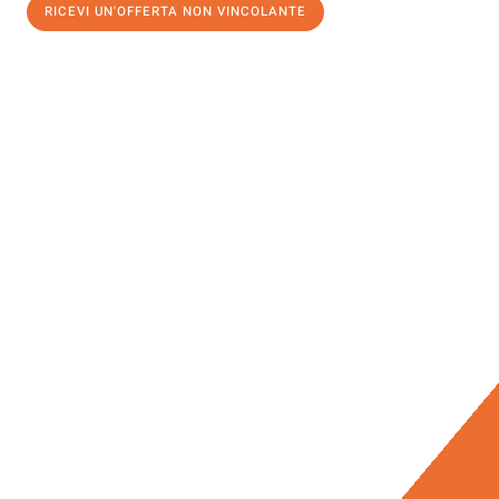
RICEVI UN'OFFERTA NON VINCOLANTE