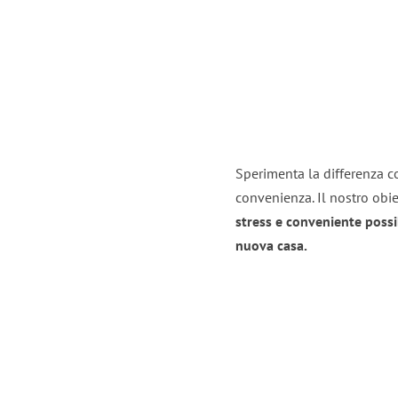
Sperimenta la differenza co
convenienza. Il nostro obie
stress e conveniente possi
nuova casa.