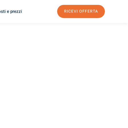
sti e prezzi
RICEVI OFFERTA