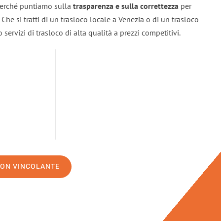
 perché puntiamo sulla
trasparenza e sulla correttezza
per
. Che si tratti di un trasloco locale a Venezia o di un trasloco
servizi di trasloco di alta qualità a prezzi competitivi.
NON VINCOLANTE