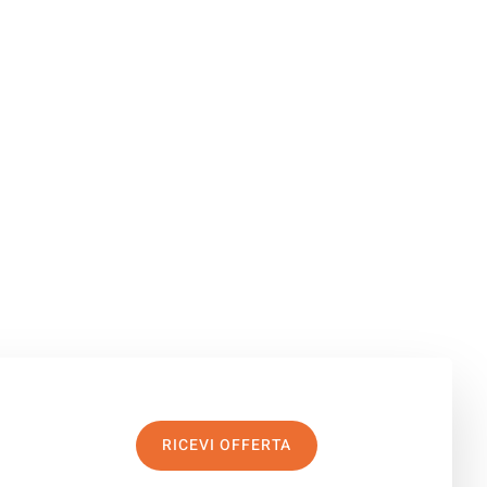
RICEVI OFFERTA