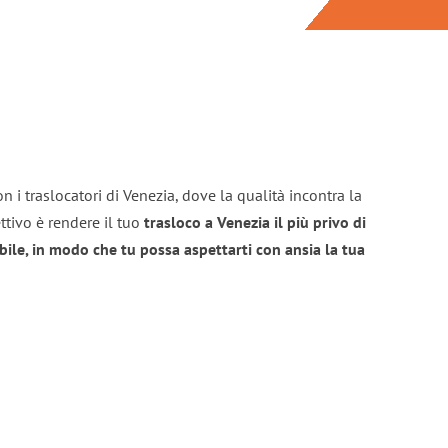
n i traslocatori di Venezia, dove la qualità incontra la
ttivo è rendere il tuo
trasloco a Venezia il più privo di
bile, in modo che tu possa aspettarti con ansia la tua