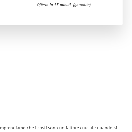
Offerta
in 15 minuti
(garantita).
omprendiamo che i costi sono un fattore cruciale quando si