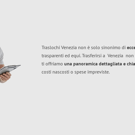
Traslochi Venezia non è solo sinonimo di
ecc
trasparenti ed equi. Trasferirsi a
Venezia
non 
ti offriamo
una panoramica dettagliata e chiar
costi nascosti o spese impreviste.