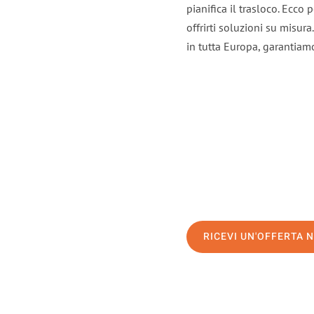
pianifica il trasloco. Ecco
offrirti soluzioni su misura
in tutta Europa, garantiamo 
RICEVI UN'OFFERTA 