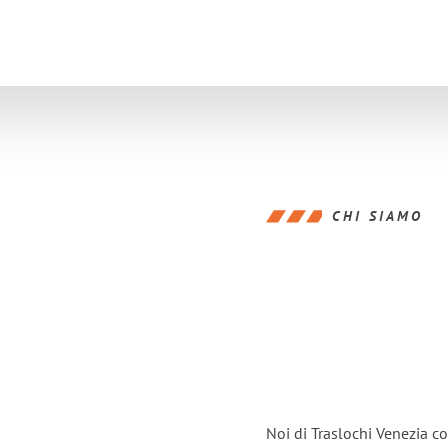
CHI SIAMO
Noi di Traslochi Venezia c