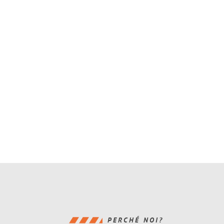
PERCHÉ NOI?