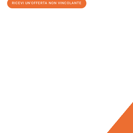
RICEVI UN'OFFERTA NON VINCOLANTE