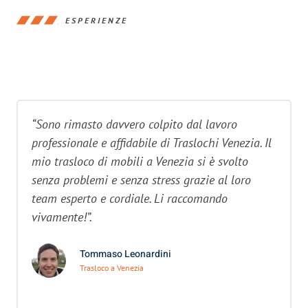
ESPERIENZE
“Sono rimasto davvero colpito dal lavoro
professionale e affidabile di Traslochi Venezia. Il
mio trasloco di mobili a Venezia si è svolto
senza problemi e senza stress grazie al loro
team esperto e cordiale. Li raccomando
vivamente!”.
Tommaso Leonardini
Trasloco a Venezia