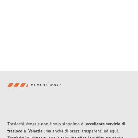
PERCHÉ NOI?
Traslochi Venezia non è solo sinonimo di
eccellente
servizio di
trasloco
a
Venezia
, ma anche di prezzi trasparenti ed equi.