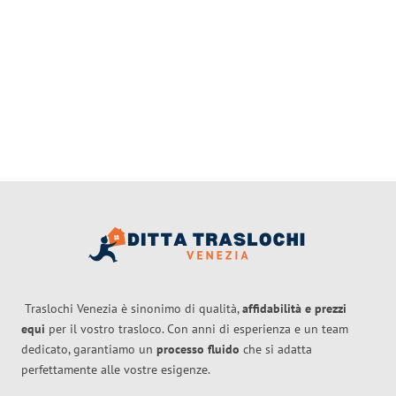
Traslochi Venezia è sinonimo di qualità,
affidabilità e prezzi
equi
per il vostro trasloco. Con anni di esperienza e un team
dedicato, garantiamo un
processo fluido
che si adatta
perfettamente alle vostre esigenze.