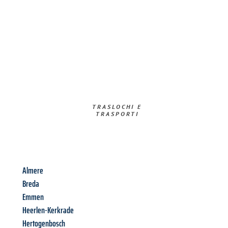
TRASLOCHI E
TRASPORTI​
Almere
Breda
Emmen
Heerlen-Kerkrade
Hertogenbosch