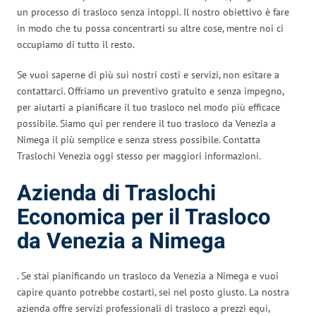
un processo di trasloco senza intoppi. Il nostro obiettivo è fare
in modo che tu possa concentrarti su altre cose, mentre noi ci
occupiamo di tutto il resto.
Se vuoi saperne di più sui nostri costi e servizi, non esitare a
contattarci. Offriamo un preventivo gratuito e senza impegno,
per aiutarti a pianificare il tuo trasloco nel modo più efficace
possibile. Siamo qui per rendere il tuo trasloco da Venezia a
Nimega il più semplice e senza stress possibile. Contatta
Traslochi Venezia oggi stesso per maggiori informazioni.
Azienda di Traslochi
Economica per il Trasloco
da Venezia a Nimega
. Se stai pianificando un trasloco da Venezia a Nimega e vuoi
capire quanto potrebbe costarti, sei nel posto giusto. La nostra
azienda offre servizi professionali di trasloco a prezzi equi,