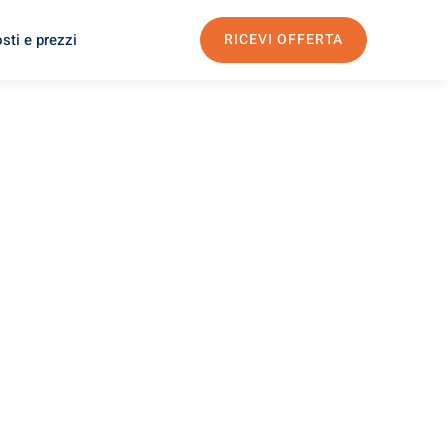
sti e prezzi
RICEVI OFFERTA