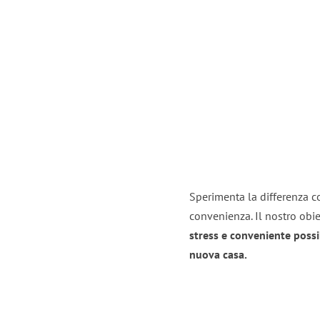
Sperimenta la differenza co
convenienza. Il nostro obie
stress e conveniente possi
nuova casa.