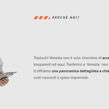
PERCHÉ NOI?
Traslochi Venezia non è solo sinonimo di
ecc
trasparenti ed equi. Trasferirsi a
Venezia
non 
ti offriamo
una panoramica dettagliata e chiar
costi nascosti o spese impreviste.