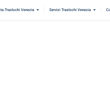
tta Traslochi Venezia
Servizi Traslochi Venezia
Co