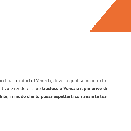
n i traslocatori di Venezia, dove la qualità incontra la
ttivo è rendere il tuo
trasloco a Venezia il più privo di
bile, in modo che tu possa aspettarti con ansia la tua