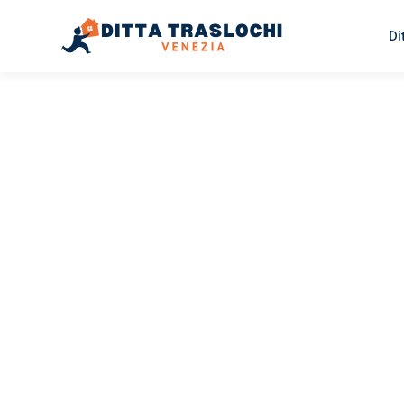
Di
TRASLOCHI VENEZIA
Traslochi
Venezia