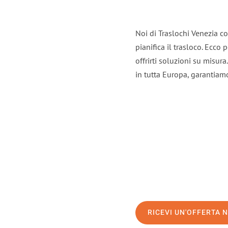
Noi di Traslochi Venezia c
pianifica il trasloco. Ecco
offrirti soluzioni su misura
in tutta Europa, garantiamo 
RICEVI UN'OFFERTA 