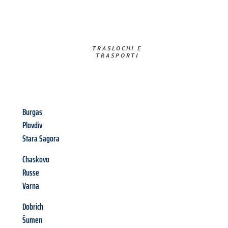
TRASLOCHI E
TRASPORTI​
Burgas
Plovdiv
Stara Sagora
Chaskovo
Russe
Varna
Dobrich
Šumen