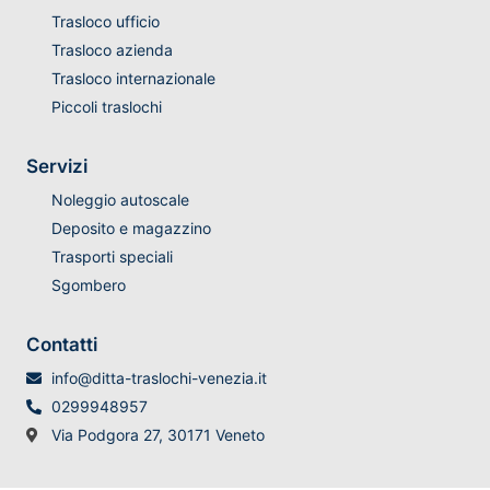
Trasloco ufficio
Trasloco azienda
Trasloco internazionale
Piccoli traslochi
Servizi
Noleggio autoscale
Deposito e magazzino
Trasporti speciali
Sgombero
Contatti
info@ditta-traslochi-venezia.it
0299948957
Via Podgora 27, 30171 Veneto