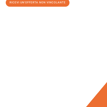
RICEVI UN'OFFERTA NON VINCOLANTE