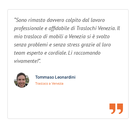
“Sono rimasto davvero colpito dal lavoro
professionale e affidabile di Traslochi Venezia. Il
mio trasloco di mobili a Venezia si è svolto
senza problemi e senza stress grazie al loro
team esperto e cordiale. Li raccomando
vivamente!”.
Tommaso Leonardini
Trasloco a Venezia