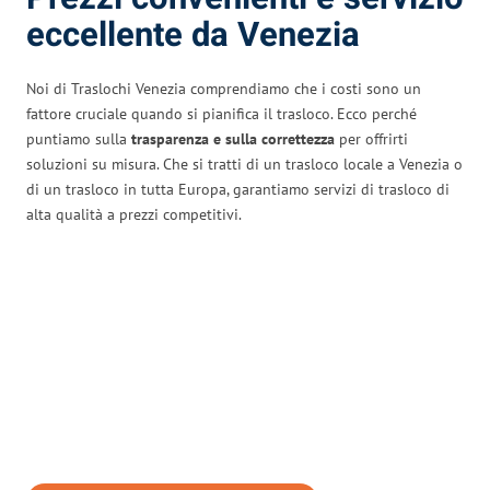
eccellente da Venezia
Noi di Traslochi Venezia comprendiamo che i costi sono un
fattore cruciale quando si pianifica il trasloco. Ecco perché
puntiamo sulla
trasparenza e sulla correttezza
per offrirti
soluzioni su misura. Che si tratti di un trasloco locale a Venezia o
di un trasloco in tutta Europa, garantiamo servizi di trasloco di
alta qualità a prezzi competitivi.