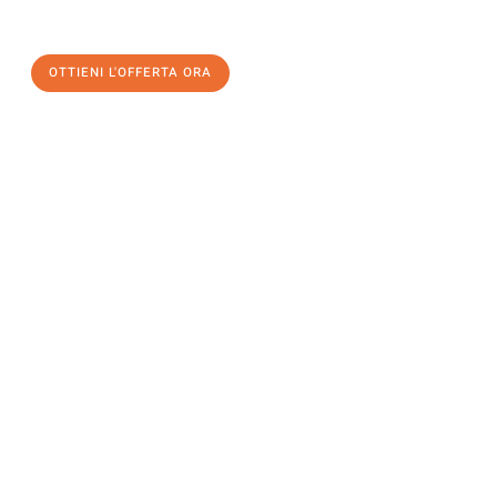
OTTIENI L'OFFERTA ORA