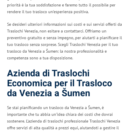
priorità è la tua soddisfazione e faremo tutto il possibile per
rendere il tuo trasloco un’esperienza positiva.
Se desideri ulteriori informazioni sui costi e sui servizi offerti da
Traslochi Venezia, non esitare a contattarci. Offriamo un
preventivo gratuito e senza impegno, per aiutarti a pianificare il
tuo trasloco senza sorprese. Scegli Traslochi Venezia per il tuo
trasloco da Venezia a Šumen: la nostra professionalità e
competenza sono a tua disposizione.
Azienda di Traslochi
Economica per il Trasloco
da Venezia a Šumen
Se stai pianificando un trasloco da Venezia a Šumen, è
importante che tu abbia un’idea chiara dei costi che dovrai
sostenere. L’azienda di traslochi professionale Traslochi Venezia
offre servizi di alta qualità a prezzi equi, aiutandoti a gestire il