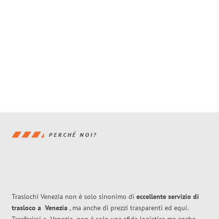
PERCHÉ NOI?
Traslochi Venezia non è solo sinonimo di
eccellente
servizio di
trasloco
a
Venezia
, ma anche di prezzi trasparenti ed equi.