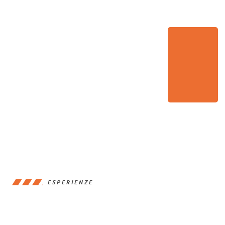
ESPERIENZE