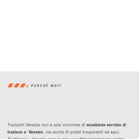
PERCHÉ NOI?
Traslochi Venezia non è solo sinonimo di
eccellente
servizio di
trasloco
a
Venezia
, ma anche di prezzi trasparenti ed equi.