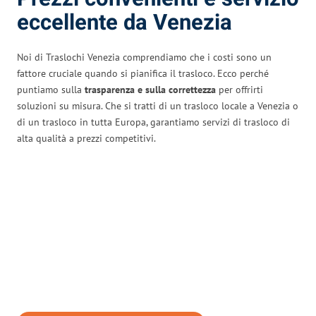
eccellente da Venezia
Noi di Traslochi Venezia comprendiamo che i costi sono un
fattore cruciale quando si pianifica il trasloco. Ecco perché
puntiamo sulla
trasparenza e sulla correttezza
per offrirti
soluzioni su misura. Che si tratti di un trasloco locale a Venezia o
di un trasloco in tutta Europa, garantiamo servizi di trasloco di
alta qualità a prezzi competitivi.