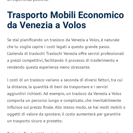
Trasporto Mobili Economico
da Venezia a Volos
Se stai pianificando un trasloco da Venezia a Volos, è naturale
che tu voglia capire i costi legati a questo grande passo.
L’azienda di traslochi Traslochi Venezia offre servizi professionali
a prezzi competitivi, facilitando il processo di trasferimento e
rendendo questa esperienza meno stressante.
I costi di un trasloco variano a seconda di diversi fattori, tra cui
la distanza, la quantità di beni da trasportare e i servizi
aggiuntivi richiesti. Ad esempio, un trasloco da Venezia a Volos
comporta un percorso lungo e complicato, che inevitabilmente
influisce sul prezzo finale. Allo stesso modo, se hai molti mobili o
oggetti di valore da spostare, il costo aumenterà per garantire
un trasporto sicuro e protetto.