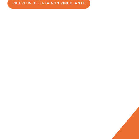
RICEVI UN'OFFERTA NON VINCOLANTE