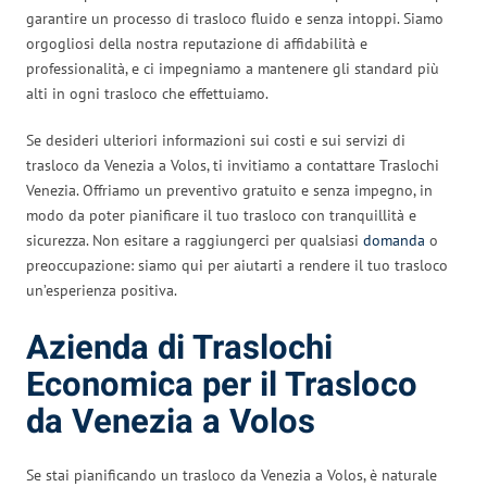
garantire un processo di trasloco fluido e senza intoppi. Siamo
orgogliosi della nostra reputazione di affidabilità e
professionalità, e ci impegniamo a mantenere gli standard più
alti in ogni trasloco che effettuiamo.
Se desideri ulteriori informazioni sui costi e sui servizi di
trasloco da Venezia a Volos, ti invitiamo a contattare Traslochi
Venezia. Offriamo un preventivo gratuito e senza impegno, in
modo da poter pianificare il tuo trasloco con tranquillità e
sicurezza. Non esitare a raggiungerci per qualsiasi
domanda
o
preoccupazione: siamo qui per aiutarti a rendere il tuo trasloco
un’esperienza positiva.
Azienda di Traslochi
Economica per il Trasloco
da Venezia a Volos
Se stai pianificando un trasloco da Venezia a Volos, è naturale