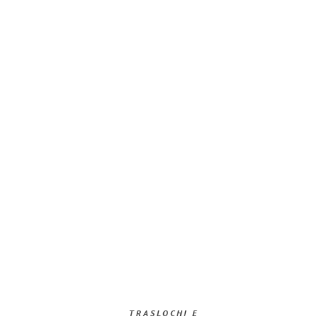
TRASLOCHI E