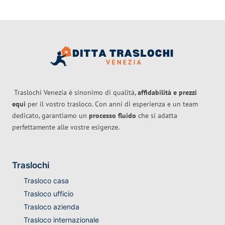
Traslochi Venezia è sinonimo di qualità,
affidabilità e prezzi
equi
per il vostro trasloco. Con anni di esperienza e un team
dedicato, garantiamo un
processo fluido
che si adatta
perfettamente alle vostre esigenze.
Traslochi
Trasloco casa
Trasloco ufficio
Trasloco azienda
Trasloco internazionale