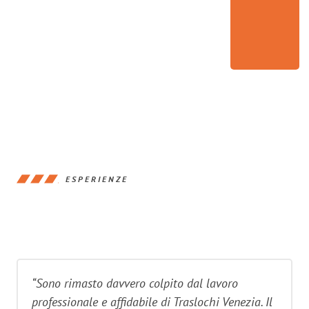
ESPERIENZE
“Sono rimasto davvero colpito dal lavoro
professionale e affidabile di Traslochi Venezia. Il