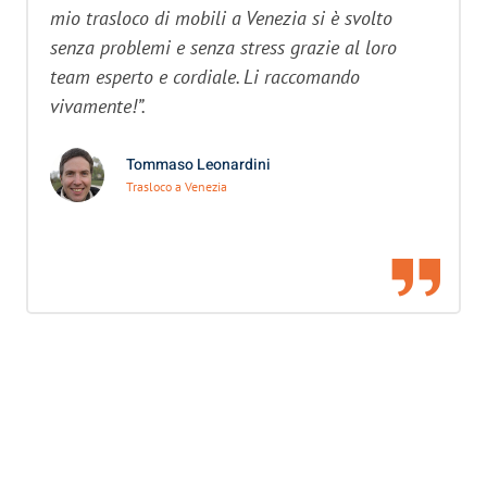
mio trasloco di mobili a Venezia si è svolto
senza problemi e senza stress grazie al loro
team esperto e cordiale. Li raccomando
vivamente!”.
Tommaso Leonardini
Trasloco a Venezia