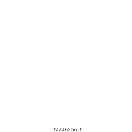
TRASLOCHI E