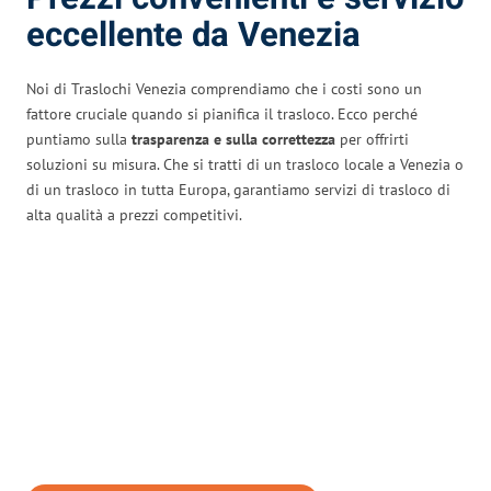
eccellente da Venezia
Noi di Traslochi Venezia comprendiamo che i costi sono un
fattore cruciale quando si pianifica il trasloco. Ecco perché
puntiamo sulla
trasparenza e sulla correttezza
per offrirti
soluzioni su misura. Che si tratti di un trasloco locale a Venezia o
di un trasloco in tutta Europa, garantiamo servizi di trasloco di
alta qualità a prezzi competitivi.