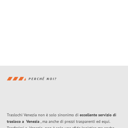
PERCHÉ NOI?
Traslochi Venezia non è solo sinonimo di
eccellente
servizio di
trasloco
a
Venezia
, ma anche di prezzi trasparenti ed equi.