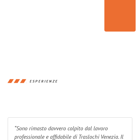
ESPERIENZE
“Sono rimasto davvero colpito dal lavoro
professionale e affidabile di Traslochi Venezia. Il