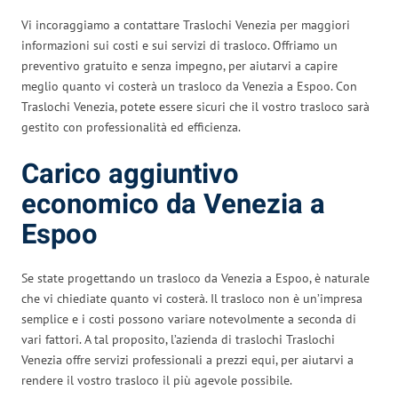
Vi incoraggiamo a contattare Traslochi Venezia per maggiori
informazioni sui costi e sui servizi di trasloco. Offriamo un
preventivo gratuito e senza impegno, per aiutarvi a capire
meglio quanto vi costerà un trasloco da Venezia a Espoo. Con
Traslochi Venezia, potete essere sicuri che il vostro trasloco sarà
gestito con professionalità ed efficienza.
Carico aggiuntivo
economico da Venezia a
Espoo
Se state progettando un trasloco da Venezia a Espoo, è naturale
che vi chiediate quanto vi costerà. Il trasloco non è un’impresa
semplice e i costi possono variare notevolmente a seconda di
vari fattori. A tal proposito, l’azienda di traslochi Traslochi
Venezia offre servizi professionali a prezzi equi, per aiutarvi a
rendere il vostro trasloco il più agevole possibile.