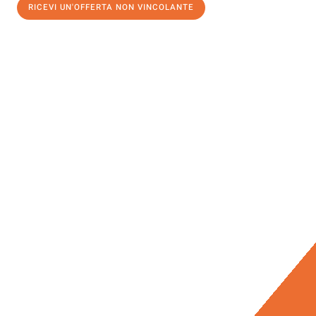
RICEVI UN'OFFERTA NON VINCOLANTE