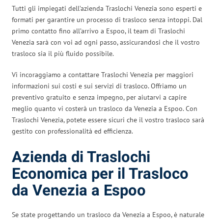
Tutti gli impiegati dell’azienda Traslochi Venezia sono esperti e
formati per garantire un processo di trasloco senza intoppi. Dal
primo contatto fino all’arrivo a Espoo, il team di Traslochi
Venezia sarà con voi ad ogni passo, assicurandosi che il vostro
trasloco sia il più fluido possibile.
Vi incoraggiamo a contattare Traslochi Venezia per maggiori
informazioni sui costi e sui servizi di trasloco. Offriamo un
preventivo gratuito e senza impegno, per aiutarvi a capire
meglio quanto vi costerà un trasloco da Venezia a Espoo. Con
Traslochi Venezia, potete essere sicuri che il vostro trasloco sarà
gestito con professionalità ed efficienza.
Azienda di Traslochi
Economica per il Trasloco
da Venezia a Espoo
Se state progettando un trasloco da Venezia a Espoo, è naturale