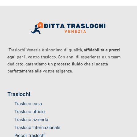
Traslochi Venezia è sinonimo di qualità,
affidabilità e prezzi
equi
per il vostro trasloco. Con anni di esperienza e un team
dedicato, garantiamo un
processo fluido
che si adatta
perfettamente alle vostre esigenze.
Traslochi
Trasloco casa
Trasloco ufficio
Trasloco azienda
Trasloco internazionale
Piccoli traslochi