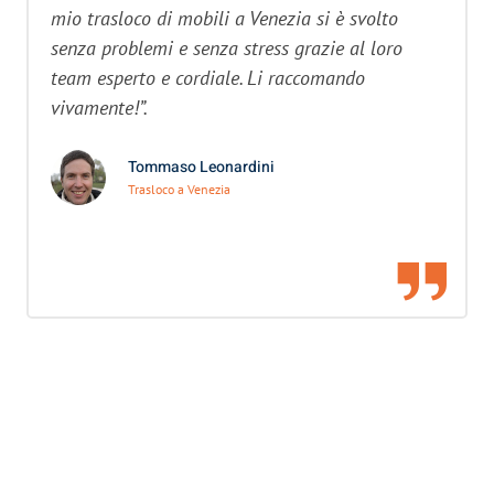
mio trasloco di mobili a Venezia si è svolto
senza problemi e senza stress grazie al loro
team esperto e cordiale. Li raccomando
vivamente!”.
Tommaso Leonardini
Trasloco a Venezia