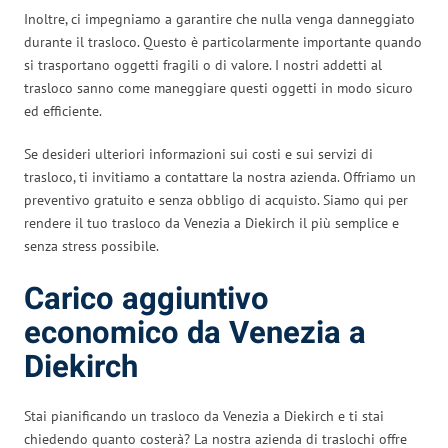
Inoltre, ci impegniamo a garantire che nulla venga danneggiato
durante il trasloco. Questo è particolarmente importante quando
si trasportano oggetti fragili o di valore. I nostri addetti al
trasloco sanno come maneggiare questi oggetti in modo sicuro
ed efficiente.
Se desideri ulteriori informazioni sui costi e sui servizi di
trasloco, ti invitiamo a contattare la nostra azienda. Offriamo un
preventivo gratuito e senza obbligo di acquisto. Siamo qui per
rendere il tuo trasloco da Venezia a Diekirch il più semplice e
senza stress possibile.
Carico aggiuntivo
economico da Venezia a
Diekirch
Stai pianificando un trasloco da Venezia a Diekirch e ti stai
chiedendo quanto costerà? La nostra azienda di traslochi offre