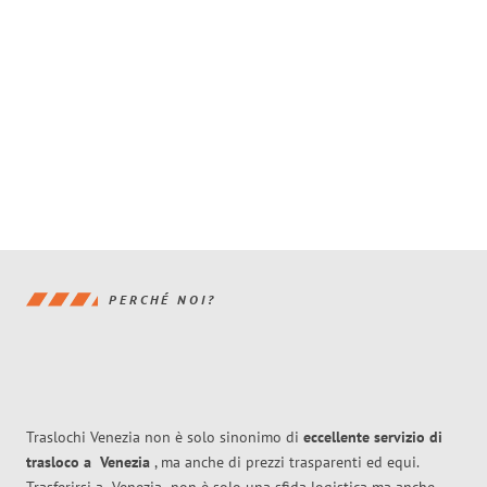
PERCHÉ NOI?
Traslochi Venezia non è solo sinonimo di
eccellente
servizio di
trasloco
a
Venezia
, ma anche di prezzi trasparenti ed equi.