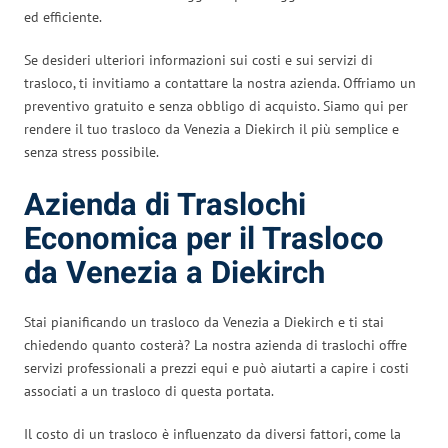
ed efficiente.
Se desideri ulteriori informazioni sui costi e sui servizi di
trasloco, ti invitiamo a contattare la nostra azienda. Offriamo un
preventivo gratuito e senza obbligo di acquisto. Siamo qui per
rendere il tuo trasloco da Venezia a Diekirch il più semplice e
senza stress possibile.
Azienda di Traslochi
Economica per il Trasloco
da Venezia a Diekirch
Stai pianificando un trasloco da Venezia a Diekirch e ti stai
chiedendo quanto costerà? La nostra azienda di traslochi offre
servizi professionali a prezzi equi e può aiutarti a capire i costi
associati a un trasloco di questa portata.
Il costo di un trasloco è influenzato da diversi fattori, come la