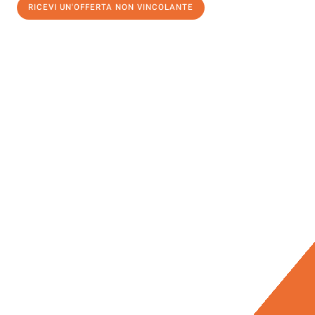
RICEVI UN'OFFERTA NON VINCOLANTE