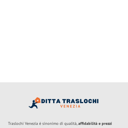
Traslochi Venezia è sinonimo di qualità,
affidabilità e prezzi