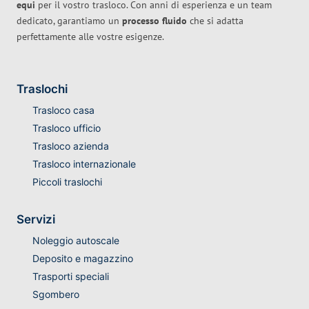
equi
per il vostro trasloco. Con anni di esperienza e un team
dedicato, garantiamo un
processo fluido
che si adatta
perfettamente alle vostre esigenze.
Traslochi
Trasloco casa
Trasloco ufficio
Trasloco azienda
Trasloco internazionale
Piccoli traslochi
Servizi
Noleggio autoscale
Deposito e magazzino
Trasporti speciali
Sgombero