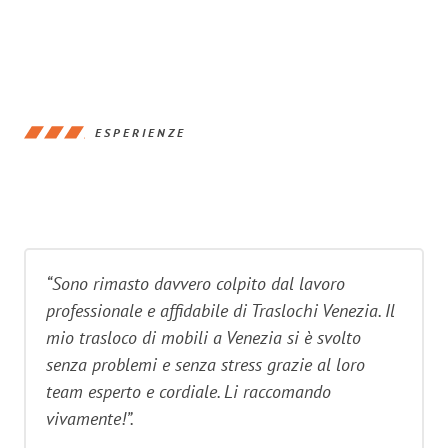
ESPERIENZE
“Sono rimasto davvero colpito dal lavoro
professionale e affidabile di Traslochi Venezia. Il
mio trasloco di mobili a Venezia si è svolto
senza problemi e senza stress grazie al loro
team esperto e cordiale. Li raccomando
vivamente!”.