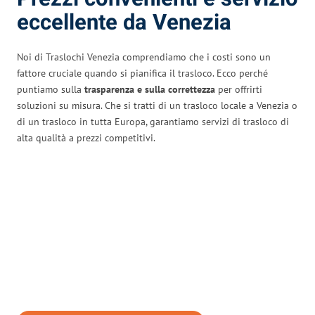
eccellente da Venezia
Noi di Traslochi Venezia comprendiamo che i costi sono un
fattore cruciale quando si pianifica il trasloco. Ecco perché
puntiamo sulla
trasparenza e sulla correttezza
per offrirti
soluzioni su misura. Che si tratti di un trasloco locale a Venezia o
di un trasloco in tutta Europa, garantiamo servizi di trasloco di
alta qualità a prezzi competitivi.