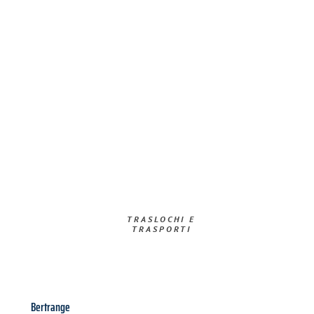
TRASLOCHI E
TRASPORTI​
Bertrange