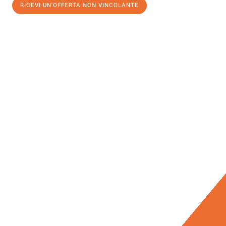
RICEVI UN'OFFERTA NON VINCOLANTE