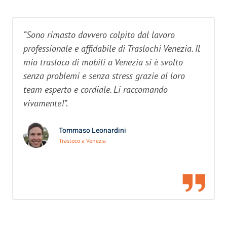
“Sono rimasto davvero colpito dal lavoro
professionale e affidabile di Traslochi Venezia. Il
mio trasloco di mobili a Venezia si è svolto
senza problemi e senza stress grazie al loro
team esperto e cordiale. Li raccomando
vivamente!”.
Tommaso Leonardini
Trasloco a Venezia