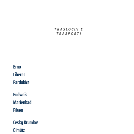
TRASLOCHI E
TRASPORTI​
Brno
Liberec
Pardubice
Budweis
Marienbad
Pilsen
Cesky Krumlov
Olmütz