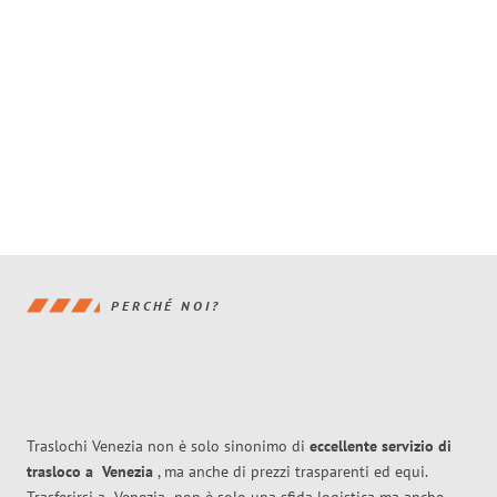
PERCHÉ NOI?
Traslochi Venezia non è solo sinonimo di
eccellente
servizio di
trasloco
a
Venezia
, ma anche di prezzi trasparenti ed equi.