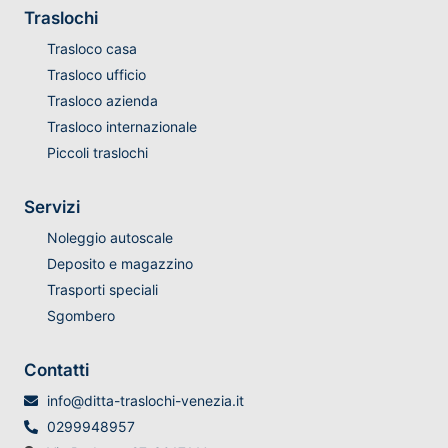
Traslochi
Trasloco casa
Trasloco ufficio
Trasloco azienda
Trasloco internazionale
Piccoli traslochi
Servizi
Noleggio autoscale
Deposito e magazzino
Trasporti speciali
Sgombero
Contatti
info@ditta-traslochi-venezia.it
0299948957