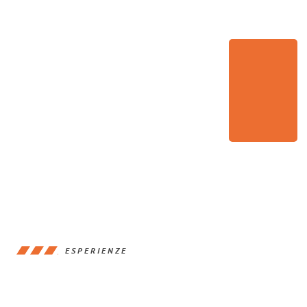
ESPERIENZE