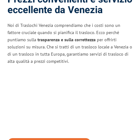
eccellente da Venezia
Noi di Traslochi Venezia comprendiamo che i costi sono un
fattore cruciale quando si pianifica il trasloco. Ecco perché
puntiamo sulla
trasparenza e sulla correttezza
per offrirti
soluzioni su misura. Che si tratti di un trasloco locale a Venezia o
di un trasloco in tutta Europa, garantiamo servizi di trasloco di
alta qualità a prezzi competitivi.