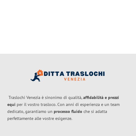
Traslochi Venezia è sinonimo di qualità,
affidabilità e prezzi
equi
per il vostro trasloco. Con anni di esperienza e un team
dedicato, garantiamo un
processo fluido
che si adatta
perfettamente alle vostre esigenze.