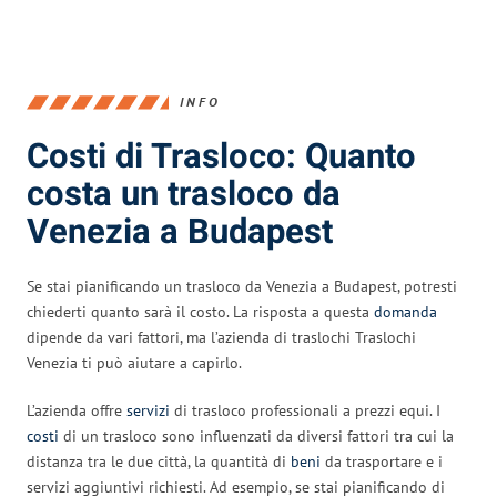
INFO
Costi di Trasloco: Quanto
costa un trasloco da
Venezia a Budapest
Se stai pianificando un trasloco da Venezia a Budapest, potresti
chiederti quanto sarà il costo. La risposta a questa
domanda
dipende da vari fattori, ma l’azienda di traslochi Traslochi
Venezia ti può aiutare a capirlo.
L’azienda offre
servizi
di trasloco professionali a prezzi equi. I
costi
di un trasloco sono influenzati da diversi fattori tra cui la
distanza tra le due città, la quantità di
beni
da trasportare e i
servizi aggiuntivi richiesti. Ad esempio, se stai pianificando di