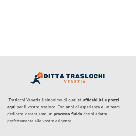
Traslochi Venezia è sinonimo di qualità,
affidabilità e prezzi
equi
per il vostro trasloco. Con anni di esperienza e un team
dedicato, garantiamo un
processo fluido
che si adatta
perfettamente alle vostre esigenze.