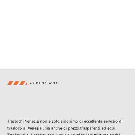
PERCHÉ NOI?
Traslochi Venezia non è solo sinonimo di
eccellente
servizio di
trasloco
a
Venezia
, ma anche di prezzi trasparenti ed equi.