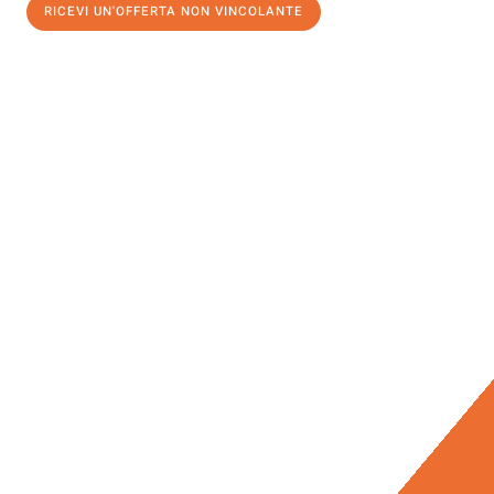
RICEVI UN'OFFERTA NON VINCOLANTE