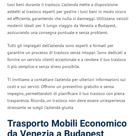
tuoi beni durante il trasloco. L’azienda mette a disposizione
addetti al trasloco esperti per gestire i tuoi beni in modo sicuro
ed efficiente, garantendo che nulla si danneggi. Utilizzano veicoli
moderni ideali per il lungo viaggio da Venezia a Budapest,
assicurando una consegna puntuale e senza problemi.
Tutti gli impiegati dell’azienda sono esperti e formati per
garantire un processo di trasloco senza intoppi. Sono dedicati a
fornire un servizio clienti eccezionale e a rendere il tuo trasloco
il più semplice e senza stress possibile.
Ti invitiamo a contattare l’azienda per ulteriori informazioni sui
costi e sui servizi. Offrono un preventivo gratuito e senza
impegno, permettendoti di pianificare il tuo trasloco con piena
trasparenza. Ricorda, un trasloco non deve essere un’esperienza
stressante se scegli l’azienda giusta.
Trasporto Mobili Economico
da Venezia a Budapest