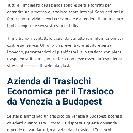
Tutti gli impiegati dell’azienda sono esperti e formati per
garantire un processo di trasloco senza intoppi. Sono dedicati a
fornire un servizio clienti eccezionale e a rendere il tuo trasloco
il più semplice e senza stress possibile.
Ti invitiamo a contattare l’azienda per ulteriori informazioni sui
costi e sui servizi. Offrono un preventivo gratuito e senza
impegno, permettendoti di pianificare il tuo trasloco con piena
trasparenza. Ricorda, un trasloco non deve essere un’esperienza
stressante se scegli l’azienda giusta.
Azienda di Traslochi
Economica per il Trasloco
da Venezia a Budapest
Se stai pianificando un trasloco da Venezia a Budapest, potresti
chiederti quanto sarà il costo. La risposta a questa domanda
dipende da vari fattori, ma l’azienda di traslochi Traslochi