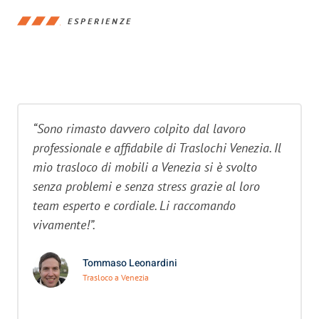
ESPERIENZE
“Sono rimasto davvero colpito dal lavoro
professionale e affidabile di Traslochi Venezia. Il
mio trasloco di mobili a Venezia si è svolto
senza problemi e senza stress grazie al loro
team esperto e cordiale. Li raccomando
vivamente!”.
Tommaso Leonardini
Trasloco a Venezia