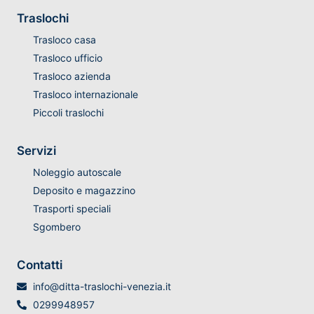
Traslochi
Trasloco casa
Trasloco ufficio
Trasloco azienda
Trasloco internazionale
Piccoli traslochi
Servizi
Noleggio autoscale
Deposito e magazzino
Trasporti speciali
Sgombero
Contatti
info@ditta-traslochi-venezia.it
0299948957