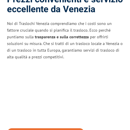
eccellente da Venezia
Noi di Traslochi Venezia comprendiamo che i costi sono un
fattore cruciale quando si pianifica il trasloco. Ecco perché
puntiamo sulla
trasparenza e sulla correttezza
per offrirti
soluzioni su misura. Che si tratti di un trasloco locale a Venezia o
di un trasloco in tutta Europa, garantiamo servizi di trasloco di
alta qualità a prezzi competitivi.