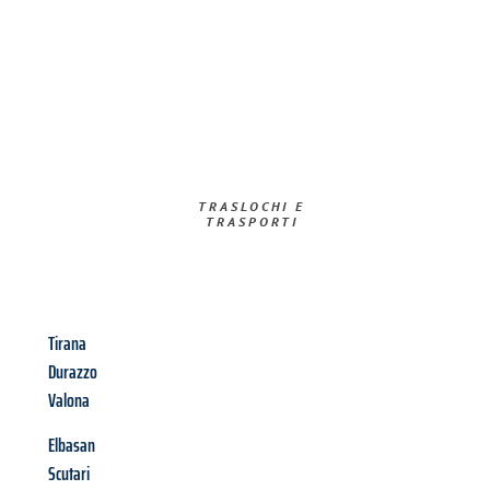
TRASLOCHI E
TRASPORTI​
Tirana
Durazzo
Valona
Elbasan
Scutari