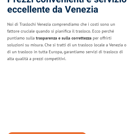
eccellente da Venezia
Noi di Traslochi Venezia comprendiamo che i costi sono un
fattore cruciale quando si pianifica il trasloco. Ecco perché
puntiamo sulla
trasparenza e sulla correttezza
per offrirti
soluzioni su misura. Che si tratti di un trasloco locale a Venezia o
di un trasloco in tutta Europa, garantiamo servizi di trasloco di
alta qualità a prezzi competitivi.