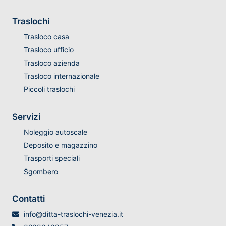
Traslochi
Trasloco casa
Trasloco ufficio
Trasloco azienda
Trasloco internazionale
Piccoli traslochi
Servizi
Noleggio autoscale
Deposito e magazzino
Trasporti speciali
Sgombero
Contatti
info@ditta-traslochi-venezia.it