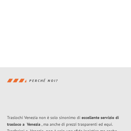
PERCHÉ NOI?
Traslochi Venezia non è solo sinonimo di
eccellente
servizio di
trasloco
a
Venezia
, ma anche di prezzi trasparenti ed equi.