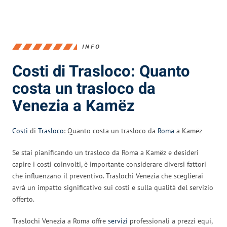
INFO
Costi di Trasloco: Quanto
costa un trasloco da
Venezia a Kamëz
Costi
di
Trasloco
: Quanto costa un trasloco da
Roma
a Kamëz
Se stai pianificando un trasloco da Roma a Kamëz e desideri
capire i costi coinvolti, è importante considerare diversi fattori
che influenzano il preventivo. Traslochi Venezia che sceglierai
avrà un impatto significativo sui costi e sulla qualità del servizio
offerto.
Traslochi Venezia a Roma offre
servizi
professionali a prezzi equi,