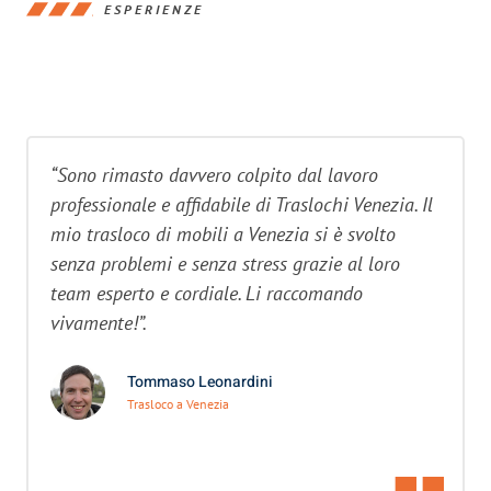
ESPERIENZE
“Sono rimasto davvero colpito dal lavoro
professionale e affidabile di Traslochi Venezia. Il
mio trasloco di mobili a Venezia si è svolto
senza problemi e senza stress grazie al loro
team esperto e cordiale. Li raccomando
vivamente!”.
Tommaso Leonardini
Trasloco a Venezia