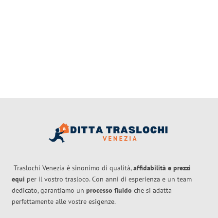
Traslochi Venezia è sinonimo di qualità,
affidabilità e prezzi
equi
per il vostro trasloco. Con anni di esperienza e un team
dedicato, garantiamo un
processo fluido
che si adatta
perfettamente alle vostre esigenze.