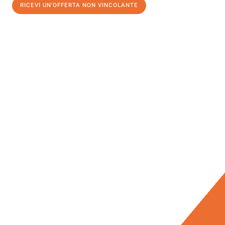
RICEVI UN'OFFERTA NON VINCOLANTE