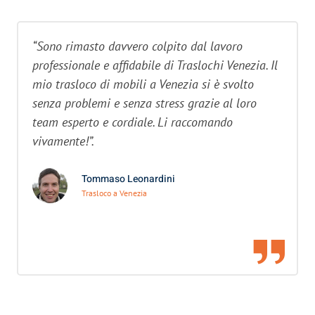
“Sono rimasto davvero colpito dal lavoro
professionale e affidabile di Traslochi Venezia. Il
mio trasloco di mobili a Venezia si è svolto
senza problemi e senza stress grazie al loro
team esperto e cordiale. Li raccomando
vivamente!”.
Tommaso Leonardini
Trasloco a Venezia