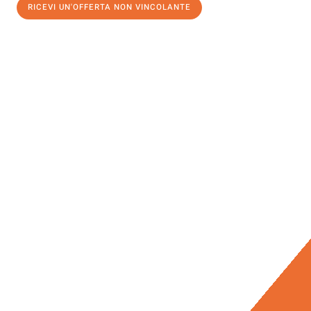
RICEVI UN'OFFERTA NON VINCOLANTE