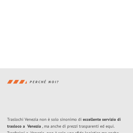
PERCHÉ NOI?
Traslochi Venezia non è solo sinonimo di
eccellente
servizio di
trasloco
a
Venezia
, ma anche di prezzi trasparenti ed equi.