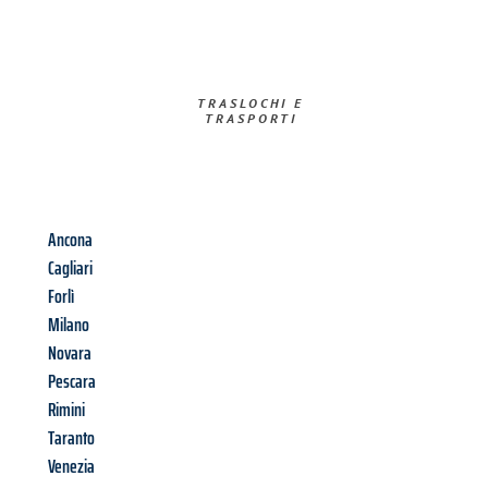
TRASLOCHI E
TRASPORTI​
Ancona
Cagliari
Forlì
Milano
Novara
Pescara
Rimini
Taranto
Venezia