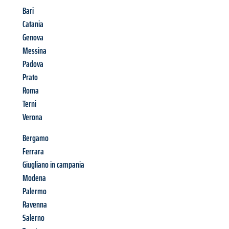
Bari
Catania
Genova
Messina
Padova
Prato
Roma
Terni
Verona
Bergamo
Ferrara
Giugliano in campania
Modena
Palermo
Ravenna
Salerno