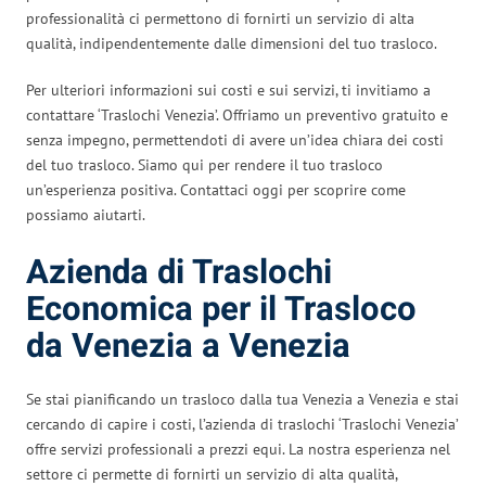
professionalità ci permettono di fornirti un servizio di alta
qualità, indipendentemente dalle dimensioni del tuo trasloco.
Per ulteriori informazioni sui costi e sui servizi, ti invitiamo a
contattare ‘Traslochi Venezia’. Offriamo un preventivo gratuito e
senza impegno, permettendoti di avere un’idea chiara dei costi
del tuo trasloco. Siamo qui per rendere il tuo trasloco
un’esperienza positiva. Contattaci oggi per scoprire come
possiamo aiutarti.
Azienda di Traslochi
Economica per il Trasloco
da Venezia a Venezia
Se stai pianificando un trasloco dalla tua Venezia a Venezia e stai
cercando di capire i costi, l’azienda di traslochi ‘Traslochi Venezia’
offre servizi professionali a prezzi equi. La nostra esperienza nel
settore ci permette di fornirti un servizio di alta qualità,