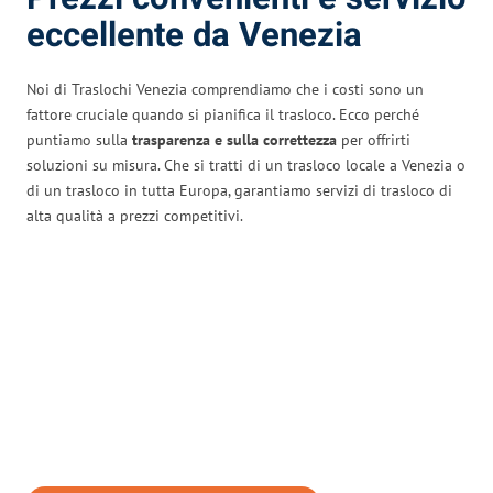
eccellente da Venezia
Noi di Traslochi Venezia comprendiamo che i costi sono un
fattore cruciale quando si pianifica il trasloco. Ecco perché
puntiamo sulla
trasparenza e sulla correttezza
per offrirti
soluzioni su misura. Che si tratti di un trasloco locale a Venezia o
di un trasloco in tutta Europa, garantiamo servizi di trasloco di
alta qualità a prezzi competitivi.