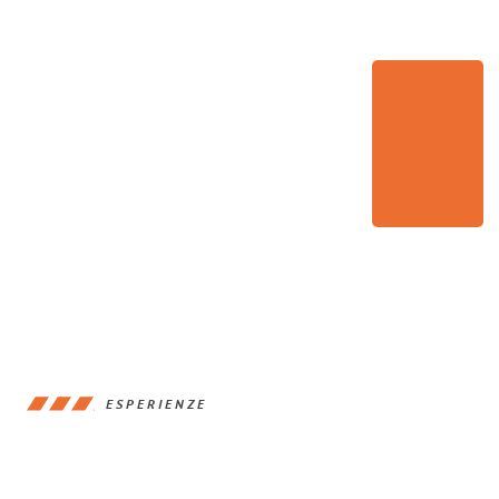
ESPERIENZE