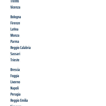
Trento
Vicenza
Bologna
Firenze
Latina
Monza
Parma
Reggio Calabria
Sassari
Trieste
Brescia
Foggia
Livorno
Napoli
Perugia
Reggio Emilia