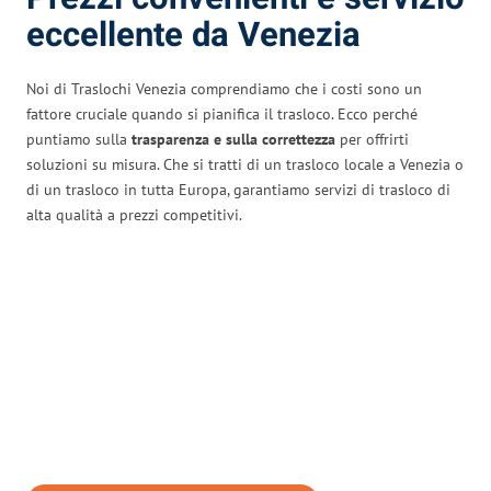
eccellente da Venezia
Noi di Traslochi Venezia comprendiamo che i costi sono un
fattore cruciale quando si pianifica il trasloco. Ecco perché
puntiamo sulla
trasparenza e sulla correttezza
per offrirti
soluzioni su misura. Che si tratti di un trasloco locale a Venezia o
di un trasloco in tutta Europa, garantiamo servizi di trasloco di
alta qualità a prezzi competitivi.