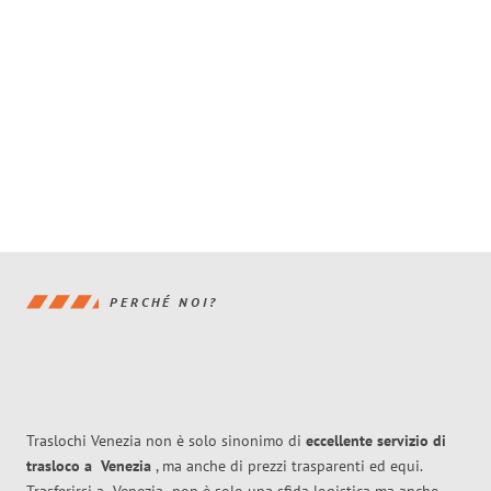
PERCHÉ NOI?
Traslochi Venezia non è solo sinonimo di
eccellente
servizio di
trasloco
a
Venezia
, ma anche di prezzi trasparenti ed equi.