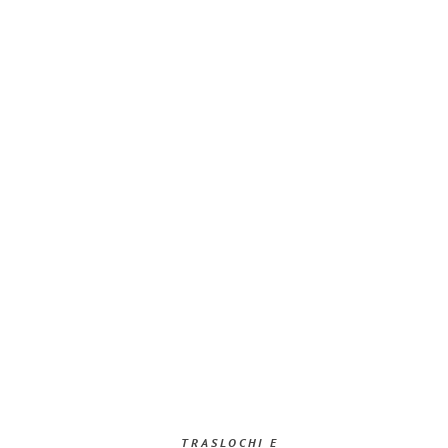
TRASLOCHI E