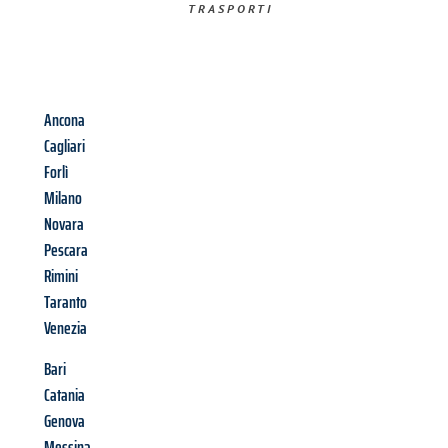
TRASPORTI​
Ancona
Cagliari
Forlì
Milano
Novara
Pescara
Rimini
Taranto
Venezia
Bari
Catania
Genova
Messina