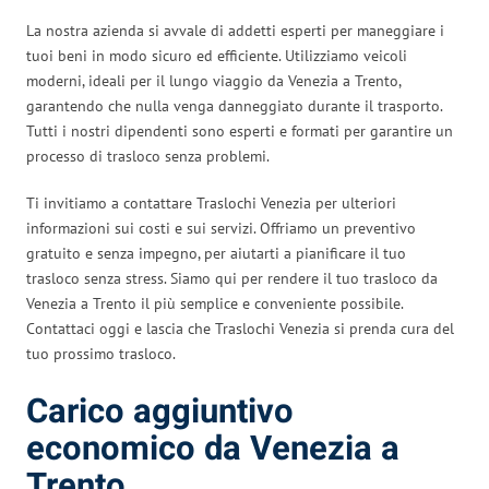
La nostra azienda si avvale di addetti esperti per maneggiare i
tuoi beni in modo sicuro ed efficiente. Utilizziamo veicoli
moderni, ideali per il lungo viaggio da Venezia a Trento,
garantendo che nulla venga danneggiato durante il trasporto.
Tutti i nostri dipendenti sono esperti e formati per garantire un
processo di trasloco senza problemi.
Ti invitiamo a contattare Traslochi Venezia per ulteriori
informazioni sui costi e sui servizi. Offriamo un preventivo
gratuito e senza impegno, per aiutarti a pianificare il tuo
trasloco senza stress. Siamo qui per rendere il tuo trasloco da
Venezia a Trento il più semplice e conveniente possibile.
Contattaci oggi e lascia che Traslochi Venezia si prenda cura del
tuo prossimo trasloco.
Carico aggiuntivo
economico da Venezia a
Trento