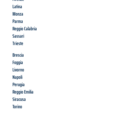
Latina
Monza
Parma
Reggio Calabria
Sassari
Trieste
Brescia
Foggia
Livorno
Napoli
Perugia
Reggio Emilia
Siracusa
Torino