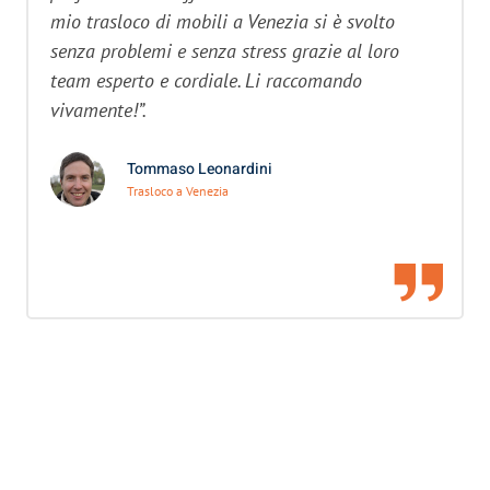
mio trasloco di mobili a Venezia si è svolto
senza problemi e senza stress grazie al loro
team esperto e cordiale. Li raccomando
vivamente!”.
Tommaso Leonardini
Trasloco a Venezia