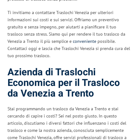
Ti invitiamo a contattare Traslochi Venezia per ulteriori
informazioni sui costi e sui servizi. Offriamo un preventivo
gratuito e senza impegno, per aiutarti a pianificare il tuo
trasloco senza stress. Siamo qui per rendere il tuo trasloco da
Venezia a Trento il più semplice e
conveniente
possibile.
Contattaci oggi e lascia che Traslochi Venezia si prenda cura del
tuo prossimo trasloco.
Azienda di Traslochi
Economica per il Trasloco
da Venezia a Trento
Stai programmando un trasloco da Venezia a Trento e stai
cercando di capire i costi? Sei nel posto giusto. In questo
articolo, discutiamo i diversi fattori che influenzano i costi del
trasloco e come la nostra azienda, conosciuta semplicemente
come Traslochi Venezia, offre servizi professionali di trasloco a