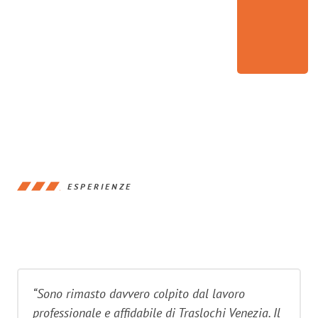
ESPERIENZE
“Sono rimasto davvero colpito dal lavoro
professionale e affidabile di Traslochi Venezia. Il