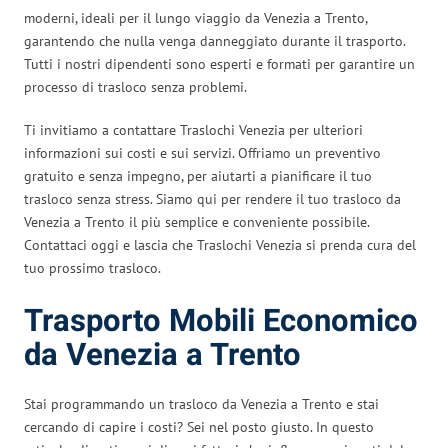
moderni, ideali per il lungo viaggio da Venezia a Trento,
garantendo che nulla venga danneggiato durante il trasporto.
Tutti i nostri dipendenti sono esperti e formati per garantire un
processo di trasloco senza problemi.
Ti invitiamo a contattare Traslochi Venezia per ulteriori
informazioni sui costi e sui servizi. Offriamo un preventivo
gratuito e senza impegno, per aiutarti a pianificare il tuo
trasloco senza stress. Siamo qui per rendere il tuo trasloco da
Venezia a Trento il più semplice e conveniente possibile.
Contattaci oggi e lascia che Traslochi Venezia si prenda cura del
tuo prossimo trasloco.
Trasporto Mobili Economico
da Venezia a Trento
Stai programmando un trasloco da Venezia a Trento e stai
cercando di capire i costi? Sei nel posto giusto. In questo