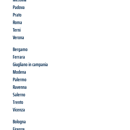
Padova
Prato
Roma
Terni
Verona
Bergamo
Ferrara
Giugliano in campania
Modena
Palermo
Ravenna
Salerno
Trento
Vicenza
Bologna
Firenze