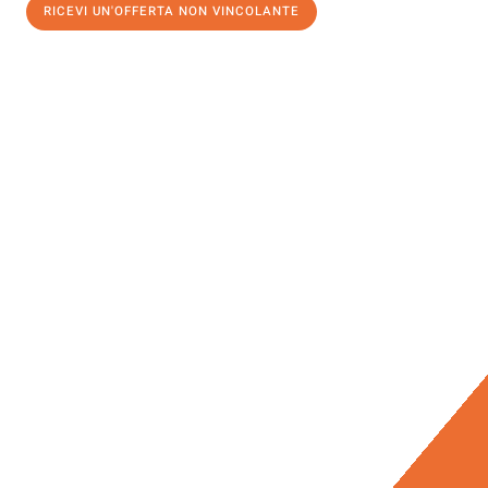
RICEVI UN'OFFERTA NON VINCOLANTE