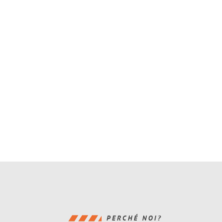
PERCHÉ NOI?