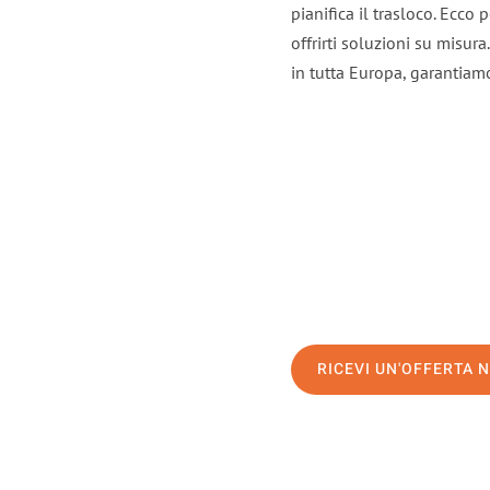
pianifica il trasloco. Ecco
offrirti soluzioni su misura
in tutta Europa, garantiamo 
RICEVI UN'OFFERTA 