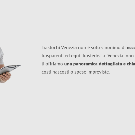
Traslochi Venezia non è solo sinonimo di
ecc
trasparenti ed equi. Trasferirsi a
Venezia
non 
ti offriamo
una panoramica dettagliata e chiar
costi nascosti o spese impreviste.