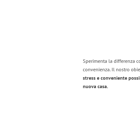
Sperimenta la differenza co
convenienza. Il nostro obie
stress e conveniente possi
nuova casa.