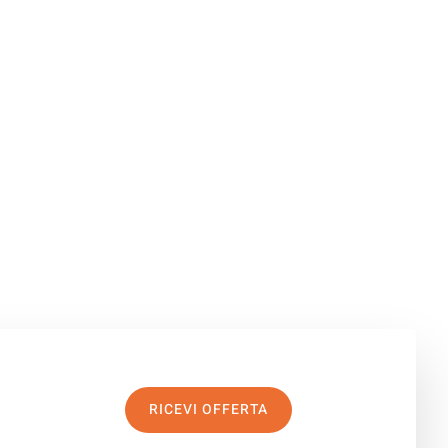
RICEVI OFFERTA