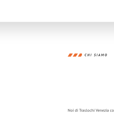
CHI SIAMO
Noi di Traslochi Venezia c