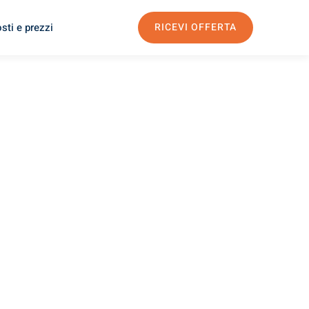
sti e prezzi
RICEVI OFFERTA