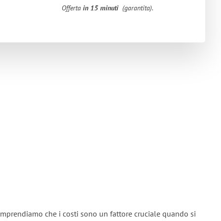
Offerta
in 15 minuti
(garantita).
omprendiamo che i costi sono un fattore cruciale quando si