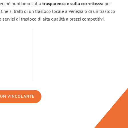
 perché puntiamo sulla
trasparenza e sulla correttezza
per
. Che si tratti di un trasloco locale a Venezia o di un trasloco
servizi di trasloco di alta qualità a prezzi competitivi.
NON VINCOLANTE