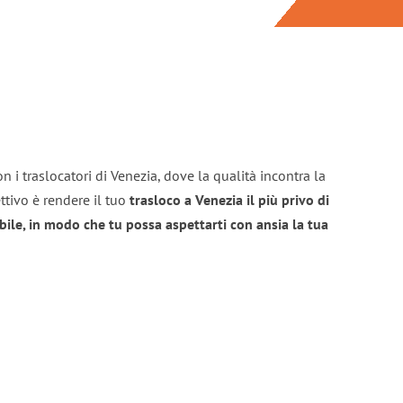
n i traslocatori di Venezia, dove la qualità incontra la
ttivo è rendere il tuo
trasloco a Venezia il più privo di
bile, in modo che tu possa aspettarti con ansia la tua