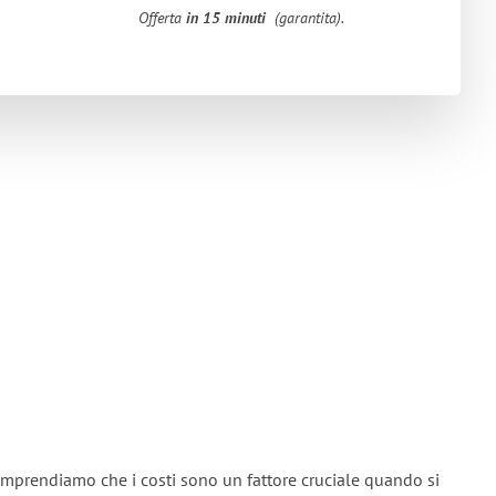
Offerta
in 15 minuti
(garantita).
omprendiamo che i costi sono un fattore cruciale quando si