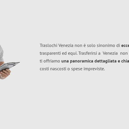
Traslochi Venezia non è solo sinonimo di
ecc
trasparenti ed equi. Trasferirsi a
Venezia
non 
ti offriamo
una panoramica dettagliata e chiar
costi nascosti o spese impreviste.