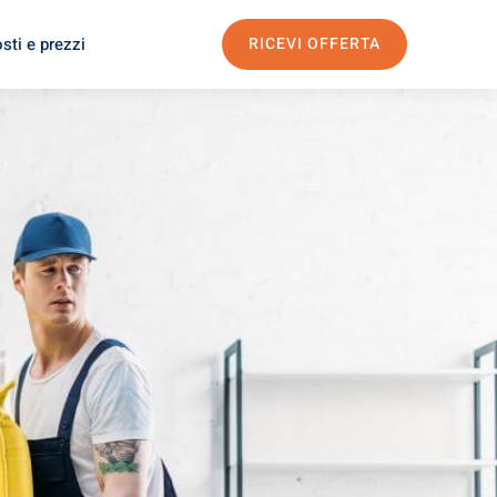
sti e prezzi
RICEVI OFFERTA