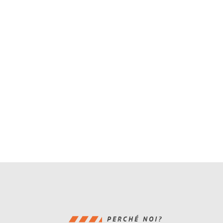
PERCHÉ NOI?