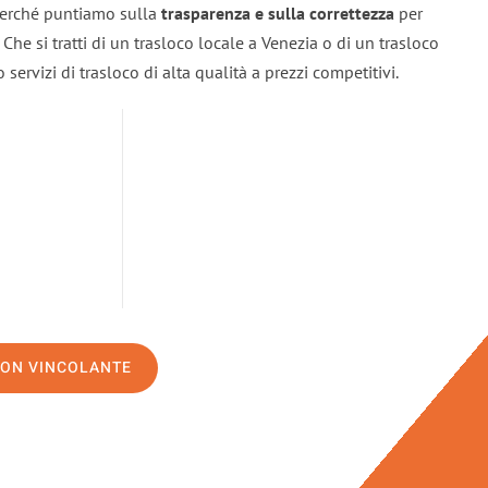
 perché puntiamo sulla
trasparenza e sulla correttezza
per
. Che si tratti di un trasloco locale a Venezia o di un trasloco
servizi di trasloco di alta qualità a prezzi competitivi.
NON VINCOLANTE