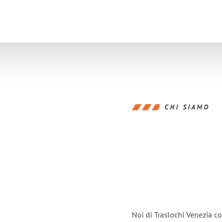
CHI SIAMO
Noi di Traslochi Venezia c