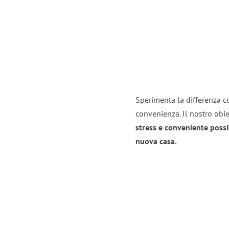
Sperimenta la differenza co
convenienza. Il nostro obie
stress e conveniente possi
nuova casa.