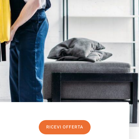
RICEVI OFFERTA