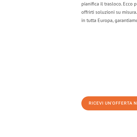
pianifica il trasloco. Ecco
offrirti soluzioni su misura
in tutta Europa, garantiamo 
RICEVI UN'OFFERTA 