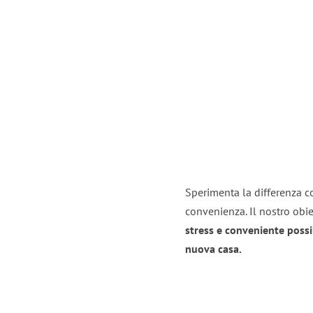
Sperimenta la differenza co
convenienza. Il nostro obie
stress e conveniente possi
nuova casa.