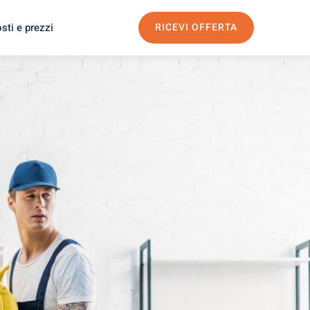
sti e prezzi
RICEVI OFFERTA