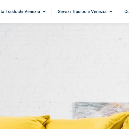
tta Traslochi Venezia
Servizi Traslochi Venezia
Co