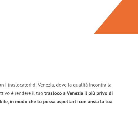
n i traslocatori di Venezia, dove la qualità incontra la
ttivo è rendere il tuo
trasloco a Venezia il più privo di
bile, in modo che tu possa aspettarti con ansia la tua