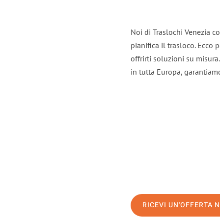
Noi di Traslochi Venezia c
pianifica il trasloco. Ecco
offrirti soluzioni su misura
in tutta Europa, garantiamo 
RICEVI UN'OFFERTA 