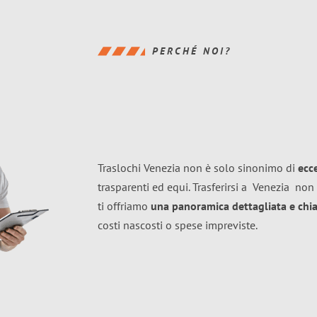
PERCHÉ NOI?
Traslochi Venezia non è solo sinonimo di
ecc
trasparenti ed equi. Trasferirsi a
Venezia
non 
ti offriamo
una panoramica dettagliata e chiar
costi nascosti o spese impreviste.