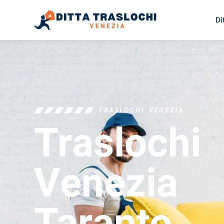
Di
TRASLOCHI VENEZIA
Traslochi
Venezia