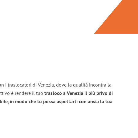
n i traslocatori di Venezia, dove la qualità incontra la
ttivo è rendere il tuo
trasloco a Venezia il più privo di
bile, in modo che tu possa aspettarti con ansia la tua