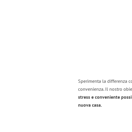
Sperimenta la differenza co
convenienza. Il nostro obie
stress e conveniente possi
nuova casa.