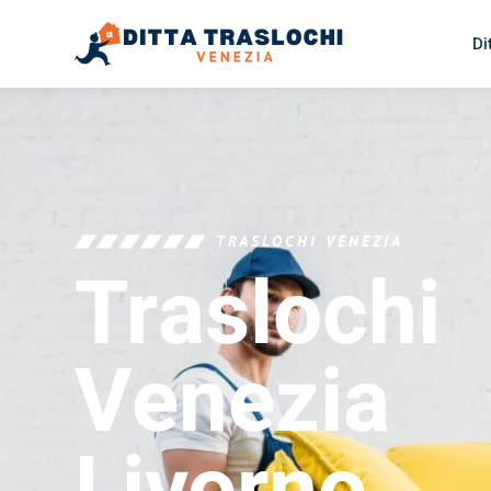
Di
TRASLOCHI VENEZIA
Traslochi
Venezia