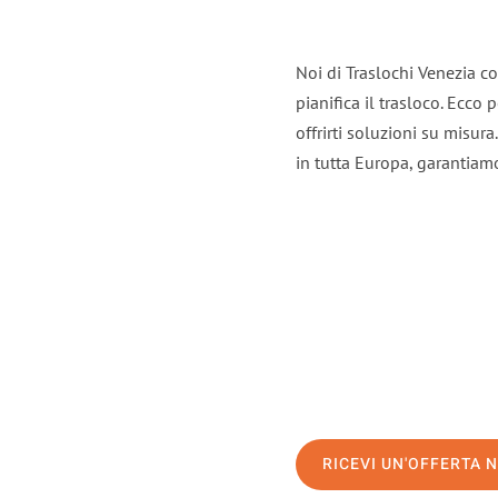
Noi di Traslochi Venezia c
pianifica il trasloco. Ecco
offrirti soluzioni su misura
in tutta Europa, garantiamo 
RICEVI UN'OFFERTA 