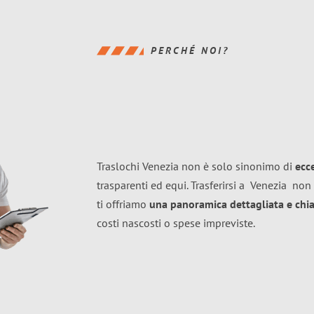
PERCHÉ NOI?
Traslochi Venezia non è solo sinonimo di
ecc
trasparenti ed equi. Trasferirsi a
Venezia
non 
ti offriamo
una panoramica dettagliata e chiar
costi nascosti o spese impreviste.