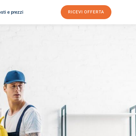
sti e prezzi
RICEVI OFFERTA