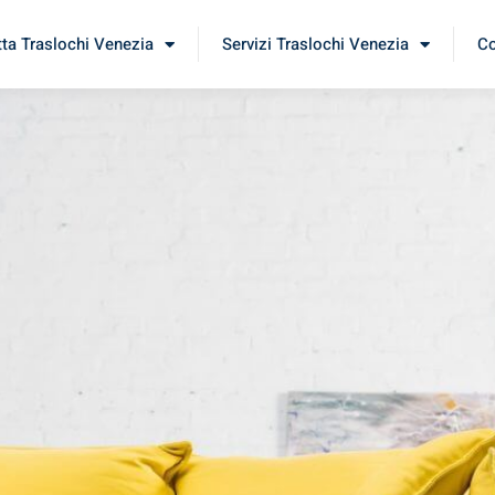
tta Traslochi Venezia
Servizi Traslochi Venezia
Co