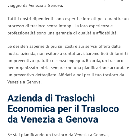
viaggio da Venezia a Genova.
Tutti i nostri dipendenti sono esperti e formati per garantire un
processo di trasloco senza intoppi. La loro esperienza e
professionalità sono una garanzia di qualità e affidabilità.
Se desideri saperne di più sui costi e sui servizi offerti dalla
nostra azienda, non esitare a contattarci. Saremo lieti di fornirti
un preventivo gratuito e senza impegno. Ricorda, un trasloco
ben organizzato inizia sempre con una pianificazione accurata e
un preventivo dettagliato. Affidati a noi per il tuo trasloco da
Venezia a Genova.
Azienda di Traslochi
Economica per il Trasloco
da Venezia a Genova
Se stai pianificando un trasloco da Venezia a Genova,