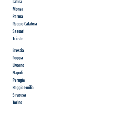
Latina
Monza
Parma
Reggio Calabria
Sassari
Trieste
Brescia
Foggia
Livorno
Napoli
Perugia
Reggio Emilia
Siracusa
Torino