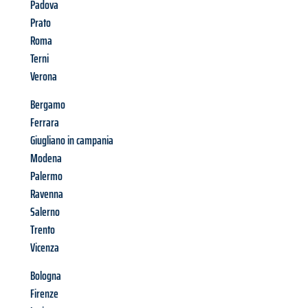
Padova
Prato
Roma
Terni
Verona
Bergamo
Ferrara
Giugliano in campania
Modena
Palermo
Ravenna
Salerno
Trento
Vicenza
Bologna
Firenze