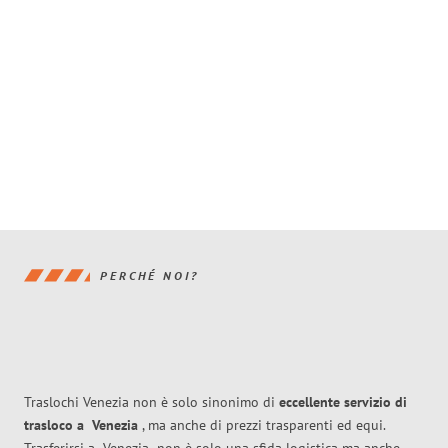
PERCHÉ NOI?
Traslochi Venezia non è solo sinonimo di
eccellente
servizio di
trasloco
a
Venezia
, ma anche di prezzi trasparenti ed equi.