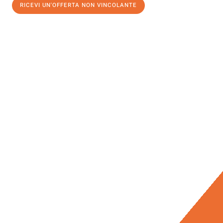
RICEVI UN'OFFERTA NON VINCOLANTE