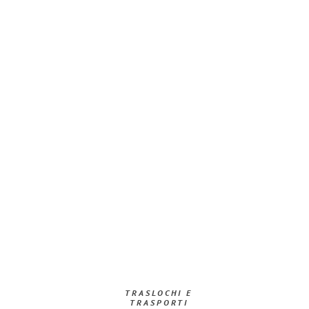
TRASLOCHI E
TRASPORTI​