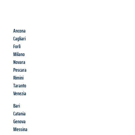
Ancona
Cagliari
Forlì
Milano
Novara
Pescara
Rimini
Taranto
Venezia
Bari
Catania
Genova
Messina