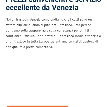
eccellente da Venezia
Noi di Traslochi Venezia comprendiamo che i costi sono un
fattore cruciale quando si pianifica il trasloco. Ecco perché
puntiamo sulla
trasparenza e sulla correttezza
per offrirti
soluzioni su misura. Che si tratti di un trasloco locale a Venezia o
di un trasloco in tutta Europa, garantiamo servizi di trasloco di
alta qualità a prezzi competitivi.