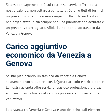
Se desideri saperne di più sui costi e sui servizi offerti dalla
nostra azienda, non esitare a contattarci. Saremo lieti di fornirti
un preventivo gratuito e senza impegno. Ricorda, un trasloco
ben organizzato inizia sempre con una pianificazione accurata e
un preventivo dettagliato. Affidati a noi per il tuo trasloco da
Venezia a Genova.
Carico aggiuntivo
economico da Venezia a
Genova
Se stai pianificando un trasloco da Venezia a Genova,
sicuramente vorrai capire i costi. Questo articolo è scritto per te.
La nostra azienda offre servizi di trasloco professionali a prezzi
equi, ma il costo finale del servizio può essere influenzato da
vari fattori.
La distanza tra Venezia e Genova è uno dei principali elementi