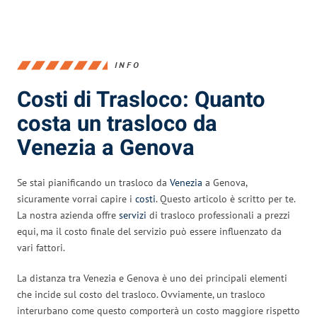
INFO
Costi di Trasloco: Quanto
costa un trasloco da
Venezia a Genova
Se stai pianificando un trasloco da
Venezia
a Genova,
sicuramente vorrai capire i
costi
. Questo articolo è scritto per te.
La nostra azienda offre
servizi
di trasloco professionali a prezzi
equi, ma il costo finale del servizio può essere influenzato da
vari fattori.
La distanza tra Venezia e Genova è uno dei principali elementi
che incide sul costo del trasloco. Ovviamente, un trasloco
interurbano come questo comporterà un costo maggiore rispetto