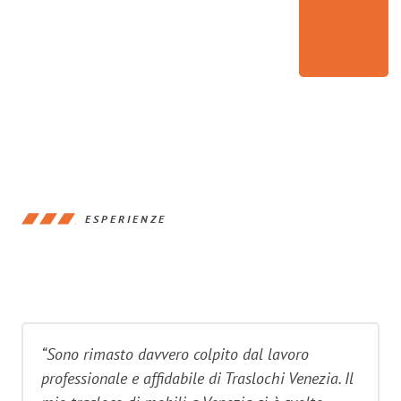
ESPERIENZE
“Sono rimasto davvero colpito dal lavoro
professionale e affidabile di Traslochi Venezia. Il