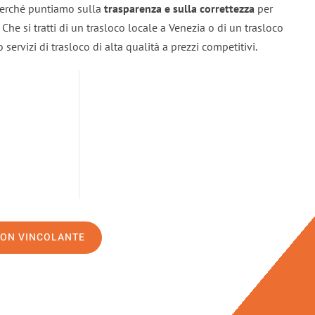
 perché puntiamo sulla
trasparenza e sulla correttezza
per
. Che si tratti di un trasloco locale a Venezia o di un trasloco
servizi di trasloco di alta qualità a prezzi competitivi.
NON VINCOLANTE