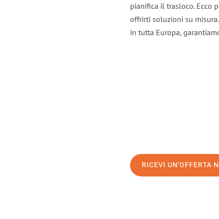
pianifica il trasloco. Ecco
offrirti soluzioni su misura
in tutta Europa, garantiamo 
RICEVI UN'OFFERTA 