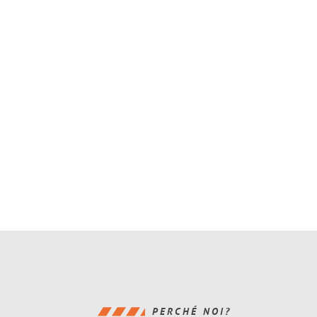
PERCHÉ NOI?