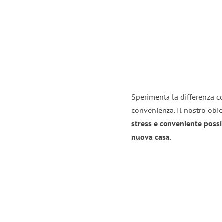
Sperimenta la differenza co
convenienza. Il nostro obie
stress e conveniente possi
nuova casa.