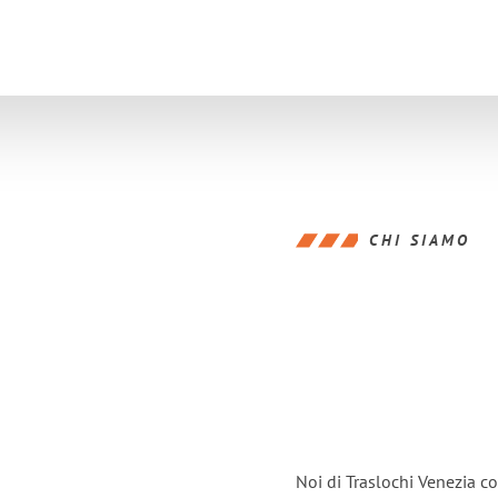
CHI SIAMO
Noi di Traslochi Venezia c