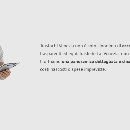
Traslochi Venezia non è solo sinonimo di
ecc
trasparenti ed equi. Trasferirsi a
Venezia
non 
ti offriamo
una panoramica dettagliata e chiar
costi nascosti o spese impreviste.