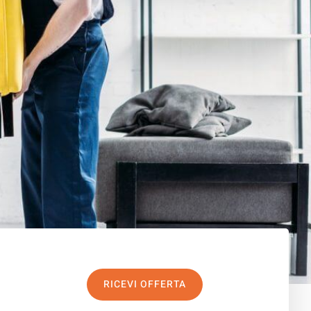
RICEVI OFFERTA