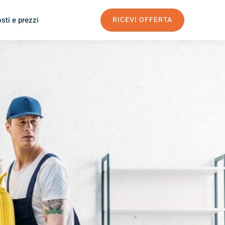
sti e prezzi
RICEVI OFFERTA