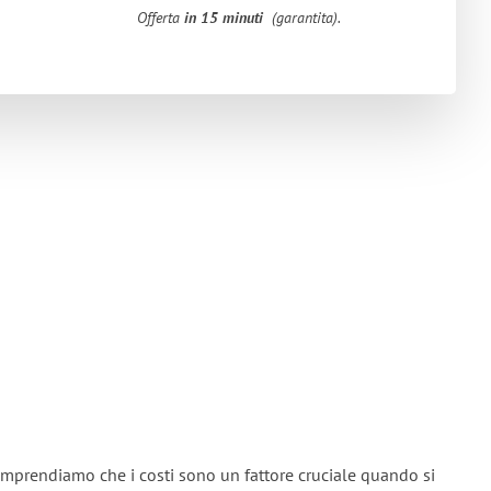
Offerta
in 15 minuti
(garantita).
omprendiamo che i costi sono un fattore cruciale quando si