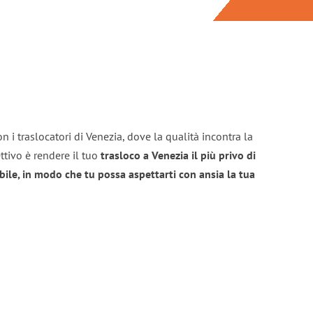
n i traslocatori di Venezia, dove la qualità incontra la
ttivo è rendere il tuo
trasloco a Venezia il più privo di
bile, in modo che tu possa aspettarti con ansia la tua