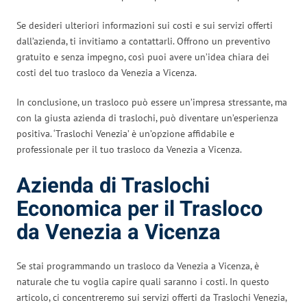
Se desideri ulteriori informazioni sui costi e sui servizi offerti
dall’azienda, ti invitiamo a contattarli. Offrono un preventivo
gratuito e senza impegno, così puoi avere un’idea chiara dei
costi del tuo trasloco da Venezia a Vicenza.
In conclusione, un trasloco può essere un’impresa stressante, ma
con la giusta azienda di traslochi, può diventare un’esperienza
positiva. ‘Traslochi Venezia’ è un’opzione affidabile e
professionale per il tuo trasloco da Venezia a Vicenza.
Azienda di Traslochi
Economica per il Trasloco
da Venezia a Vicenza
Se stai programmando un trasloco da Venezia a Vicenza, è
naturale che tu voglia capire quali saranno i costi. In questo
articolo, ci concentreremo sui servizi offerti da Traslochi Venezia,