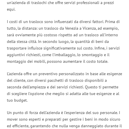
un’azienda di traslochi che offre servizi professionali a prezzi
equi.
I costi di un trasloco sono influenzati da diversi fattori. Prima di
tutto, la distanza: un trasloco da Venezia a Vicenza, ad esempio,
sarà ovviamente più costoso rispetto ad un trasloco all’interno
della stessa città. In secondo luogo, la quantità di beni da
trasportare influisce significativamente sul costo. Infine, i servizi
aggiuntivi richiesti, come l’imballaggio, lo smontaggio e il
montaggio dei mobili, possono aumentare il costo totale.
L’azienda offre un preventivo personalizzato in base alle esigenze
del cliente, con diversi pacchetti di trasloco disponibili a
seconda dell’ampiezza e dei servizi richiesti. Questo ti permette
di scegliere l’opzione che meglio si adatta alle tue esigenze e al
tuo budget.
Un punto di forza dell’azienda è l’esperienza del suo personale. I
mover sono esperti e preparati per gestire i beni in modo sicuro
ed efficiente, garantendo che nulla venga danneggiato durante il