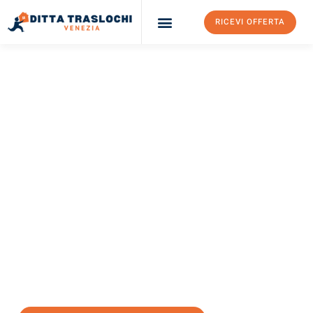
RICEVI OFFERTA
Ditta Traslochi Venezia
Servizi Traslochi Venezia
Costi e prezzi
TRASLOCHI VENEZIA
Traslochi Venezia
Vicenza
Il tuo trasloco Venezia Vicenza può essere così facile!
Sperimenta il nostro
servizio di prima classe
e assicurati i
migliori prezzi in Venezia
.
Richiedo ora la tua offerta personalizzata e fai il primo passo
verso un trasloco senza stress a Vicenza