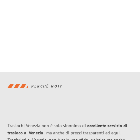
PERCHÉ NOI?
Traslochi Venezia non è solo sinonimo di
eccellente
servizio di
trasloco
a
Venezia
, ma anche di prezzi trasparenti ed equi.