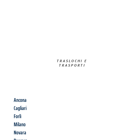
TRASLOCHI E
TRASPORTI​
Ancona
Cagliari
Forlì
Milano
Novara