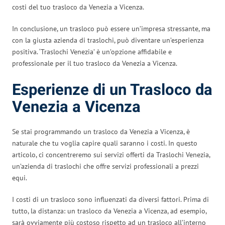
costi del tuo trasloco da Venezia a Vicenza.
In conclusione, un trasloco può essere un’impresa stressante, ma
con la giusta azienda di traslochi, può diventare un’esperienza
positiva. ‘Traslochi Venezia’ è un’opzione affidabile e
professionale per il tuo trasloco da Venezia a Vicenza.
Esperienze di un Trasloco da
Venezia a Vicenza
Se stai programmando un trasloco da Venezia a Vicenza, è
naturale che tu voglia capire quali saranno i costi. In questo
articolo, ci concentreremo sui servizi offerti da Traslochi Venezia,
un’azienda di traslochi che offre servizi professionali a prezzi
equi.
I costi di un trasloco sono influenzati da diversi fattori. Prima di
tutto, la distanza: un trasloco da Venezia a Vicenza, ad esempio,
sarà ovviamente più costoso rispetto ad un trasloco all’interno