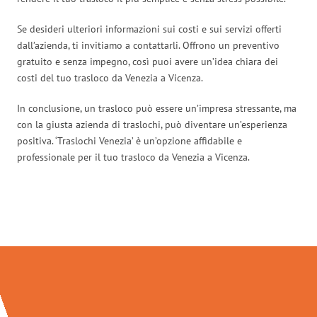
Se desideri ulteriori informazioni sui costi e sui servizi offerti
dall’azienda, ti invitiamo a contattarli. Offrono un preventivo
gratuito e senza impegno, così puoi avere un’idea chiara dei
costi del tuo trasloco da Venezia a Vicenza.
In conclusione, un trasloco può essere un’impresa stressante, ma
con la giusta azienda di traslochi, può diventare un’esperienza
positiva. ‘Traslochi Venezia’ è un’opzione affidabile e
professionale per il tuo trasloco da Venezia a Vicenza.
Traslochi Venezia in numeri: