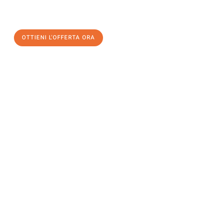
un
trasloco senza stress
e con il massimo comfort:
OTTIENI L'OFFERTA ORA