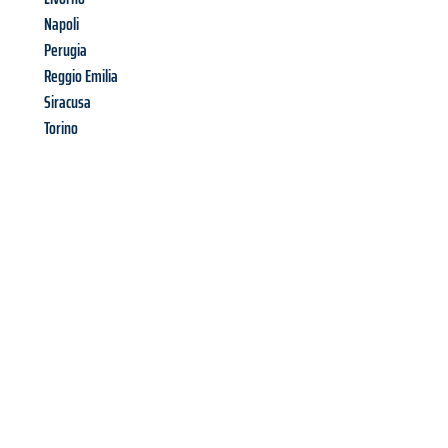
Napoli
Perugia
Reggio Emilia
Siracusa
Torino
Richiedi ora la tua
offerta
al
miglior
prezzo !
Inviateci adesso la vostra richiesta non vincolante e
assicuratevi la vostra
offerta di trasloco per le vostre esigenze
a Venezia
al miglior prezzo! Approfitta dell’occasione per