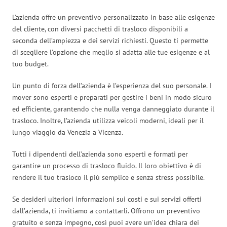
L’azienda offre un preventivo personalizzato in base alle esigenze
del cliente, con diversi pacchetti di trasloco disponibili a
seconda dell’ampiezza e dei servizi richiesti. Questo ti permette
di scegliere l’opzione che meglio si adatta alle tue esigenze e al
tuo budget.
Un punto di forza dell’azienda è l’esperienza del suo personale. I
mover sono esperti e preparati per gestire i beni in modo sicuro
ed efficiente, garantendo che nulla venga danneggiato durante il
trasloco. Inoltre, l’azienda utilizza veicoli moderni, ideali per il
lungo viaggio da Venezia a Vicenza.
Tutti i dipendenti dell’azienda sono esperti e formati per
garantire un processo di trasloco fluido. Il loro obiettivo è di
rendere il tuo trasloco il più semplice e senza stress possibile.
Se desideri ulteriori informazioni sui costi e sui servizi offerti
dall’azienda, ti invitiamo a contattarli. Offrono un preventivo
gratuito e senza impegno, così puoi avere un’idea chiara dei