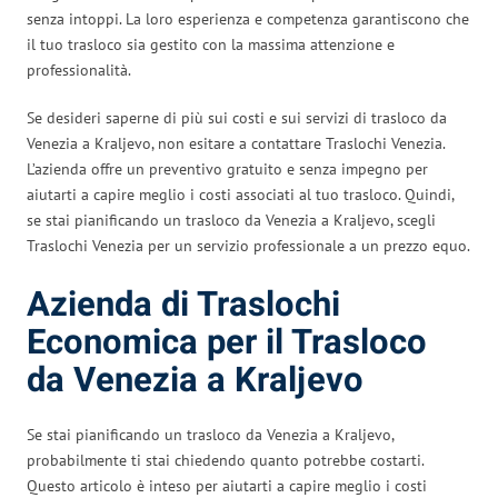
senza intoppi. La loro esperienza e competenza garantiscono che
il tuo trasloco sia gestito con la massima attenzione e
professionalità.
Se desideri saperne di più sui costi e sui servizi di trasloco da
Venezia a Kraljevo, non esitare a contattare Traslochi Venezia.
L’azienda offre un preventivo gratuito e senza impegno per
aiutarti a capire meglio i costi associati al tuo trasloco. Quindi,
se stai pianificando un trasloco da Venezia a Kraljevo, scegli
Traslochi Venezia per un servizio professionale a un prezzo equo.
Azienda di Traslochi
Economica per il Trasloco
da Venezia a Kraljevo
Se stai pianificando un trasloco da Venezia a Kraljevo,
probabilmente ti stai chiedendo quanto potrebbe costarti.
Questo articolo è inteso per aiutarti a capire meglio i costi