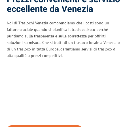
eccellente da Venezia
Noi di Traslochi Venezia comprendiamo che i costi sono un
fattore cruciale quando si pianifica il trasloco. Ecco perché
puntiamo sulla
trasparenza e sulla correttezza
per offrirti
soluzioni su misura. Che si tratti di un trasloco locale a Venezia o
di un trasloco in tutta Europa, garantiamo servizi di trasloco di
alta qualità a prezzi competitivi.