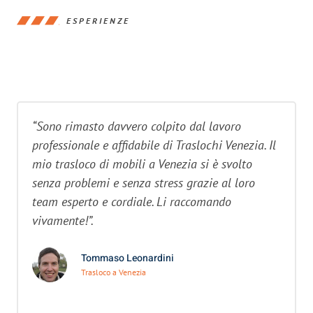
ESPERIENZE
“Sono rimasto davvero colpito dal lavoro
professionale e affidabile di Traslochi Venezia. Il
mio trasloco di mobili a Venezia si è svolto
senza problemi e senza stress grazie al loro
team esperto e cordiale. Li raccomando
vivamente!”.
Tommaso Leonardini
Trasloco a Venezia