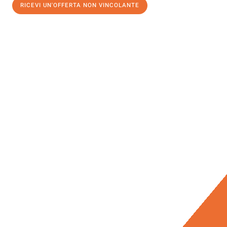
RICEVI UN'OFFERTA NON VINCOLANTE