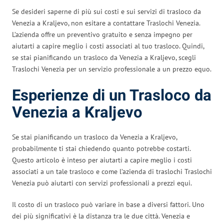
Se desideri saperne di più sui costi e sui servizi di trasloco da
Venezia a Kraljevo, non esitare a contattare Traslochi Venezia.
L’azienda offre un preventivo gratuito e senza impegno per
aiutarti a capire meglio i costi associati al tuo trasloco. Quindi,
se stai pianificando un trasloco da Venezia a Kraljevo, scegli
Traslochi Venezia per un servizio professionale a un prezzo equo.
Esperienze di un Trasloco da
Venezia a Kraljevo
Se stai pianificando un trasloco da Venezia a Kraljevo,
probabilmente ti stai chiedendo quanto potrebbe costarti.
Questo articolo è inteso per aiutarti a capire meglio i costi
associati a un tale trasloco e come l’azienda di traslochi Traslochi
Venezia può aiutarti con servizi professionali a prezzi equi.
Il costo di un trasloco può variare in base a diversi fattori. Uno
dei più significativi è la distanza tra le due città. Venezia e