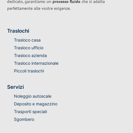
dedicato, garantiamo un
processo fluido
che si adatta
perfettamente alle vostre esigenze.
Traslochi
Trasloco casa
Trasloco ufficio
Trasloco azienda
Trasloco internazionale
Piccoli traslochi
Servizi
Noleggio autoscale
Deposito e magazzino
Trasporti speciali
Sgombero