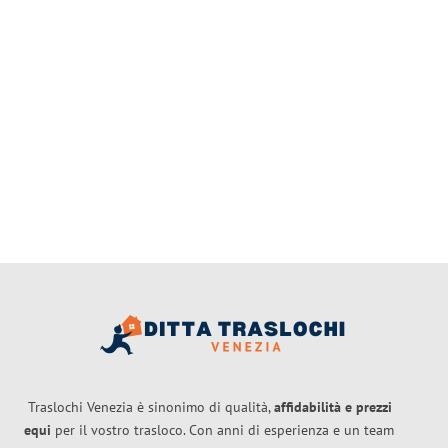
Traslochi Venezia è sinonimo di qualità,
affidabilità e prezzi
equi
per il vostro trasloco. Con anni di esperienza e un team