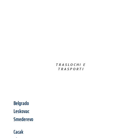
TRASLOCHI E
TRASPORTI​
Belgrado
Leskovac
Smederevo
Cacak