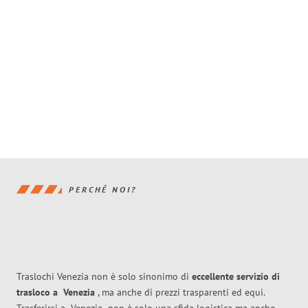
PERCHÉ NOI?
Traslochi Venezia non è solo sinonimo di
eccellente
servizio di
trasloco
a
Venezia
, ma anche di prezzi trasparenti ed equi.