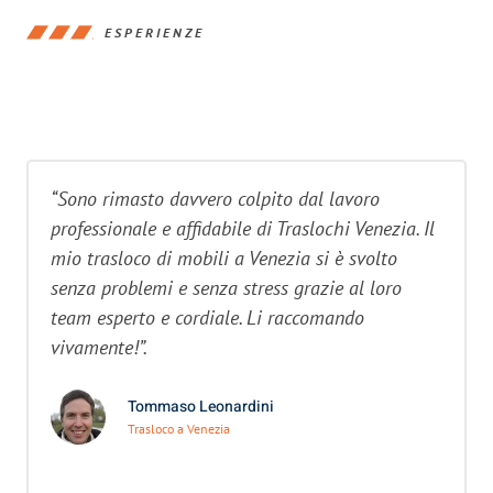
ESPERIENZE
“Sono rimasto davvero colpito dal lavoro
professionale e affidabile di Traslochi Venezia. Il
mio trasloco di mobili a Venezia si è svolto
senza problemi e senza stress grazie al loro
team esperto e cordiale. Li raccomando
vivamente!”.
Tommaso Leonardini
Trasloco a Venezia