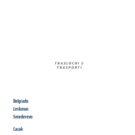
TRASLOCHI E
TRASPORTI​
Belgrado
Leskovac
Smederevo
Cacak