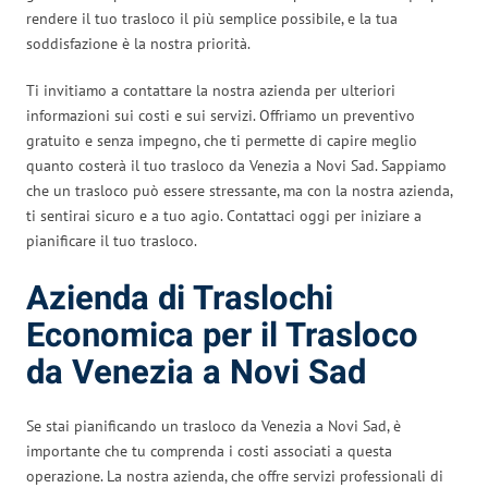
rendere il tuo trasloco il più semplice possibile, e la tua
soddisfazione è la nostra priorità.
Ti invitiamo a contattare la nostra azienda per ulteriori
informazioni sui costi e sui servizi. Offriamo un preventivo
gratuito e senza impegno, che ti permette di capire meglio
quanto costerà il tuo trasloco da Venezia a Novi Sad. Sappiamo
che un trasloco può essere stressante, ma con la nostra azienda,
ti sentirai sicuro e a tuo agio. Contattaci oggi per iniziare a
pianificare il tuo trasloco.
Azienda di Traslochi
Economica per il Trasloco
da Venezia a Novi Sad
Se stai pianificando un trasloco da Venezia a Novi Sad, è
importante che tu comprenda i costi associati a questa
operazione. La nostra azienda, che offre servizi professionali di