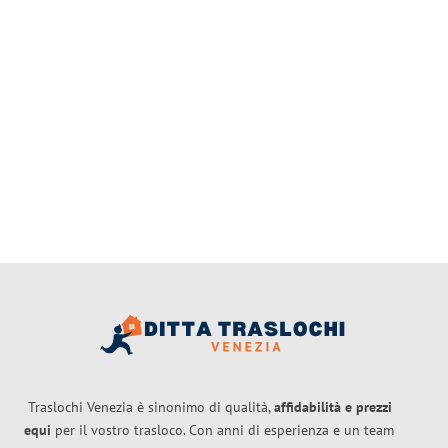
Traslochi Venezia è sinonimo di qualità,
affidabilità e prezzi
equi
per il vostro trasloco. Con anni di esperienza e un team