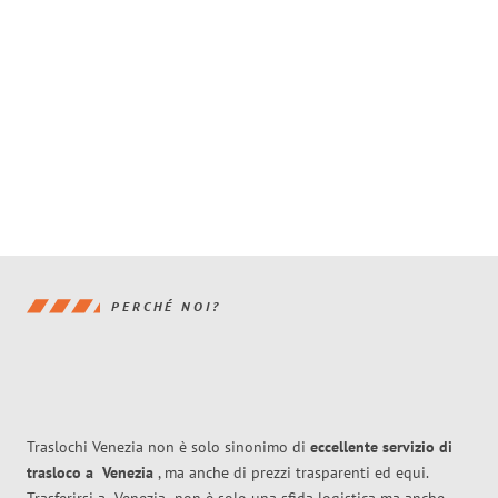
PERCHÉ NOI?
Traslochi Venezia non è solo sinonimo di
eccellente
servizio di
trasloco
a
Venezia
, ma anche di prezzi trasparenti ed equi.