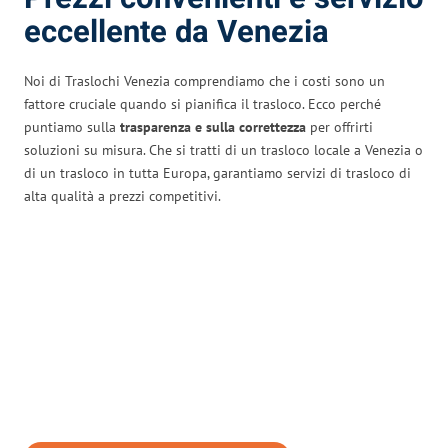
eccellente da Venezia
Noi di Traslochi Venezia comprendiamo che i costi sono un
fattore cruciale quando si pianifica il trasloco. Ecco perché
puntiamo sulla
trasparenza e sulla correttezza
per offrirti
soluzioni su misura. Che si tratti di un trasloco locale a Venezia o
di un trasloco in tutta Europa, garantiamo servizi di trasloco di
alta qualità a prezzi competitivi.