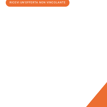
RICEVI UN'OFFERTA NON VINCOLANTE