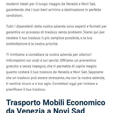
moderni ideali per il lungo viaggio da Venezia a Novi Sad,
garantendo che i tuoi beni arrivino a destinazione in perfette
condizioni.
Tutti i dipendenti della nostra azienda sono esperti e formati per
garantire un processo di trasloco senza problemi. Siamo qui per
rendere il tuo trasloco il più semplice possibile, e la tua
soddisfazione è la nostra priorità.
Ti invitiamo a contattare la nostra azienda per ulteriori
informazioni sui costi e sui servizi. Offriamo un preventivo
gratuito e senza impegno, che ti permette di capire meglio
quanto costerà il tuo trasloco da Venezia a Novi Sad. Sappiamo
che un trasloco può essere stressante, ma con la nostra azienda,
ti sentirai sicuro e a tuo agio. Contattaci oggi per iniziare a
pianificare il tuo trasloco.
Trasporto Mobili Economico
da Venezia a Novi Sad