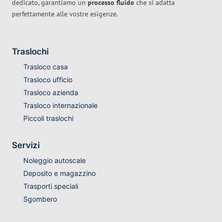
dedicato, garantiamo un
processo fluido
che si adatta
perfettamente alle vostre esigenze.
Traslochi
Trasloco casa
Trasloco ufficio
Trasloco azienda
Trasloco internazionale
Piccoli traslochi
Servizi
Noleggio autoscale
Deposito e magazzino
Trasporti speciali
Sgombero