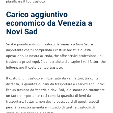
pianificare il tuo trasloco.
Carico aggiuntivo
economico da Venezia a
Novi Sad
Se stai pianificando un trasloco da Venezia a Novi Sad, è
importante che tu comprenda i costi associati a questa
operazione. La nostra azienda, che offre servizi professionali di
trasloco a prezzi equi, è qui per aiutarti a capire i vari fattori che
influenzano il costo del tuo trasloco.
Il costo di un trasloco è influenzato da vari fattori, tra cui la
distanza, la quantità di beni da trasportare e i servizi aggiuntivi.
Per un trasloco da Venezia a Novi Sad, la distanza è sicuramente
un fattore importante, così come la quantità di beni da
trasportare. Tuttavia, non devi preoccuparti di questi aspetti
perché la nostra azienda è in grado di gestire traslochi di
qualsiasi dimensione e portata.