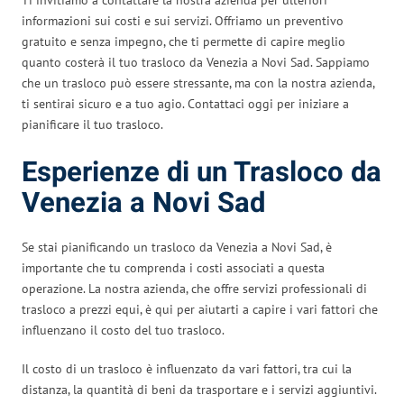
informazioni sui costi e sui servizi. Offriamo un preventivo
gratuito e senza impegno, che ti permette di capire meglio
quanto costerà il tuo trasloco da Venezia a Novi Sad. Sappiamo
che un trasloco può essere stressante, ma con la nostra azienda,
ti sentirai sicuro e a tuo agio. Contattaci oggi per iniziare a
pianificare il tuo trasloco.
Esperienze di un Trasloco da
Venezia a Novi Sad
Se stai pianificando un trasloco da Venezia a Novi Sad, è
importante che tu comprenda i costi associati a questa
operazione. La nostra azienda, che offre servizi professionali di
trasloco a prezzi equi, è qui per aiutarti a capire i vari fattori che
influenzano il costo del tuo trasloco.
Il costo di un trasloco è influenzato da vari fattori, tra cui la
distanza, la quantità di beni da trasportare e i servizi aggiuntivi.