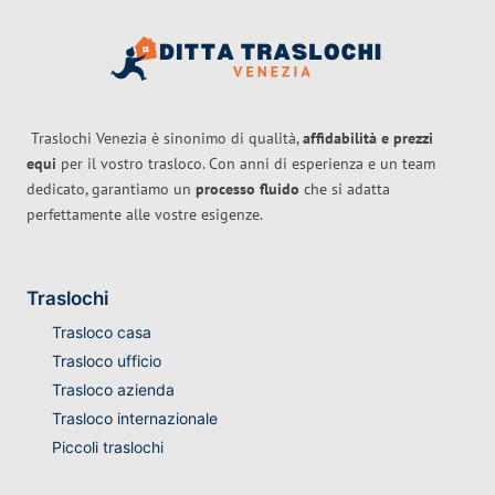
Traslochi Venezia è sinonimo di qualità,
affidabilità e prezzi
equi
per il vostro trasloco. Con anni di esperienza e un team
dedicato, garantiamo un
processo fluido
che si adatta
perfettamente alle vostre esigenze.
Traslochi
Trasloco casa
Trasloco ufficio
Trasloco azienda
Trasloco internazionale
Piccoli traslochi