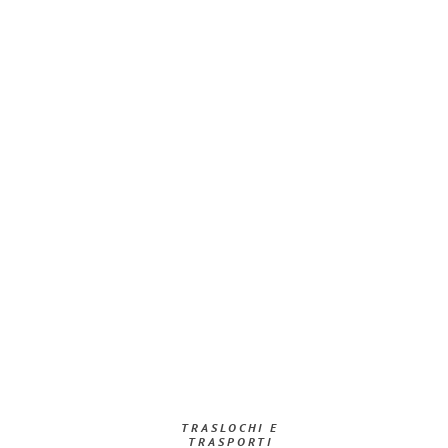
TRASLOCHI E
TRASPORTI​