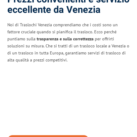
eccellente da Venezia
Noi di Traslochi Venezia comprendiamo che i costi sono un
fattore cruciale quando si pianifica il trasloco. Ecco perché
puntiamo sulla
trasparenza e sulla correttezza
per offrirti
soluzioni su misura. Che si tratti di un trasloco locale a Venezia o
di un trasloco in tutta Europa, garantiamo servizi di trasloco di
alta qualità a prezzi competitivi.