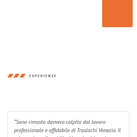
ESPERIENZE
“Sono rimasto davvero colpito dal lavoro
professionale e affidabile di Traslochi Venezia. Il