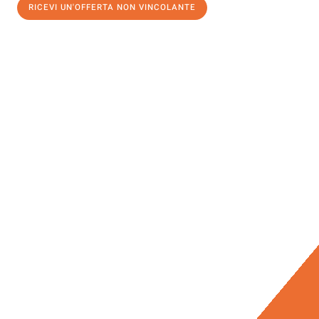
RICEVI UN'OFFERTA NON VINCOLANTE