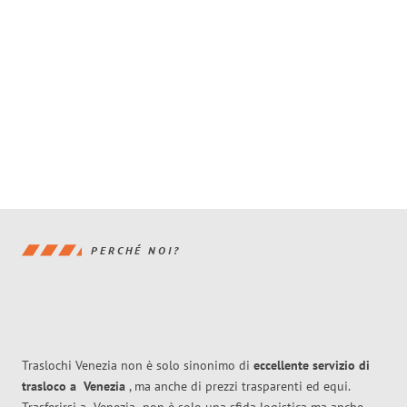
PERCHÉ NOI?
Traslochi Venezia non è solo sinonimo di
eccellente
servizio di
trasloco
a
Venezia
, ma anche di prezzi trasparenti ed equi.