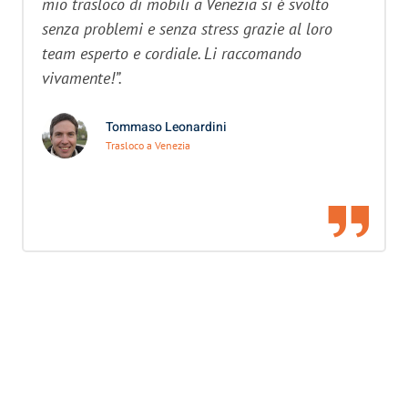
mio trasloco di mobili a Venezia si è svolto
senza problemi e senza stress grazie al loro
team esperto e cordiale. Li raccomando
vivamente!”.
Tommaso Leonardini
Trasloco a Venezia