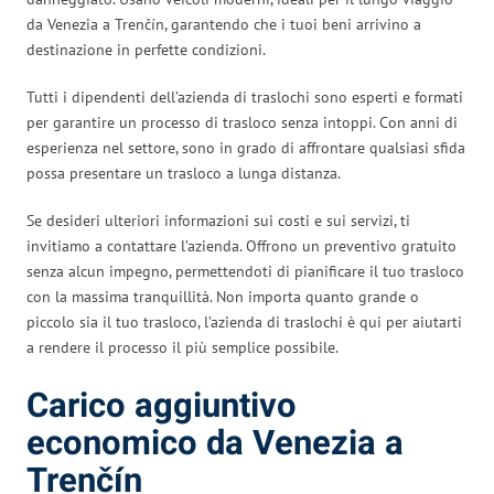
da Venezia a Trenčín, garantendo che i tuoi beni arrivino a
destinazione in perfette condizioni.
Tutti i dipendenti dell’azienda di traslochi sono esperti e formati
per garantire un processo di trasloco senza intoppi. Con anni di
esperienza nel settore, sono in grado di affrontare qualsiasi sfida
possa presentare un trasloco a lunga distanza.
Se desideri ulteriori informazioni sui costi e sui servizi, ti
invitiamo a contattare l’azienda. Offrono un preventivo gratuito
senza alcun impegno, permettendoti di pianificare il tuo trasloco
con la massima tranquillità. Non importa quanto grande o
piccolo sia il tuo trasloco, l’azienda di traslochi è qui per aiutarti
a rendere il processo il più semplice possibile.
Carico aggiuntivo
economico da Venezia a
Trenčín