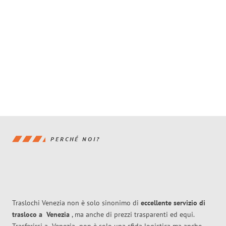
PERCHÉ NOI?
Traslochi Venezia non è solo sinonimo di
eccellente
servizio di
trasloco
a
Venezia
, ma anche di prezzi trasparenti ed equi.