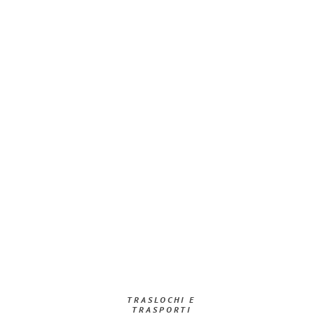
TRASLOCHI E
TRASPORTI​