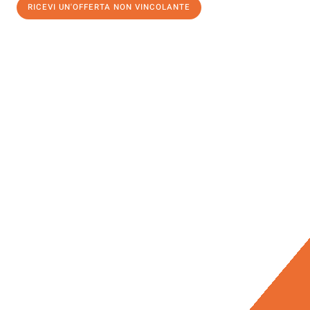
RICEVI UN'OFFERTA NON VINCOLANTE