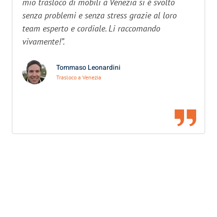
mio trasloco di mobili a Venezia si è svolto
senza problemi e senza stress grazie al loro
team esperto e cordiale. Li raccomando
vivamente!”.
Tommaso Leonardini
Trasloco a Venezia