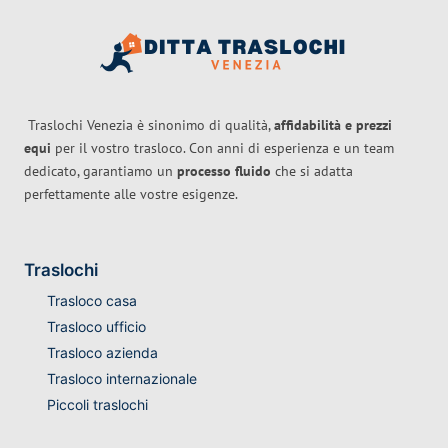
Traslochi Venezia è sinonimo di qualità,
affidabilità e prezzi
equi
per il vostro trasloco. Con anni di esperienza e un team
dedicato, garantiamo un
processo fluido
che si adatta
perfettamente alle vostre esigenze.
Traslochi
Trasloco casa
Trasloco ufficio
Trasloco azienda
Trasloco internazionale
Piccoli traslochi