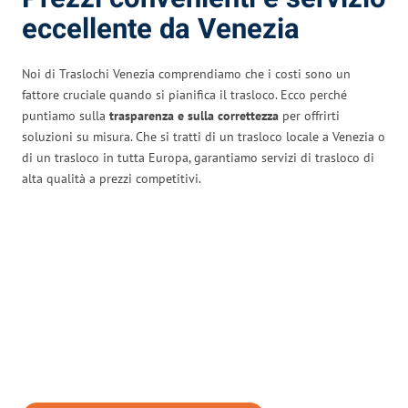
eccellente da Venezia
Noi di Traslochi Venezia comprendiamo che i costi sono un
fattore cruciale quando si pianifica il trasloco. Ecco perché
puntiamo sulla
trasparenza e sulla correttezza
per offrirti
soluzioni su misura. Che si tratti di un trasloco locale a Venezia o
di un trasloco in tutta Europa, garantiamo servizi di trasloco di
alta qualità a prezzi competitivi.