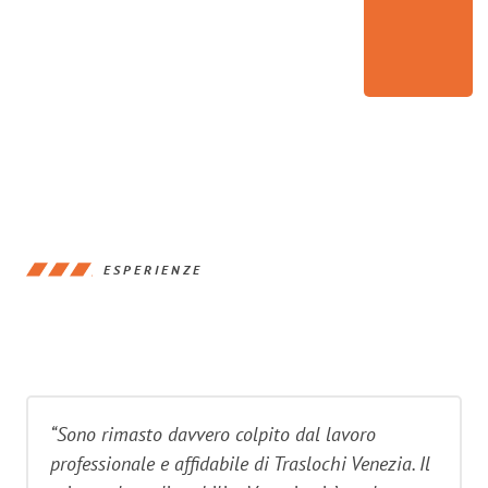
ESPERIENZE
“Sono rimasto davvero colpito dal lavoro
professionale e affidabile di Traslochi Venezia. Il