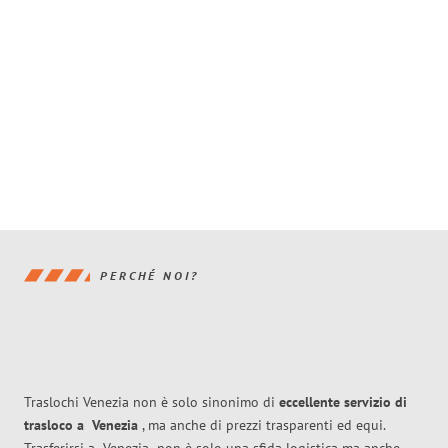
PERCHÉ NOI?
Traslochi Venezia non è solo sinonimo di
eccellente
servizio di
trasloco
a
Venezia
, ma anche di prezzi trasparenti ed equi.