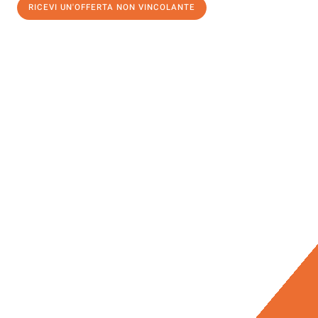
RICEVI UN'OFFERTA NON VINCOLANTE