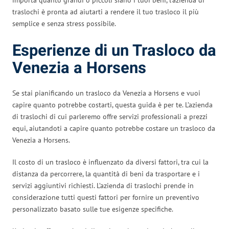
traslochi è pronta ad aiutarti a rendere il tuo trasloco il più
semplice e senza stress possibile.
Esperienze di un Trasloco da
Venezia a Horsens
Se stai pianificando un trasloco da Venezia a Horsens e vuoi
capire quanto potrebbe costarti, questa guida è per te. L’azienda
di traslochi di cui parleremo offre servizi professionali a prezzi
equi, aiutandoti a capire quanto potrebbe costare un trasloco da
Venezia a Horsens.
Il costo di un trasloco è influenzato da diversi fattori, tra cui la
distanza da percorrere, la quantità di beni da trasportare e i
servizi aggiuntivi richiesti. L’azienda di traslochi prende in
considerazione tutti questi fattori per fornire un preventivo
personalizzato basato sulle tue esigenze specifiche.