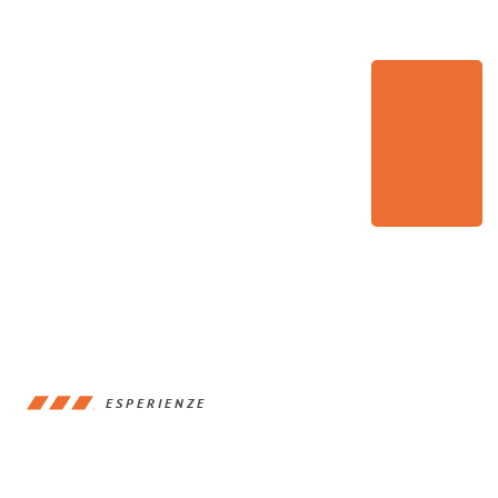
ESPERIENZE