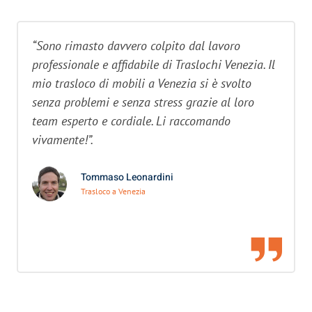
“Sono rimasto davvero colpito dal lavoro
professionale e affidabile di Traslochi Venezia. Il
mio trasloco di mobili a Venezia si è svolto
senza problemi e senza stress grazie al loro
team esperto e cordiale. Li raccomando
vivamente!”.
Tommaso Leonardini
Trasloco a Venezia