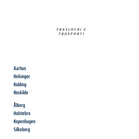
TRASLOCHI E
TRASPORTI​
Aarhus
Helsingor
Kolding
Roskilde
Ålborg
Holstebro
Kopenhagen
Silkeborg