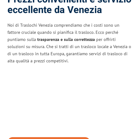
eccellente da Venezia
Noi di Traslochi Venezia comprendiamo che i costi sono un
fattore cruciale quando si pianifica il trasloco. Ecco perché
puntiamo sulla
trasparenza e sulla correttezza
per offrirti
soluzioni su misura. Che si tratti di un trasloco locale a Venezia o
di un trasloco in tutta Europa, garantiamo servizi di trasloco di
alta qualità a prezzi competitivi.