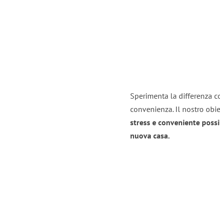
Sperimenta la differenza co
convenienza. Il nostro obie
stress e conveniente possi
nuova casa.