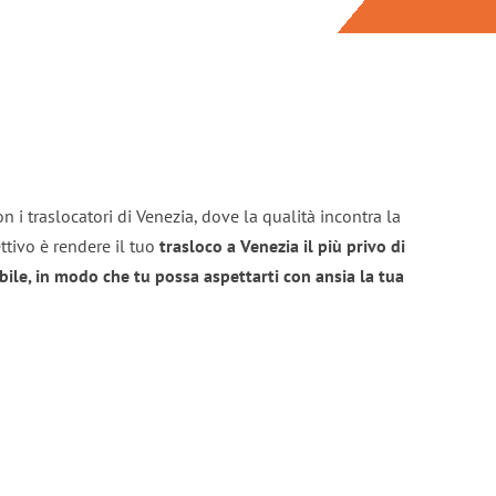
n i traslocatori di Venezia, dove la qualità incontra la
ttivo è rendere il tuo
trasloco a Venezia il più privo di
bile, in modo che tu possa aspettarti con ansia la tua