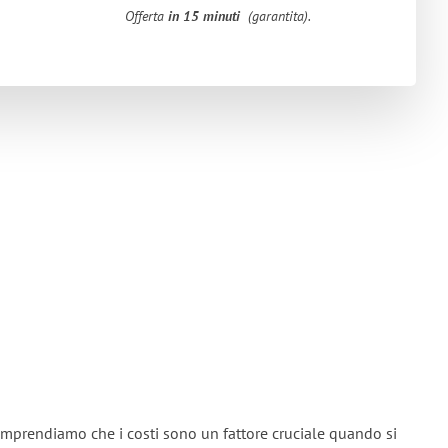
Offerta
in 15 minuti
(garantita).
omprendiamo che i costi sono un fattore cruciale quando si