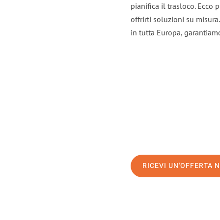
pianifica il trasloco. Ecco
offrirti soluzioni su misura
in tutta Europa, garantiamo 
RICEVI UN'OFFERTA 