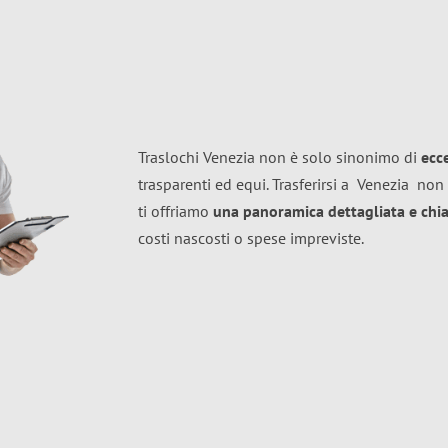
Traslochi Venezia non è solo sinonimo di
ecc
trasparenti ed equi. Trasferirsi a
Venezia
non 
ti offriamo
una panoramica dettagliata e chiar
costi nascosti o spese impreviste.