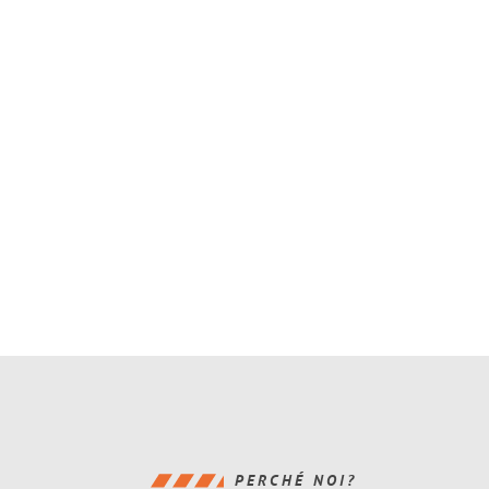
PERCHÉ NOI?