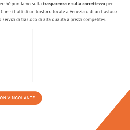
 perché puntiamo sulla
trasparenza e sulla correttezza
per
. Che si tratti di un trasloco locale a Venezia o di un trasloco
servizi di trasloco di alta qualità a prezzi competitivi.
NON VINCOLANTE