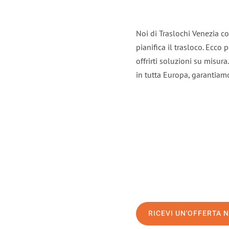
Noi di Traslochi Venezia c
pianifica il trasloco. Ecco
offrirti soluzioni su misura
in tutta Europa, garantiamo 
RICEVI UN'OFFERTA 