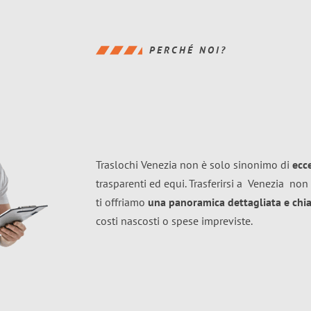
PERCHÉ NOI?
Traslochi Venezia non è solo sinonimo di
ecc
trasparenti ed equi. Trasferirsi a
Venezia
non 
ti offriamo
una panoramica dettagliata e chiar
costi nascosti o spese impreviste.