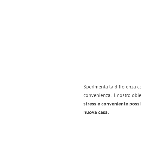
Sperimenta la differenza co
convenienza. Il nostro obie
stress e conveniente possi
nuova casa.