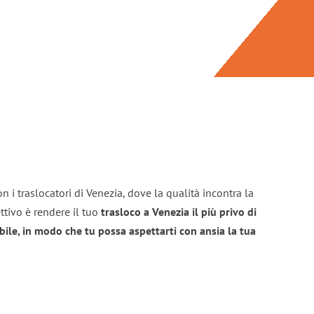
n i traslocatori di Venezia, dove la qualità incontra la
ttivo è rendere il tuo
trasloco a Venezia il più privo di
bile, in modo che tu possa aspettarti con ansia la tua