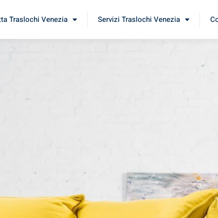
tta Traslochi Venezia
Servizi Traslochi Venezia
Co