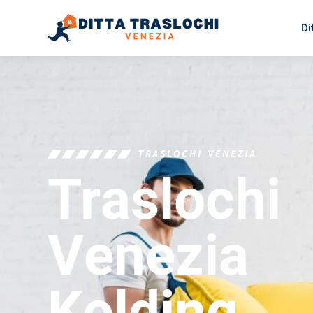
Di
TRASLOCHI VENEZIA
Traslochi
Venezia