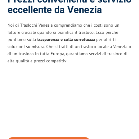
eccellente da Venezia
Noi di Traslochi Venezia comprendiamo che i costi sono un
fattore cruciale quando si pianifica il trasloco. Ecco perché
puntiamo sulla
trasparenza e sulla correttezza
per offrirti
soluzioni su misura. Che si tratti di un trasloco locale a Venezia o
di un trasloco in tutta Europa, garantiamo servizi di trasloco di
alta qualità a prezzi competitivi.