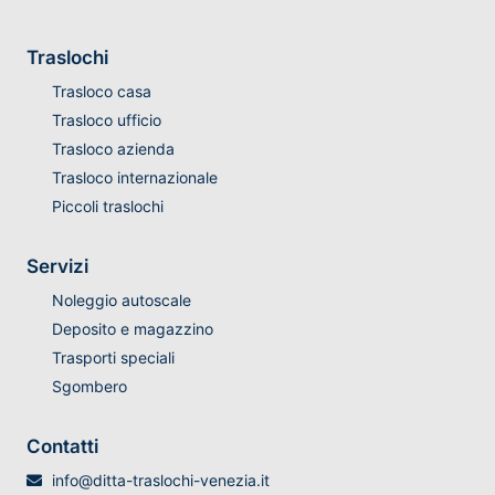
Traslochi
Trasloco casa
Trasloco ufficio
Trasloco azienda
Trasloco internazionale
Piccoli traslochi
Servizi
Noleggio autoscale
Deposito e magazzino
Trasporti speciali
Sgombero
Contatti
info@ditta-traslochi-venezia.it