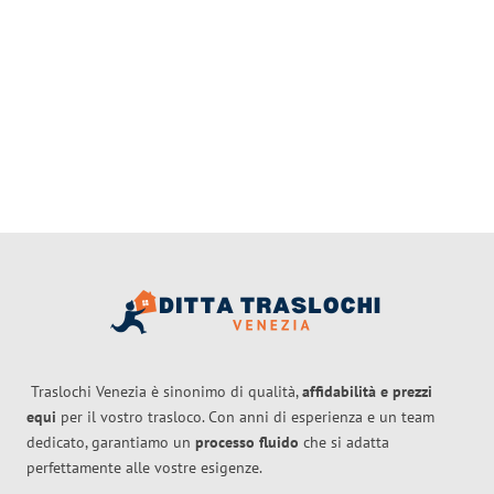
Traslochi Venezia è sinonimo di qualità,
affidabilità e prezzi
equi
per il vostro trasloco. Con anni di esperienza e un team
dedicato, garantiamo un
processo fluido
che si adatta
perfettamente alle vostre esigenze.