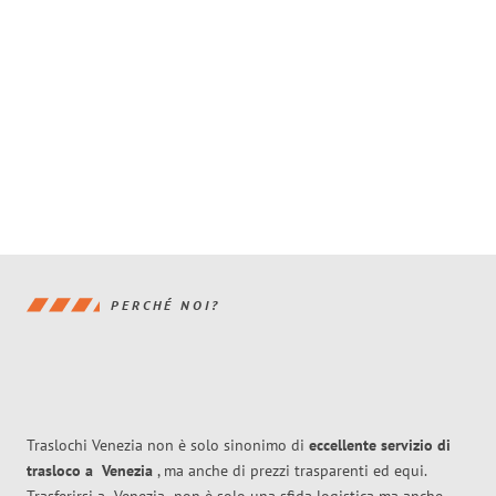
PERCHÉ NOI?
Traslochi Venezia non è solo sinonimo di
eccellente
servizio di
trasloco
a
Venezia
, ma anche di prezzi trasparenti ed equi.