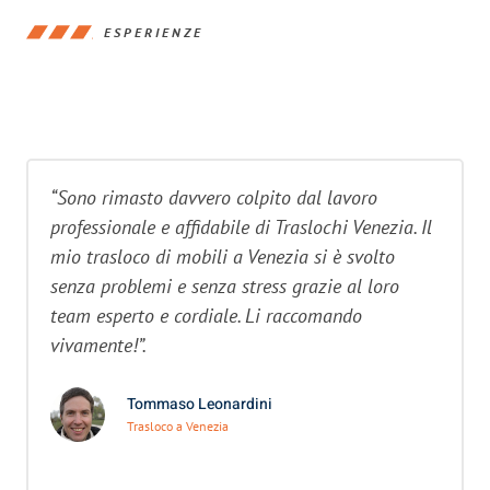
ESPERIENZE
“Sono rimasto davvero colpito dal lavoro
professionale e affidabile di Traslochi Venezia. Il
mio trasloco di mobili a Venezia si è svolto
senza problemi e senza stress grazie al loro
team esperto e cordiale. Li raccomando
vivamente!”.
Tommaso Leonardini
Trasloco a Venezia