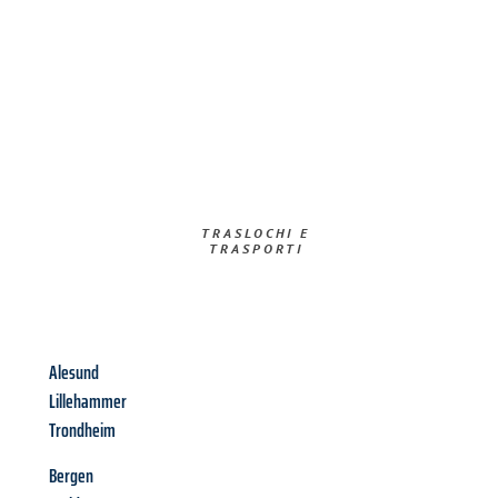
TRASLOCHI E
TRASPORTI​
Alesund
Lillehammer
Trondheim
Bergen