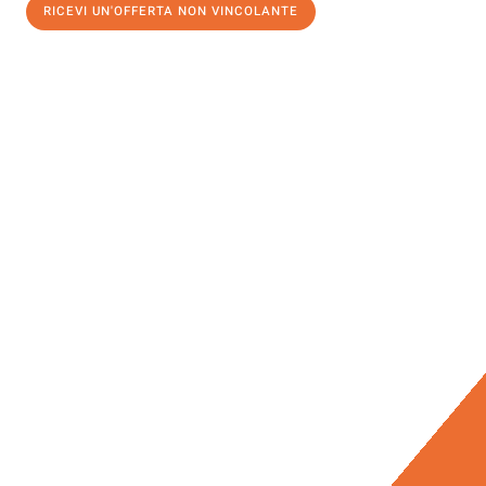
RICEVI UN'OFFERTA NON VINCOLANTE