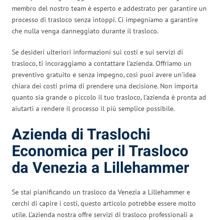
membro del nostro team è esperto e addestrato per garantire un
processo di trasloco senza intoppi. Ci impegniamo a garantire
che nulla venga danneggiato durante il trasloco.
Se desideri ulteriori informazioni sui costi e sui servizi di
trasloco, ti incoraggiamo a contattare l’azienda. Offriamo un
preventivo gratuito e senza impegno, così puoi avere un’idea
chiara dei costi prima di prendere una decisione. Non importa
quanto sia grande o piccolo il tuo trasloco, l’azienda è pronta ad
aiutarti a rendere il processo il più semplice possibile.
Azienda di Traslochi
Economica per il Trasloco
da Venezia a Lillehammer
Se stai pianificando un trasloco da Venezia a Lillehammer e
cerchi di capire i costi, questo articolo potrebbe essere molto
utile. L’azienda nostra offre servizi di trasloco professionali a