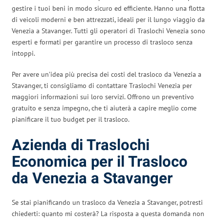
gestire i tuoi beni in modo sicuro ed efficiente. Hanno una flotta
di veicoli moderni e ben attrezzati, ideali per il lungo viaggio da
Venezia a Stavanger. Tutti gli operatori di Traslochi Venezia sono
esperti e formati per garantire un processo di trasloco senza
intoppi.
Per avere un’idea più precisa dei costi del trasloco da Venezia a
Stavanger, ti consigliamo di contattare Traslochi Venezia per
maggiori informazioni sui loro servizi. Offrono un preventivo
gratuito e senza impegno, che ti aiuterà a capire meglio come
pianificare il tuo budget per il trasloco.
Azienda di Traslochi
Economica per il Trasloco
da Venezia a Stavanger
Se stai pianificando un trasloco da Venezia a Stavanger, potresti
chiederti: quanto mi costerà? La risposta a questa domanda non