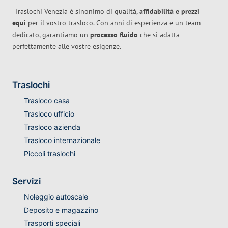
Traslochi Venezia è sinonimo di qualità,
affidabilità e prezzi
equi
per il vostro trasloco. Con anni di esperienza e un team
dedicato, garantiamo un
processo fluido
che si adatta
perfettamente alle vostre esigenze.
Traslochi
Trasloco casa
Trasloco ufficio
Trasloco azienda
Trasloco internazionale
Piccoli traslochi
Servizi
Noleggio autoscale
Deposito e magazzino
Trasporti speciali