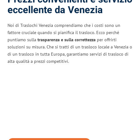
eccellente da Venezia
Noi di Traslochi Venezia comprendiamo che i costi sono un
fattore cruciale quando si pianifica il trasloco. Ecco perché
puntiamo sulla
trasparenza e sulla correttezza
per offrirti
soluzioni su misura. Che si tratti di un trasloco locale a Venezia o
di un trasloco in tutta Europa, garantiamo servizi di trasloco di
alta qualità a prezzi competitivi.