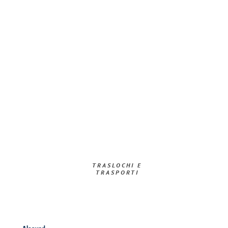
TRASLOCHI E
TRASPORTI​