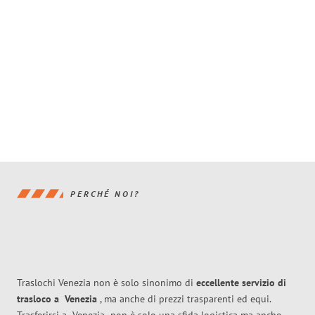
PERCHÉ NOI?
Traslochi Venezia non è solo sinonimo di
eccellente
servizio di
trasloco
a
Venezia
, ma anche di prezzi trasparenti ed equi.