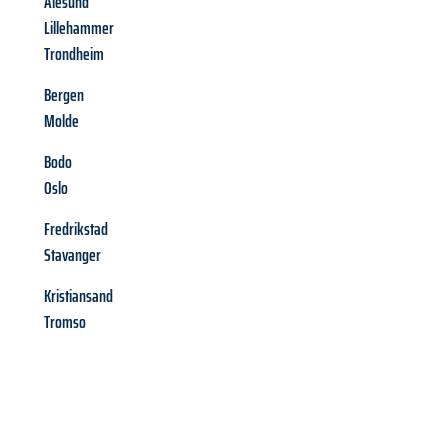
Alesund
Lillehammer
Trondheim
Bergen
Molde
Bodo
Oslo
Fredrikstad
Stavanger
Kristiansand
Tromso