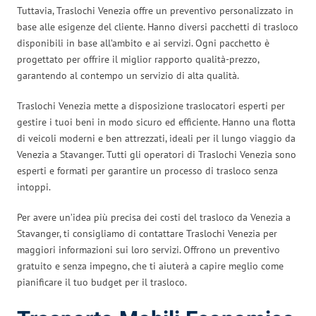
Tuttavia, Traslochi Venezia offre un preventivo personalizzato in
base alle esigenze del cliente. Hanno diversi pacchetti di trasloco
disponibili in base all’ambito e ai servizi. Ogni pacchetto è
progettato per offrire il miglior rapporto qualità-prezzo,
garantendo al contempo un servizio di alta qualità.
Traslochi Venezia mette a disposizione traslocatori esperti per
gestire i tuoi beni in modo sicuro ed efficiente. Hanno una flotta
di veicoli moderni e ben attrezzati, ideali per il lungo viaggio da
Venezia a Stavanger. Tutti gli operatori di Traslochi Venezia sono
esperti e formati per garantire un processo di trasloco senza
intoppi.
Per avere un’idea più precisa dei costi del trasloco da Venezia a
Stavanger, ti consigliamo di contattare Traslochi Venezia per
maggiori informazioni sui loro servizi. Offrono un preventivo
gratuito e senza impegno, che ti aiuterà a capire meglio come
pianificare il tuo budget per il trasloco.