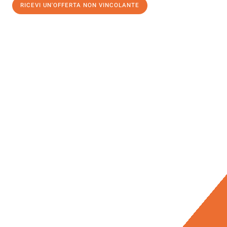
RICEVI UN'OFFERTA NON VINCOLANTE