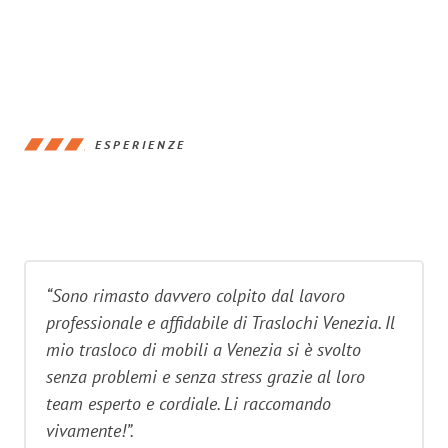
ESPERIENZE
“Sono rimasto davvero colpito dal lavoro
professionale e affidabile di Traslochi Venezia. Il
mio trasloco di mobili a Venezia si è svolto
senza problemi e senza stress grazie al loro
team esperto e cordiale. Li raccomando
vivamente!”.