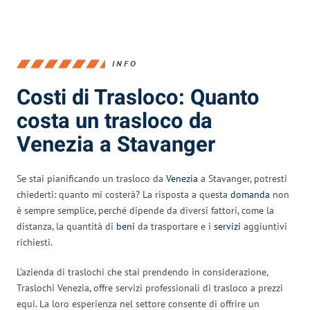
INFO
Costi di Trasloco: Quanto
costa un trasloco da
Venezia a Stavanger
Se stai pianificando un trasloco da
Venezia
a Stavanger, potresti
chiederti: quanto mi costerà? La risposta a questa
domanda
non
è sempre semplice, perché dipende da diversi fattori, come la
distanza, la quantità di
beni
da trasportare e i
servizi
aggiuntivi
richiesti.
L’azienda di traslochi che stai prendendo in considerazione,
Traslochi Venezia, offre servizi professionali di trasloco a prezzi
equi. La loro esperienza nel settore consente di offrire un