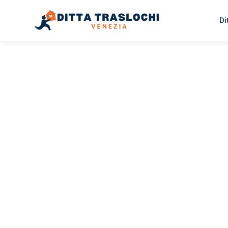
Di
TRASLOCHI VENEZIA
Traslochi
Venezia