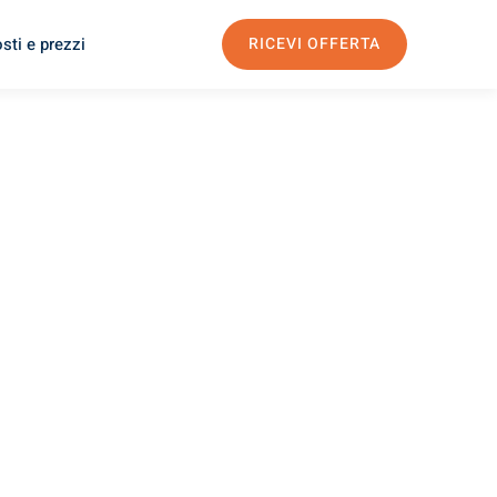
sti e prezzi
RICEVI OFFERTA