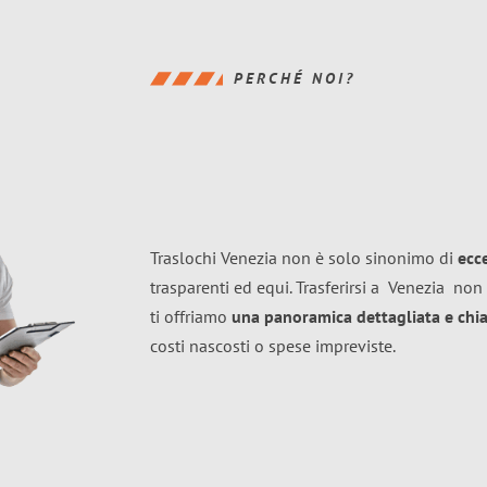
PERCHÉ NOI?
Traslochi Venezia non è solo sinonimo di
ecc
trasparenti ed equi. Trasferirsi a
Venezia
non 
ti offriamo
una panoramica dettagliata e chiar
costi nascosti o spese impreviste.