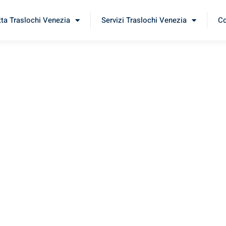
tta Traslochi Venezia
Servizi Traslochi Venezia
Co