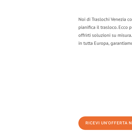
Noi di Traslochi Venezia c
pianifica il trasloco. Ecco
offrirti soluzioni su misura
in tutta Europa, garantiamo 
RICEVI UN'OFFERTA 