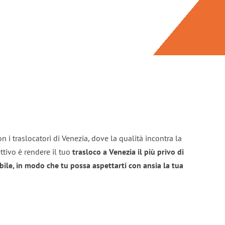
n i traslocatori di Venezia, dove la qualità incontra la
ttivo è rendere il tuo
trasloco a Venezia il più privo di
bile, in modo che tu possa aspettarti con ansia la tua