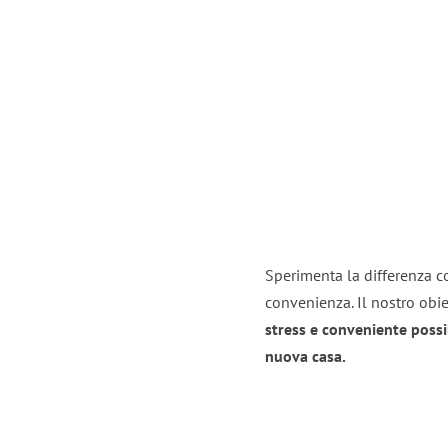
Sperimenta la differenza co
convenienza. Il nostro obie
stress e conveniente possi
nuova casa.