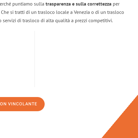
 perché puntiamo sulla
trasparenza e sulla correttezza
per
. Che si tratti di un trasloco locale a Venezia o di un trasloco
servizi di trasloco di alta qualità a prezzi competitivi.
NON VINCOLANTE