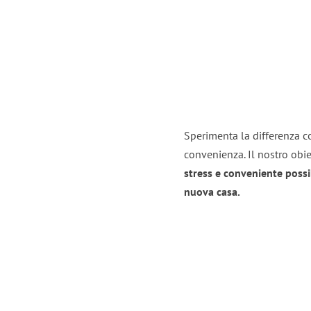
Sperimenta la differenza co
convenienza. Il nostro obie
stress e conveniente possi
nuova casa.