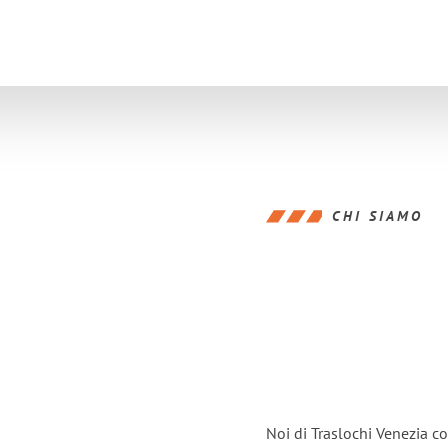
CHI SIAMO
Noi di Traslochi Venezia c