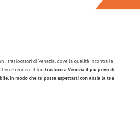
n i traslocatori di Venezia, dove la qualità incontra la
ttivo è rendere il tuo
trasloco a Venezia il più privo di
bile, in modo che tu possa aspettarti con ansia la tua