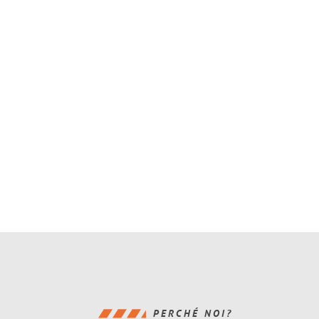
PERCHÉ NOI?