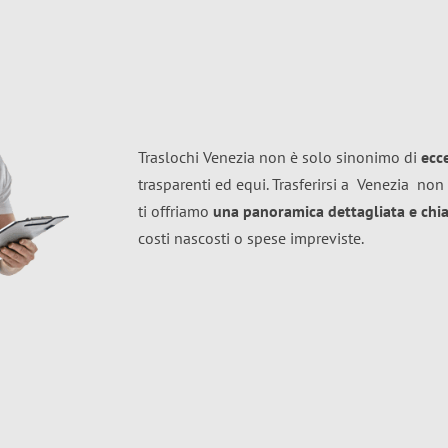
Traslochi Venezia non è solo sinonimo di
ecc
trasparenti ed equi. Trasferirsi a
Venezia
non 
ti offriamo
una panoramica dettagliata e chiar
costi nascosti o spese impreviste.