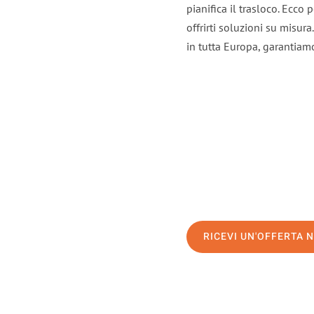
pianifica il trasloco. Ecco
offrirti soluzioni su misura
in tutta Europa, garantiamo 
RICEVI UN'OFFERTA 