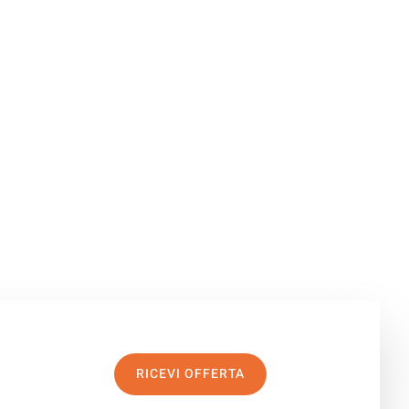
RICEVI OFFERTA