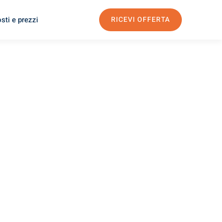
sti e prezzi
RICEVI OFFERTA