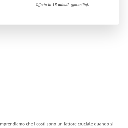
Offerta
in 15 minuti
(garantita).
omprendiamo che i costi sono un fattore cruciale quando si