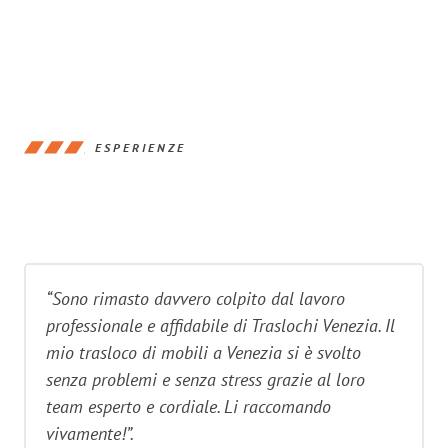
ESPERIENZE
“Sono rimasto davvero colpito dal lavoro
professionale e affidabile di Traslochi Venezia. Il
mio trasloco di mobili a Venezia si è svolto
senza problemi e senza stress grazie al loro
team esperto e cordiale. Li raccomando
vivamente!”.