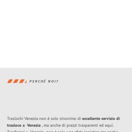
PERCHÉ NOI?
Traslochi Venezia non è solo sinonimo di
eccellente
servizio di
trasloco
a
Venezia
, ma anche di prezzi trasparenti ed equi.