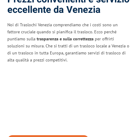
eccellente da Venezia
Noi di Traslochi Venezia comprendiamo che i costi sono un
fattore cruciale quando si pianifica il trasloco. Ecco perché
puntiamo sulla
trasparenza e sulla correttezza
per offrirti
soluzioni su misura. Che si tratti di un trasloco locale a Venezia o
di un trasloco in tutta Europa, garantiamo servizi di trasloco di
alta qualità a prezzi competitivi.