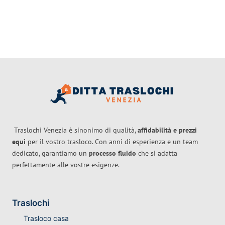
Traslochi Venezia è sinonimo di qualità,
affidabilità e prezzi
equi
per il vostro trasloco. Con anni di esperienza e un team
dedicato, garantiamo un
processo fluido
che si adatta
perfettamente alle vostre esigenze.
Traslochi
Trasloco casa