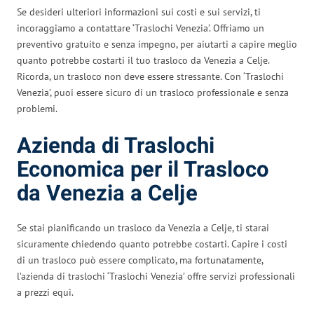
Se desideri ulteriori informazioni sui costi e sui servizi, ti
incoraggiamo a contattare ‘Traslochi Venezia’. Offriamo un
preventivo gratuito e senza impegno, per aiutarti a capire meglio
quanto potrebbe costarti il tuo trasloco da Venezia a Celje.
Ricorda, un trasloco non deve essere stressante. Con ‘Traslochi
Venezia’, puoi essere sicuro di un trasloco professionale e senza
problemi.
Azienda di Traslochi
Economica per il Trasloco
da Venezia a Celje
Se stai pianificando un trasloco da Venezia a Celje, ti starai
sicuramente chiedendo quanto potrebbe costarti. Capire i costi
di un trasloco può essere complicato, ma fortunatamente,
l’azienda di traslochi ‘Traslochi Venezia’ offre servizi professionali
a prezzi equi.