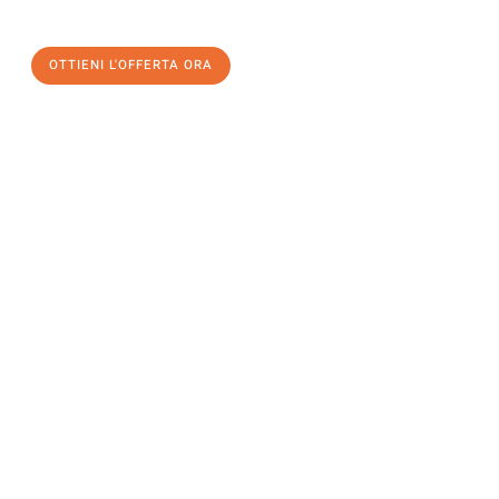
OTTIENI L'OFFERTA ORA