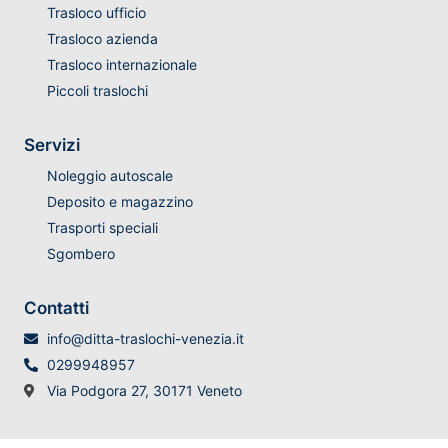
Trasloco ufficio
Trasloco azienda
Trasloco internazionale
Piccoli traslochi
Servizi
Noleggio autoscale
Deposito e magazzino
Trasporti speciali
Sgombero
Contatti
info@ditta-traslochi-venezia.it
0299948957
Via Podgora 27, 30171 Veneto