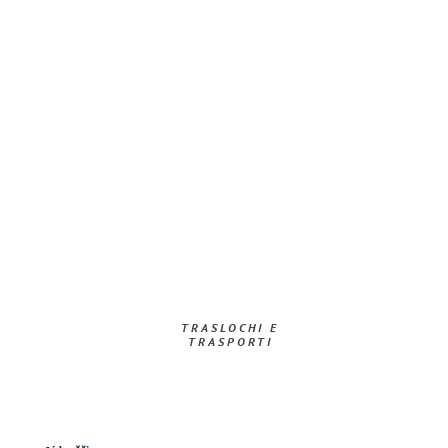
TRASLOCHI E
TRASPORTI​