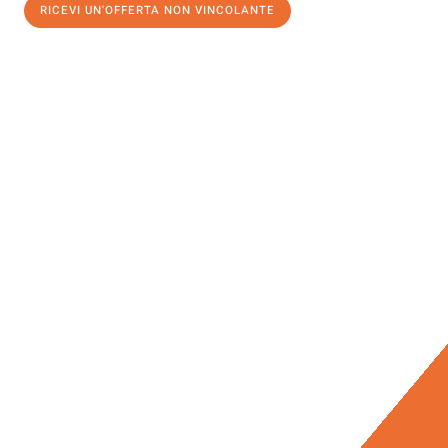
RICEVI UN'OFFERTA NON VINCOLANTE