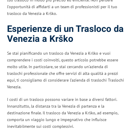
l’opportunità di affidarti a un team di professionisti per il tuo
trasloco da Venezia a Krško.
Esperienze di un Trasloco da
Venezia a Krško
Se stai pianificando un trasloco da Venezia a Krško e vuoi
comprendere i costi coinvolti, questo articolo potrebbe essere
molto utile. In particolare, se stai cercando un’azienda di
traslochi professionale che offre servizi di alta qualità a prezzi
equi, ti consigliamo di considerare l’azienda di traslochi Traslochi
Venezia.
I costi di un trasloco possono variare in base a diversi fattori.
Innanzitutto, la distanza tra la Venezia di partenza e la
destinazione finale. Il trasloco da Venezia a Krško, ad esempio,
comporta un viaggio lungo e impegnativo che influisce
inevitabilmente sui costi complessivi.