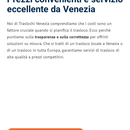
eccellente da Venezia
Noi di Traslochi Venezia comprendiamo che i costi sono un
fattore cruciale quando si pianifica il trasloco. Ecco perché
puntiamo sulla
trasparenza e sulla correttezza
per offrirti
soluzioni su misura. Che si tratti di un trasloco locale a Venezia o
di un trasloco in tutta Europa, garantiamo servizi di trasloco di
alta qualità a prezzi competitivi.