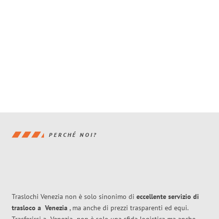
PERCHÉ NOI?
Traslochi Venezia non è solo sinonimo di
eccellente
servizio di
trasloco
a
Venezia
, ma anche di prezzi trasparenti ed equi.