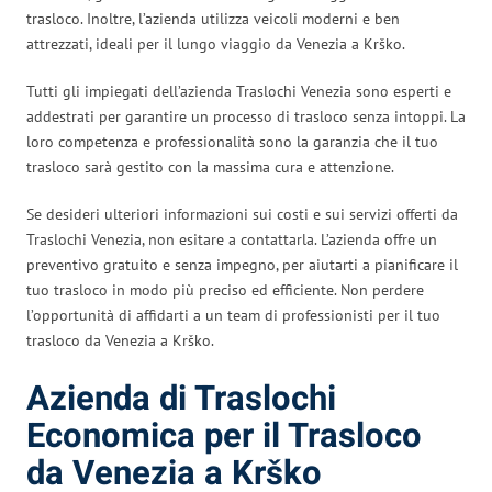
trasloco. Inoltre, l’azienda utilizza veicoli moderni e ben
attrezzati, ideali per il lungo viaggio da Venezia a Krško.
Tutti gli impiegati dell’azienda Traslochi Venezia sono esperti e
addestrati per garantire un processo di trasloco senza intoppi. La
loro competenza e professionalità sono la garanzia che il tuo
trasloco sarà gestito con la massima cura e attenzione.
Se desideri ulteriori informazioni sui costi e sui servizi offerti da
Traslochi Venezia, non esitare a contattarla. L’azienda offre un
preventivo gratuito e senza impegno, per aiutarti a pianificare il
tuo trasloco in modo più preciso ed efficiente. Non perdere
l’opportunità di affidarti a un team di professionisti per il tuo
trasloco da Venezia a Krško.
Azienda di Traslochi
Economica per il Trasloco
da Venezia a Krško