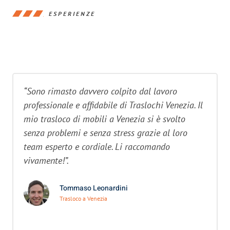
ESPERIENZE
“Sono rimasto davvero colpito dal lavoro
professionale e affidabile di Traslochi Venezia. Il
mio trasloco di mobili a Venezia si è svolto
senza problemi e senza stress grazie al loro
team esperto e cordiale. Li raccomando
vivamente!”.
Tommaso Leonardini
Trasloco a Venezia