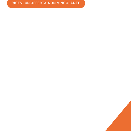
RICEVI UN'OFFERTA NON VINCOLANTE