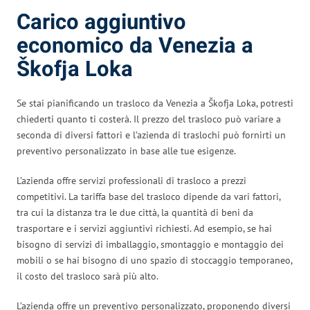
Carico aggiuntivo
economico da Venezia a
Škofja Loka
Se stai pianificando un trasloco da Venezia a Škofja Loka, potresti
chiederti quanto ti costerà. Il prezzo del trasloco può variare a
seconda di diversi fattori e l’azienda di traslochi può fornirti un
preventivo personalizzato in base alle tue esigenze.
L’azienda offre servizi professionali di trasloco a prezzi
competitivi. La tariffa base del trasloco dipende da vari fattori,
tra cui la distanza tra le due città, la quantità di beni da
trasportare e i servizi aggiuntivi richiesti. Ad esempio, se hai
bisogno di servizi di imballaggio, smontaggio e montaggio dei
mobili o se hai bisogno di uno spazio di stoccaggio temporaneo,
il costo del trasloco sarà più alto.
L’azienda offre un preventivo personalizzato, proponendo diversi