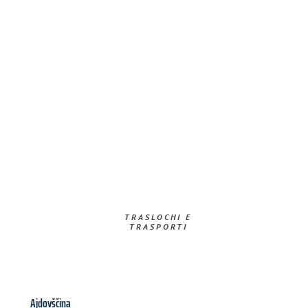
TRASLOCHI E
TRASPORTI​
Ajdovščina