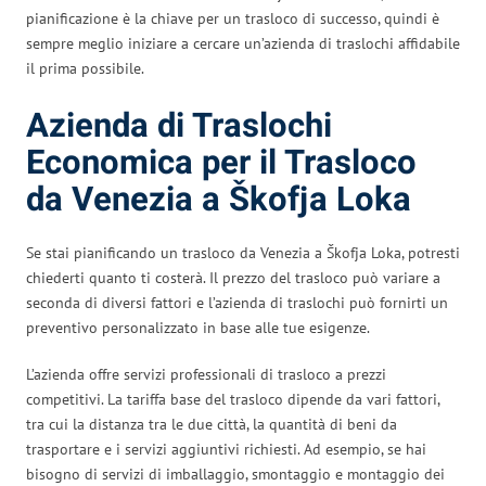
pianificazione è la chiave per un trasloco di successo, quindi è
sempre meglio iniziare a cercare un’azienda di traslochi affidabile
il prima possibile.
Azienda di Traslochi
Economica per il Trasloco
da Venezia a Škofja Loka
Se stai pianificando un trasloco da Venezia a Škofja Loka, potresti
chiederti quanto ti costerà. Il prezzo del trasloco può variare a
seconda di diversi fattori e l’azienda di traslochi può fornirti un
preventivo personalizzato in base alle tue esigenze.
L’azienda offre servizi professionali di trasloco a prezzi
competitivi. La tariffa base del trasloco dipende da vari fattori,
tra cui la distanza tra le due città, la quantità di beni da
trasportare e i servizi aggiuntivi richiesti. Ad esempio, se hai
bisogno di servizi di imballaggio, smontaggio e montaggio dei