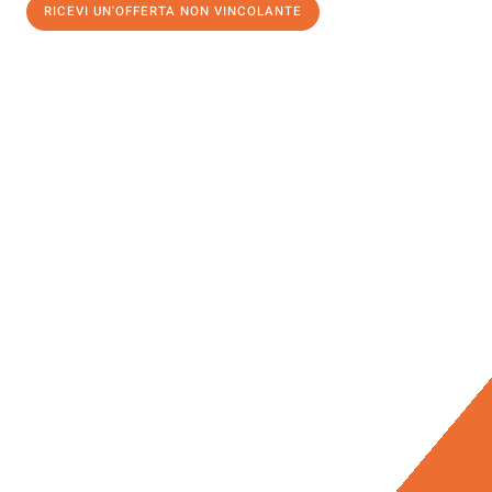
RICEVI UN'OFFERTA NON VINCOLANTE