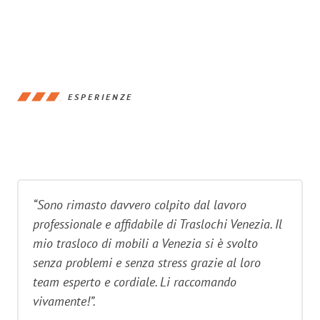
ESPERIENZE
“Sono rimasto davvero colpito dal lavoro
professionale e affidabile di Traslochi Venezia. Il
mio trasloco di mobili a Venezia si è svolto
senza problemi e senza stress grazie al loro
team esperto e cordiale. Li raccomando
vivamente!”.