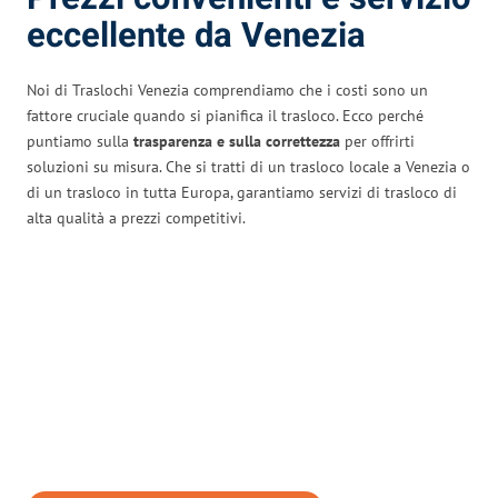
eccellente da Venezia
Noi di Traslochi Venezia comprendiamo che i costi sono un
fattore cruciale quando si pianifica il trasloco. Ecco perché
puntiamo sulla
trasparenza e sulla correttezza
per offrirti
soluzioni su misura. Che si tratti di un trasloco locale a Venezia o
di un trasloco in tutta Europa, garantiamo servizi di trasloco di
alta qualità a prezzi competitivi.