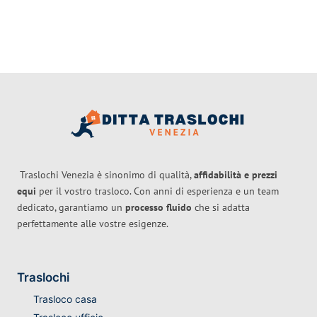
Traslochi Venezia è sinonimo di qualità,
affidabilità e prezzi
equi
per il vostro trasloco. Con anni di esperienza e un team
dedicato, garantiamo un
processo fluido
che si adatta
perfettamente alle vostre esigenze.
Traslochi
Trasloco casa