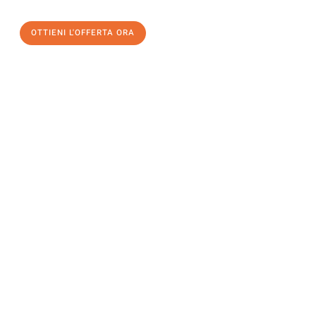
OTTIENI L'OFFERTA ORA