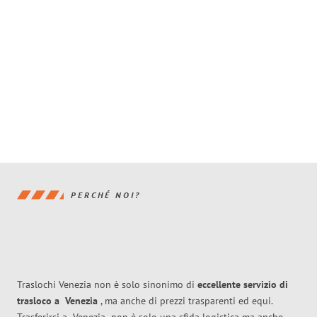
PERCHÉ NOI?
Traslochi Venezia non è solo sinonimo di
eccellente
servizio di
trasloco
a
Venezia
, ma anche di prezzi trasparenti ed equi.