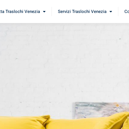
tta Traslochi Venezia
Servizi Traslochi Venezia
Co