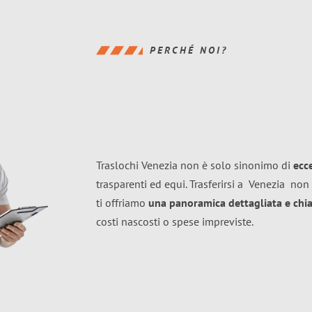
PERCHÉ NOI?
Traslochi Venezia non è solo sinonimo di
ecc
trasparenti ed equi. Trasferirsi a
Venezia
non 
ti offriamo
una panoramica dettagliata e chiar
costi nascosti o spese impreviste.