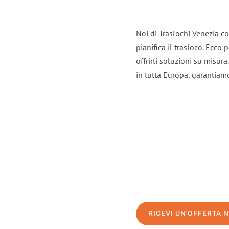
Noi di Traslochi Venezia c
pianifica il trasloco. Ecco
offrirti soluzioni su misura
in tutta Europa, garantiamo 
RICEVI UN'OFFERTA 