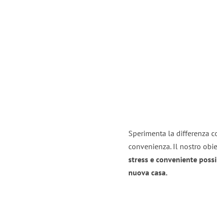
Sperimenta la differenza co
convenienza. Il nostro obie
stress e conveniente possi
nuova casa.