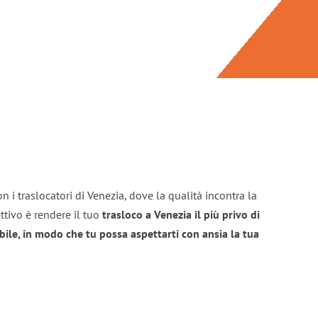
n i traslocatori di Venezia, dove la qualità incontra la
ttivo è rendere il tuo
trasloco a Venezia il più privo di
bile, in modo che tu possa aspettarti con ansia la tua