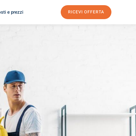
sti e prezzi
RICEVI OFFERTA