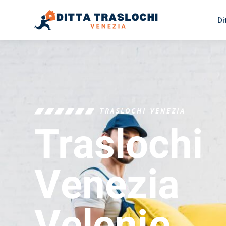
Di
TRASLOCHI VENEZIA
Traslochi
Venezia