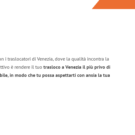
n i traslocatori di Venezia, dove la qualità incontra la
ttivo è rendere il tuo
trasloco a Venezia il più privo di
bile, in modo che tu possa aspettarti con ansia la tua