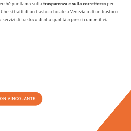
 perché puntiamo sulla
trasparenza e sulla correttezza
per
. Che si tratti di un trasloco locale a Venezia o di un trasloco
servizi di trasloco di alta qualità a prezzi competitivi.
NON VINCOLANTE