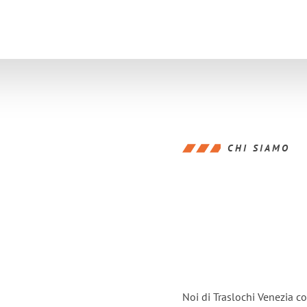
CHI SIAMO
Noi di Traslochi Venezia c