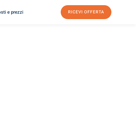
sti e prezzi
RICEVI OFFERTA