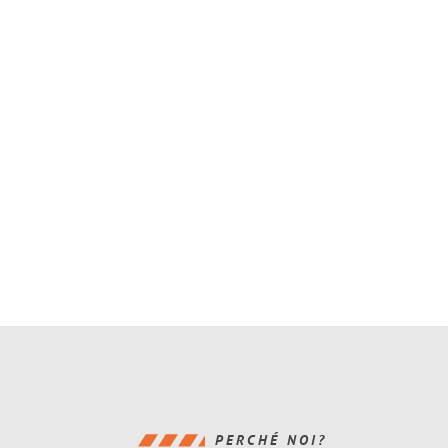
PERCHÉ NOI?