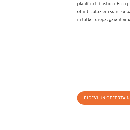
pianifica il trasloco. Ecco
offrirti soluzioni su misura
in tutta Europa, garantiamo 
RICEVI UN'OFFERTA 