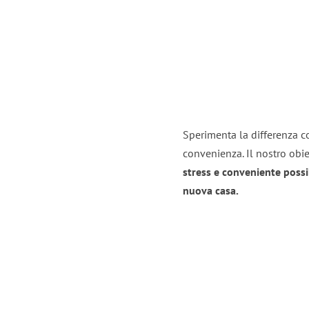
Sperimenta la differenza co
convenienza. Il nostro obie
stress e conveniente possi
nuova casa.