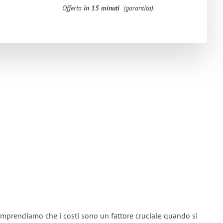
Offerta
in 15 minuti
(garantita).
omprendiamo che i costi sono un fattore cruciale quando si