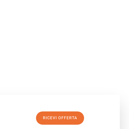
RICEVI OFFERTA