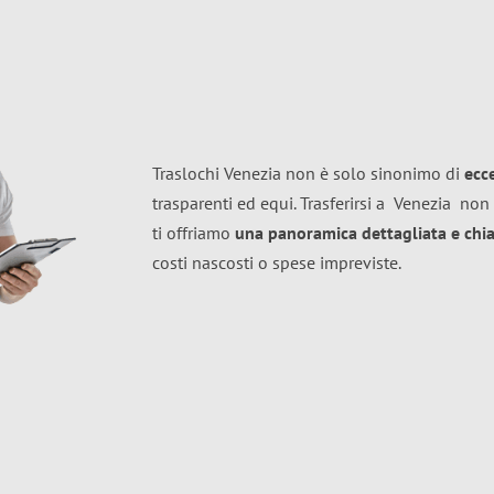
Traslochi Venezia non è solo sinonimo di
ecc
trasparenti ed equi. Trasferirsi a
Venezia
non 
ti offriamo
una panoramica dettagliata e chiar
costi nascosti o spese impreviste.