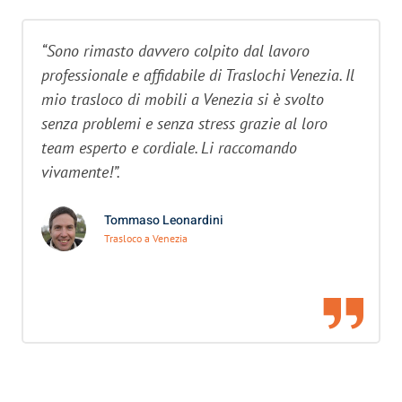
“Sono rimasto davvero colpito dal lavoro
professionale e affidabile di Traslochi Venezia. Il
mio trasloco di mobili a Venezia si è svolto
senza problemi e senza stress grazie al loro
team esperto e cordiale. Li raccomando
vivamente!”.
Tommaso Leonardini
Trasloco a Venezia