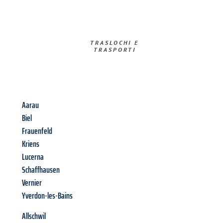
TRASLOCHI E
TRASPORTI​
Aarau
Biel
Frauenfeld
Kriens
Lucerna
Schaffhausen
Vernier
Yverdon-les-Bains
Allschwil