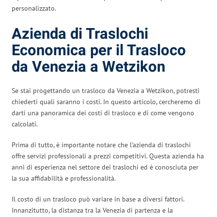
personalizzato.
Azienda di Traslochi
Economica per il Trasloco
da Venezia a Wetzikon
Se stai progettando un trasloco da Venezia a Wetzikon, potresti
chiederti quali saranno i costi. In questo articolo, cercheremo di
darti una panoramica dei costi di trasloco e di come vengono
calcolati.
Prima di tutto, è importante notare che l’azienda di traslochi
offre servizi professionali a prezzi competitivi. Questa azienda ha
anni di esperienza nel settore dei traslochi ed è conosciuta per
la sua affidabilità e professionalità.
Il costo di un trasloco può variare in base a diversi fattori.
Innanzitutto, la distanza tra la Venezia di partenza e la