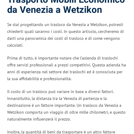
da Venezia a Wetzikon
Se stai progettando un trasloco da Venezia a Wetzikon, potresti
chiederti quali saranno i costi. In questo articolo, cercheremo di
darti una panoramica dei costi di trasloco e di come vengono
calcolati.
Prima di tutto, è importante notare che l’azienda di traslochi
offre servizi professionali a prezzi competitivi. Questa azienda ha
anni di esperienza nel settore dei traslochi ed è conosciuta per
la sua affidabilità e professionalità.
Il costo di un trasloco può variare in base a diversi fattori.
Innanzitutto, la distanza tra la Venezia di partenza e la
destinazione è un fattore importante. Un trasloco da Venezia a
Wetzikon comporta un viaggio di oltre mille chilometri, e questo
naturalmente influenzerà il prezzo.
Inoltre, la quantità di beni da trasportare è un altro fattore