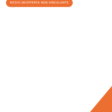
RICEVI UN'OFFERTA NON VINCOLANTE