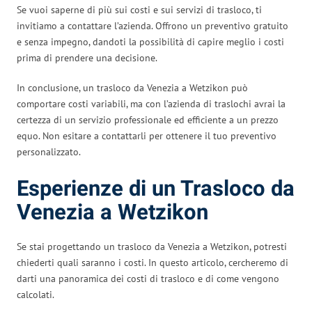
Se vuoi saperne di più sui costi e sui servizi di trasloco, ti
invitiamo a contattare l’azienda. Offrono un preventivo gratuito
e senza impegno, dandoti la possibilità di capire meglio i costi
prima di prendere una decisione.
In conclusione, un trasloco da Venezia a Wetzikon può
comportare costi variabili, ma con l’azienda di traslochi avrai la
certezza di un servizio professionale ed efficiente a un prezzo
equo. Non esitare a contattarli per ottenere il tuo preventivo
personalizzato.
Esperienze di un Trasloco da
Venezia a Wetzikon
Se stai progettando un trasloco da Venezia a Wetzikon, potresti
chiederti quali saranno i costi. In questo articolo, cercheremo di
darti una panoramica dei costi di trasloco e di come vengono
calcolati.