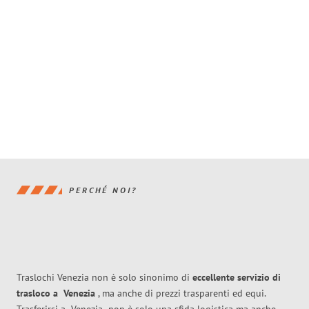
PERCHÉ NOI?
Traslochi Venezia non è solo sinonimo di
eccellente
servizio di
trasloco
a
Venezia
, ma anche di prezzi trasparenti ed equi.