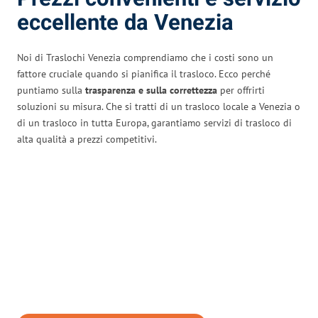
eccellente da Venezia
Noi di Traslochi Venezia comprendiamo che i costi sono un
fattore cruciale quando si pianifica il trasloco. Ecco perché
puntiamo sulla
trasparenza e sulla correttezza
per offrirti
soluzioni su misura. Che si tratti di un trasloco locale a Venezia o
di un trasloco in tutta Europa, garantiamo servizi di trasloco di
alta qualità a prezzi competitivi.