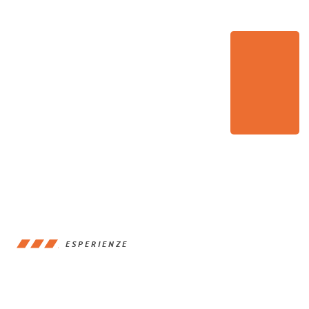
ESPERIENZE