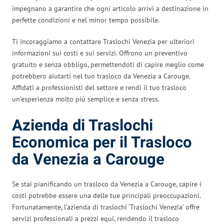
impegnano a garantire che ogni articolo arrivi a destinazione in
perfette condizioni e nel minor tempo possibile.
Ti incoraggiamo a contattare Traslochi Venezia per ulteriori
informazioni sui costi e sui servizi. Offrono un preventivo
gratuito e senza obbligo, permettendoti di capire meglio come
potrebbero aiutarti nel tuo trasloco da Venezia a Carouge.
Affidati a professionisti del settore e rendi il tuo trasloco
un’esperienza molto più semplice e senza stress.
Azienda di Traslochi
Economica per il Trasloco
da Venezia a Carouge
Se stai pianificando un trasloco da Venezia a Carouge, capire i
costi potrebbe essere una delle tue principali preoccupazioni.
Fortunatamente, l’azienda di traslochi ‘Traslochi Venezia’ offre
servizi professionali a prezzi equi, rendendo il trasloco