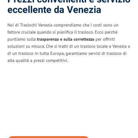
eccellente da Venezia
Noi di Traslochi Venezia comprendiamo che i costi sono un
fattore cruciale quando si pianifica il trasloco. Ecco perché
puntiamo sulla
trasparenza e sulla correttezza
per offrirti
soluzioni su misura. Che si tratti di un trasloco locale a Venezia o
di un trasloco in tutta Europa, garantiamo servizi di trasloco di
alta qualità a prezzi competitivi.