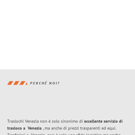
PERCHÉ NOI?
Traslochi Venezia non è solo sinonimo di
eccellente
servizio di
trasloco
a
Venezia
, ma anche di prezzi trasparenti ed equi.