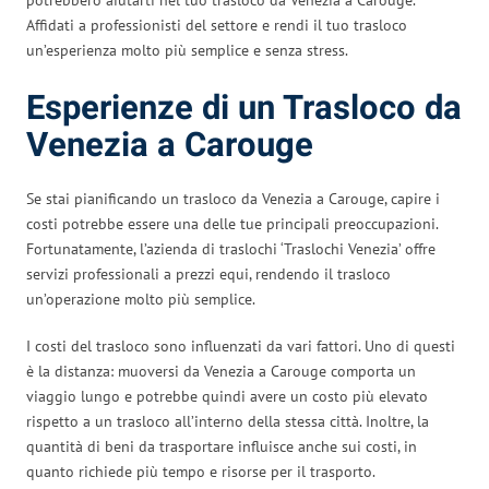
Affidati a professionisti del settore e rendi il tuo trasloco
un’esperienza molto più semplice e senza stress.
Esperienze di un Trasloco da
Venezia a Carouge
Se stai pianificando un trasloco da Venezia a Carouge, capire i
costi potrebbe essere una delle tue principali preoccupazioni.
Fortunatamente, l’azienda di traslochi ‘Traslochi Venezia’ offre
servizi professionali a prezzi equi, rendendo il trasloco
un’operazione molto più semplice.
I costi del trasloco sono influenzati da vari fattori. Uno di questi
è la distanza: muoversi da Venezia a Carouge comporta un
viaggio lungo e potrebbe quindi avere un costo più elevato
rispetto a un trasloco all’interno della stessa città. Inoltre, la
quantità di beni da trasportare influisce anche sui costi, in
quanto richiede più tempo e risorse per il trasporto.