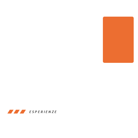
ESPERIENZE