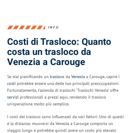
INFO
Costi di Trasloco: Quanto
costa un trasloco da
Venezia a Carouge
Se stai pianificando un
trasloco
da
Venezia
a Carouge, capire i
costi
potrebbe essere una delle tue principali preoccupazioni.
Fortunatamente, l’azienda di traslochi ‘Traslochi Venezia’ offre
servizi
professionali a prezzi equi, rendendo il trasloco
un’operazione molto più semplice.
I costi del trasloco sono influenzati da vari fattori. Uno di questi
è la distanza: muoversi da Venezia a Carouge comporta un
viaggio lungo e potrebbe quindi avere un costo più elevato