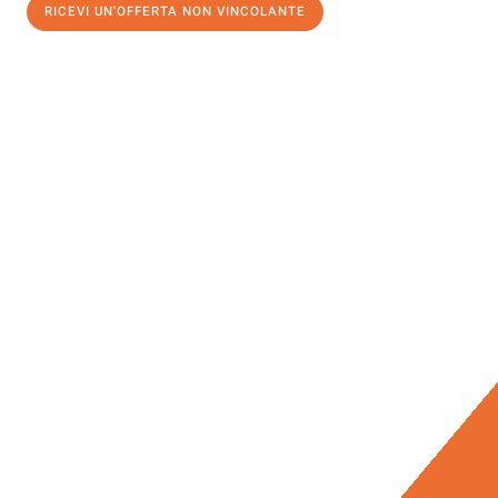
RICEVI UN'OFFERTA NON VINCOLANTE