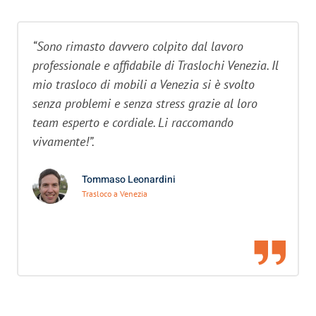
“Sono rimasto davvero colpito dal lavoro
professionale e affidabile di Traslochi Venezia. Il
mio trasloco di mobili a Venezia si è svolto
senza problemi e senza stress grazie al loro
team esperto e cordiale. Li raccomando
vivamente!”.
Tommaso Leonardini
Trasloco a Venezia