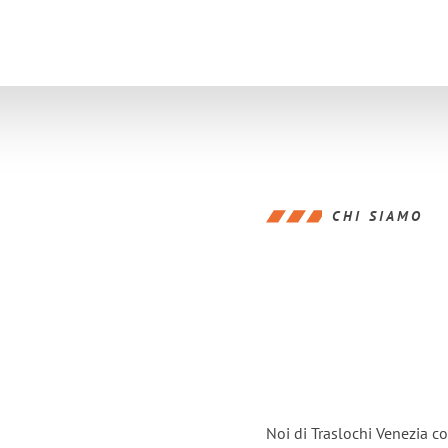
CHI SIAMO
Noi di Traslochi Venezia c