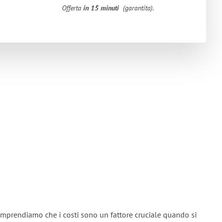
Offerta
in 15 minuti
(garantita).
omprendiamo che i costi sono un fattore cruciale quando si