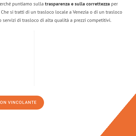
 perché puntiamo sulla
trasparenza e sulla correttezza
per
. Che si tratti di un trasloco locale a Venezia o di un trasloco
servizi di trasloco di alta qualità a prezzi competitivi.
NON VINCOLANTE