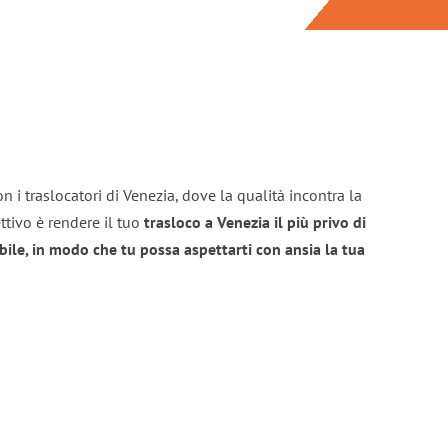
n i traslocatori di Venezia, dove la qualità incontra la
ttivo è rendere il tuo
trasloco a Venezia il più privo di
bile, in modo che tu possa aspettarti con ansia la tua