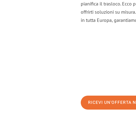
pianifica il trasloco. Ecco
offrirti soluzioni su misura
in tutta Europa, garantiamo 
RICEVI UN'OFFERTA 