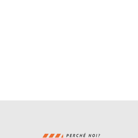
PERCHÉ NOI?