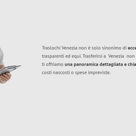
Traslochi Venezia non è solo sinonimo di
ecc
trasparenti ed equi. Trasferirsi a
Venezia
non 
ti offriamo
una panoramica dettagliata e chiar
costi nascosti o spese impreviste.