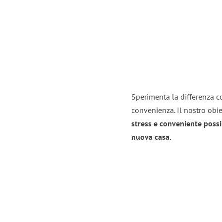
Sperimenta la differenza co
convenienza. Il nostro obie
stress e conveniente possi
nuova casa.