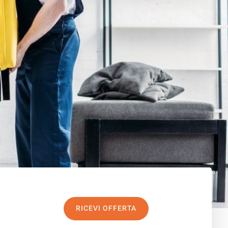
RICEVI OFFERTA