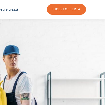
sti e prezzi
RICEVI OFFERTA